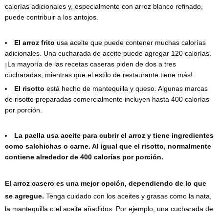
calorías adicionales y, especialmente con arroz blanco refinado,
puede contribuir a los antojos.
El arroz frito
usa aceite que puede contener muchas calorías
adicionales. Una cucharada de aceite puede agregar 120 calorías.
¡La mayoría de las recetas caseras piden de dos a tres
cucharadas, mientras que el estilo de restaurante tiene más!
El risotto
está hecho de mantequilla y queso. Algunas marcas
de risotto preparadas comercialmente incluyen hasta 400 calorías
por porción.
La paella usa aceite para cubrir el arroz y tiene ingredientes
como salchichas o carne. Al igual que el risotto, normalmente
contiene alrededor de 400 calorías por porción.
El arroz casero es una mejor opción, dependiendo de lo que
se agregue.
Tenga cuidado con los aceites y grasas como la nata,
la mantequilla o el aceite añadidos. Por ejemplo, una cucharada de