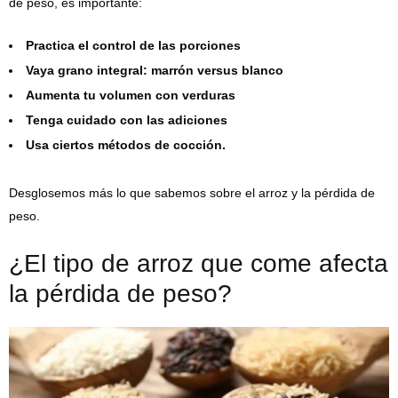
de peso, es importante:
Practica el control de las porciones
Vaya grano integral: marrón versus blanco
Aumenta tu volumen con verduras
Tenga cuidado con las adiciones
Usa ciertos métodos de cocción.
Desglosemos más lo que sabemos sobre el arroz y la pérdida de
peso.
¿El tipo de arroz que come afecta
la pérdida de peso?