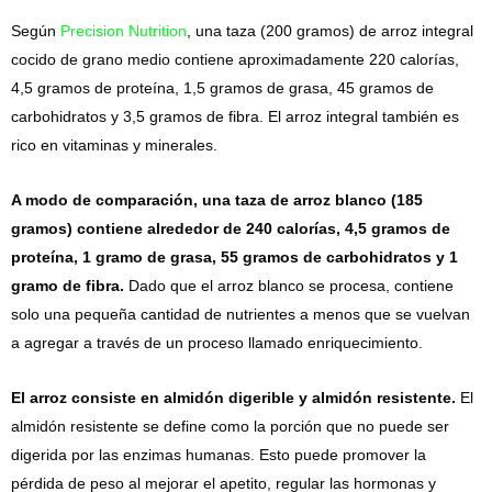
Según
Precision Nutrition
, una taza (200 gramos) de arroz integral
cocido de grano medio contiene aproximadamente 220 calorías,
4,5 gramos de proteína, 1,5 gramos de grasa, 45 gramos de
carbohidratos y 3,5 gramos de fibra. El arroz integral también es
rico en vitaminas y minerales.
A modo de comparación, una taza de arroz blanco (185
gramos) contiene alrededor de 240 calorías, 4,5 gramos de
proteína, 1 gramo de grasa, 55 gramos de carbohidratos y 1
gramo de fibra.
Dado que el arroz blanco se procesa, contiene
solo una pequeña cantidad de nutrientes a menos que se vuelvan
a agregar a través de un proceso llamado enriquecimiento.
El arroz consiste en almidón digerible y almidón resistente.
El
almidón resistente se define como la porción que no puede ser
digerida por las enzimas humanas. Esto puede promover la
pérdida de peso al mejorar el apetito, regular las hormonas y