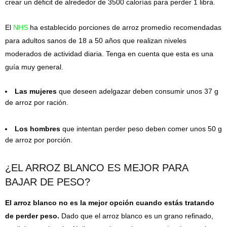
crear un déficit de alrededor de 3500 calorías para perder 1 libra.
El
NHS
ha establecido porciones de arroz promedio recomendadas
para adultos sanos de 18 a 50 años que realizan niveles
moderados de actividad diaria. Tenga en cuenta que esta es una
guía muy general.
Las mujeres
que deseen adelgazar deben consumir unos 37 g
de arroz por ración.
Los hombres
que intentan perder peso deben comer unos 50 g
de arroz por porción.
¿EL ARROZ BLANCO ES MEJOR PARA
BAJAR DE PESO?
El arroz blanco no es la mejor opción cuando estás tratando
de perder peso.
Dado que el arroz blanco es un grano refinado,