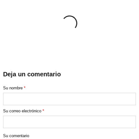
Deja un comentario
Su nombre
*
Su correo electrónico
*
Su comentario