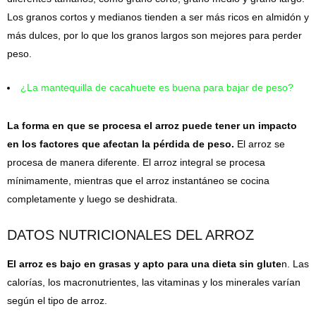
Los granos cortos y medianos tienden a ser más ricos en almidón y
más dulces, por lo que los granos largos son mejores para perder
peso.
¿La mantequilla de cacahuete es buena para bajar de peso?
La forma en que se procesa el arroz puede tener un impacto
en los factores que afectan la pérdida de peso.
El arroz se
procesa de manera diferente. El arroz integral se procesa
mínimamente, mientras que el arroz instantáneo se cocina
completamente y luego se deshidrata.
DATOS NUTRICIONALES DEL ARROZ
El arroz es bajo en grasas y apto para una dieta sin glute
n. Las
calorías, los macronutrientes, las vitaminas y los minerales varían
según el tipo de arroz.