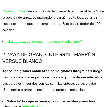
Cleveland Clinic
ideó un método fácil para determinar el tamaño de
la porción de arroz, comparando la porción de ½ taza de arroz
cocido con un mouse de computadora. Esto es alrededor de 100
calorías.
¿La cerveza es buena o mala para el culturismo?
2. VAYA DE GRANO INTEGRAL: MARRÓN
VERSUS BLANCO
Todos los granos comienzan como granos integrales y luego
muchos de ellos se procesan hasta el punto de ser refinados.
Los cereales integrales son las semillas enteras de las plantas.
Una semilla o grano consta de tres partes comestibles:
Salvado: la capa exterior que contiene fibra y muchos
minerales y
antioxidantes
.