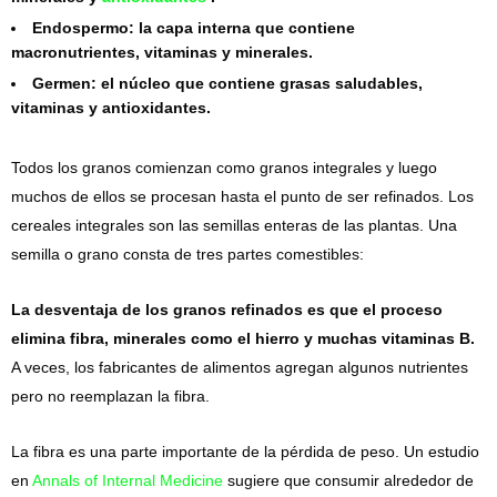
Endospermo: la capa interna que contiene
macronutrientes, vitaminas y minerales.
Germen: el núcleo que contiene grasas saludables,
vitaminas y antioxidantes.
Todos los granos comienzan como granos integrales y luego
muchos de ellos se procesan hasta el punto de ser refinados. Los
cereales integrales son las semillas enteras de las plantas. Una
semilla o grano consta de tres partes comestibles:
La desventaja de los granos refinados es que el proceso
elimina fibra, minerales como el hierro y muchas vitaminas B.
A veces, los fabricantes de alimentos agregan algunos nutrientes
pero no reemplazan la fibra.
La fibra es una parte importante de la pérdida de peso. Un estudio
en
Annals of Internal Medicine
sugiere que consumir alrededor de