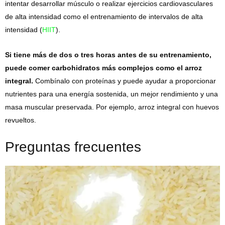
intentar desarrollar músculo o realizar ejercicios cardiovasculares
de alta intensidad como el entrenamiento de intervalos de alta
intensidad (
HIIT
).
Si tiene más de dos o tres horas antes de su entrenamiento,
puede comer carbohidratos más complejos como el arroz
integral.
Combínalo con proteínas y puede ayudar a proporcionar
nutrientes para una energía sostenida, un mejor rendimiento y una
masa muscular preservada. Por ejemplo, arroz integral con huevos
revueltos.
Preguntas frecuentes