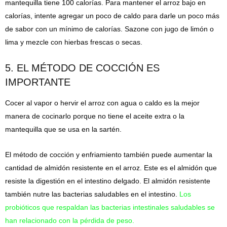
mantequilla tiene 100 calorías. Para mantener el arroz bajo en
calorías, intente agregar un poco de caldo para darle un poco más
de sabor con un mínimo de calorías. Sazone con jugo de limón o
lima y mezcle con hierbas frescas o secas.
5. EL MÉTODO DE COCCIÓN ES
IMPORTANTE
Cocer al vapor o hervir el arroz con agua o caldo es la mejor
manera de cocinarlo porque no tiene el aceite extra o la
mantequilla que se usa en la sartén.
El método de cocción y enfriamiento también puede aumentar la
cantidad de almidón resistente en el arroz. Este es el almidón que
resiste la digestión en el intestino delgado. El almidón resistente
también nutre las bacterias saludables en el intestino.
Los
probióticos que respaldan las bacterias intestinales saludables se
han relacionado con la pérdida de peso.