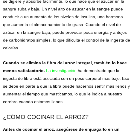
se digiere y absorbe fácilmente, lo que hace que el azúcar en la
sangre suba y baje. Un nivel alto de azúcar en la sangre puede
conducir a un aumento de los niveles de insulina, una hormona
que aumenta el almacenamiento de grasa. Cuando el nivel de
azúcar en la sangre baja, puede provocar poca energía y antojos
de carbohidratos simples, lo que dificulta el control de la ingesta de
calorías.
Cuando se elimina la fibra del arroz integral, también lo hace
menos satisfactorio.
La investigación
ha demostrado que la
ingesta de fibra está asociada con un peso corporal más bajo. Eso
se debe en parte a que la fibra puede hacernos sentir más llenos y
aumentar el tiempo que masticamos, lo que le indica a nuestro
cerebro cuando estamos llenos.
¿CÓMO COCINAR EL ARROZ?
Antes de cocinar el arroz, asegúrese de enjuagarlo en un