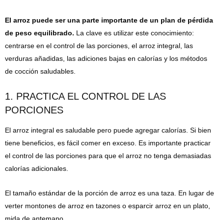
El arroz puede ser una parte importante de un plan de pérdida
de peso equilibrado.
La clave es utilizar este conocimiento:
centrarse en el control de las porciones, el arroz integral, las
verduras añadidas, las adiciones bajas en calorías y los métodos
de cocción saludables.
1. PRACTICA EL CONTROL DE LAS
PORCIONES
El arroz integral es saludable pero puede agregar calorías. Si bien
tiene beneficios, es fácil comer en exceso. Es importante practicar
el control de las porciones para que el arroz no tenga demasiadas
calorías adicionales.
El tamaño estándar de la porción de arroz es una taza. En lugar de
verter montones de arroz en tazones o esparcir arroz en un plato,
mida de antemano.