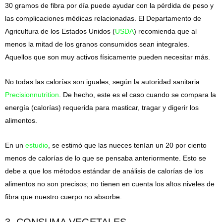
30 gramos de fibra por día puede ayudar con la pérdida de peso y
las complicaciones médicas relacionadas. El Departamento de
Agricultura de los Estados Unidos (
USDA
) recomienda que al
menos la mitad de los granos consumidos sean integrales.
Aquellos que son muy activos físicamente pueden necesitar más.
No todas las calorías son iguales, según la autoridad sanitaria
Precisionnutrition
. De hecho, este es el caso cuando se compara la
energía (calorías) requerida para masticar, tragar y digerir los
alimentos.
En un
estudio
, se estimó que las nueces tenían un 20 por ciento
menos de calorías de lo que se pensaba anteriormente. Esto se
debe a que los métodos estándar de análisis de calorías de los
alimentos no son precisos; no tienen en cuenta los altos niveles de
fibra que nuestro cuerpo no absorbe.