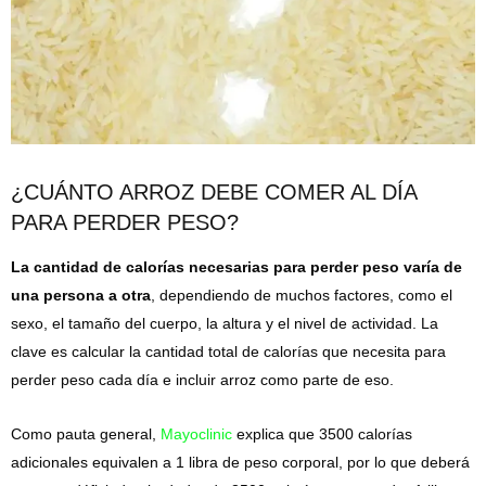
¿CUÁNTO ARROZ DEBE COMER AL DÍA
PARA PERDER PESO?
La cantidad de calorías necesarias para perder peso varía de
una persona a otra
, dependiendo de muchos factores, como el
sexo, el tamaño del cuerpo, la altura y el nivel de actividad. La
clave es calcular la cantidad total de calorías que necesita para
perder peso cada día e incluir arroz como parte de eso.
Como pauta general,
Mayoclinic
explica que 3500 calorías
adicionales equivalen a 1 libra de peso corporal, por lo que deberá