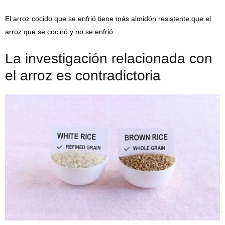
El arroz cocido que se enfrió tiene más almidón resistente que el
arroz que se cocinó y no se enfrió.
La investigación relacionada con
el arroz es contradictoria