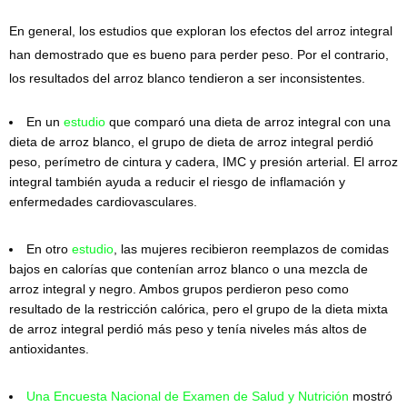
En general, los estudios que exploran los efectos del arroz integral
han demostrado que es bueno para perder peso. Por el contrario,
los resultados del arroz blanco tendieron a ser inconsistentes.
En un
estudio
que comparó una dieta de arroz integral con una
dieta de arroz blanco, el grupo de dieta de arroz integral perdió
peso, perímetro de cintura y cadera, IMC y presión arterial. El arroz
integral también ayuda a reducir el riesgo de inflamación y
enfermedades cardiovasculares.
En otro
estudio
, las mujeres recibieron reemplazos de comidas
bajos en calorías que contenían arroz blanco o una mezcla de
arroz integral y negro. Ambos grupos perdieron peso como
resultado de la restricción calórica, pero el grupo de la dieta mixta
de arroz integral perdió más peso y tenía niveles más altos de
antioxidantes.
Una Encuesta Nacional de Examen de Salud y Nutrición
mostró