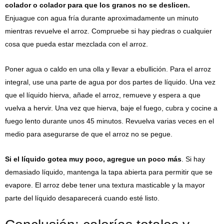
colador o colador para que los granos no se deslicen.
Enjuague con agua fría durante aproximadamente un minuto
mientras revuelve el arroz. Compruebe si hay piedras o cualquier
cosa que pueda estar mezclada con el arroz.
Poner agua o caldo en una olla y llevar a ebullición. Para el arroz
integral, use una parte de agua por dos partes de líquido. Una vez
que el líquido hierva, añade el arroz, remueve y espera a que
vuelva a hervir. Una vez que hierva, baje el fuego, cubra y cocine a
fuego lento durante unos 45 minutos. Revuelva varias veces en el
medio para asegurarse de que el arroz no se pegue.
Si el líquido gotea muy poco, agregue un poco más
. Si hay
demasiado líquido, mantenga la tapa abierta para permitir que se
evapore. El arroz debe tener una textura masticable y la mayor
parte del líquido desaparecerá cuando esté listo.