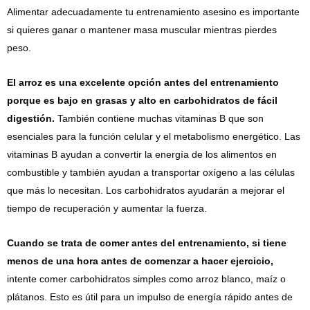
Alimentar adecuadamente tu entrenamiento asesino es importante
si quieres ganar o mantener masa muscular mientras pierdes
peso.
El arroz es una excelente opción antes del entrenamiento
porque es bajo en grasas y alto en carbohidratos de fácil
digestión.
También contiene muchas vitaminas B que son
esenciales para la función celular y el metabolismo energético. Las
vitaminas B ayudan a convertir la energía de los alimentos en
combustible y también ayudan a transportar oxígeno a las células
que más lo necesitan. Los carbohidratos ayudarán a mejorar el
tiempo de recuperación y aumentar la fuerza.
Cuando se trata de comer antes del entrenamiento, si tiene
menos de una hora antes de comenzar a hacer ejercicio,
intente comer carbohidratos simples como arroz blanco, maíz o
plátanos. Esto es útil para un impulso de energía rápido antes de