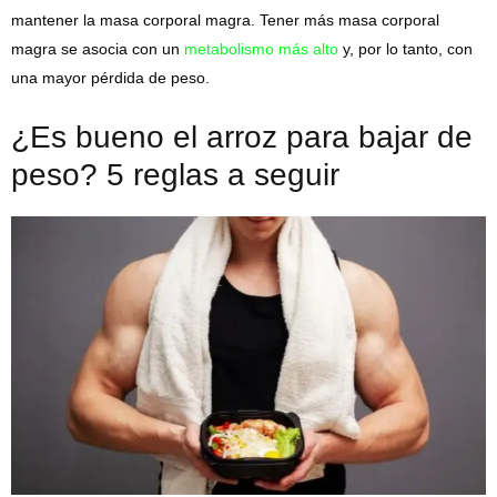
mantener la masa corporal magra. Tener más masa corporal
magra se asocia con un
metabolismo más alto
y, por lo tanto, con
una mayor pérdida de peso.
¿Es bueno el arroz para bajar de
peso? 5 reglas a seguir