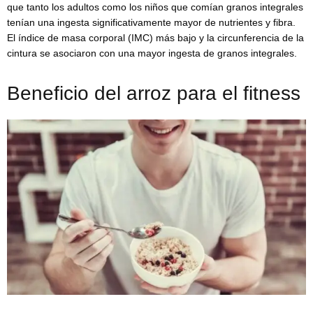
que tanto los adultos como los niños que comían granos integrales
tenían una ingesta significativamente mayor de nutrientes y fibra.
El índice de masa corporal (IMC) más bajo y la circunferencia de la
cintura se asociaron con una mayor ingesta de granos integrales.
Beneficio del arroz para el fitness