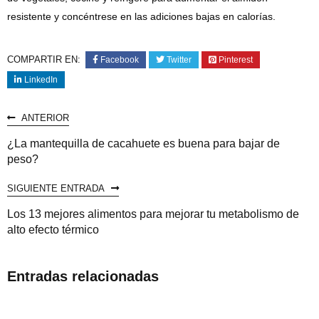
resistente y concéntrese en las adiciones bajas en calorías.
COMPARTIR EN:
Facebook
Twitter
Pinterest
LinkedIn
ANTERIOR
¿La mantequilla de cacahuete es buena para bajar de
peso?
SIGUIENTE ENTRADA
Los 13 mejores alimentos para mejorar tu metabolismo de
alto efecto térmico
Entradas relacionadas