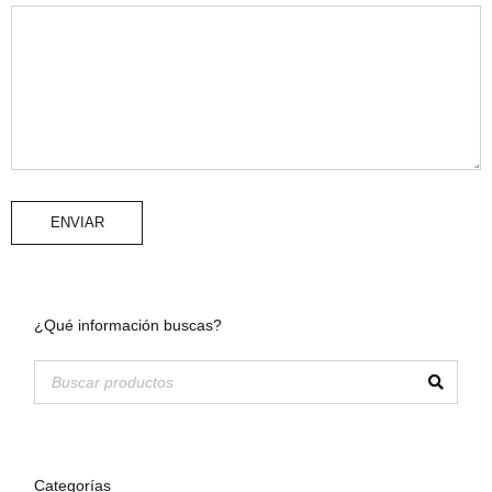
ENVIAR
¿Qué información buscas?
Categorías