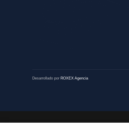
Desarrollado por
ROXEX Agencia