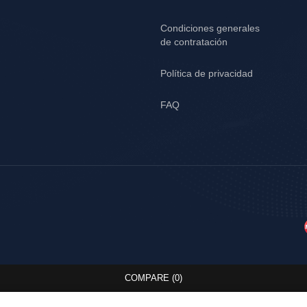
Condiciones generales
de contratación
Política de privacidad
FAQ
COMPARE
(0)