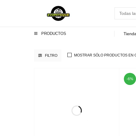
PRODUCTOS
Tiend
MOSTRAR SÓLO PRODUCTOS EN 
FILTRO
-6%