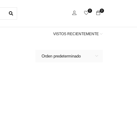
0
0
VISTOS RECIENTEMENTE
Orden predeterminado