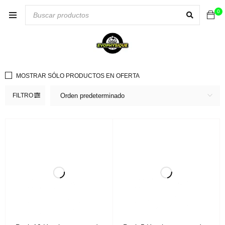
0
MOSTRAR SÓLO PRODUCTOS EN OFERTA
FILTRO
Orden predeterminado