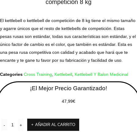
competición 8 kg
El kettlebell o kettlebell de competición de 8 kg tiene el mismo tamaño
y agarre únicos que el resto de kettlebells de competición. Estas
pesas rusas son estándar, todas sus características son estándar, y el
único factor de cambio es el color, que también es estándar. Esta es
una pesa rusa competitiva con calidad y acabado que hará que te
encante y te gane tu favor por su fabricación y facilidad de uso.
Categories
Cross Training
,
Kettlebell
,
Kettlebell Y Balon Medicinal
¡El Mejor Precio Garantizado!
47,99
€
AÑADIR AL CARRITO