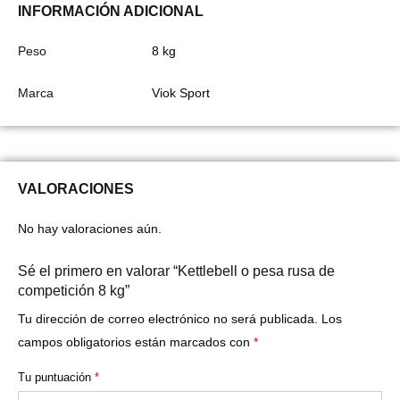
INFORMACIÓN ADICIONAL
Peso
8 kg
Marca
Viok Sport
VALORACIONES
No hay valoraciones aún.
Sé el primero en valorar “Kettlebell o pesa rusa de
competición 8 kg”
Tu dirección de correo electrónico no será publicada.
Los
campos obligatorios están marcados con
*
Tu puntuación
*