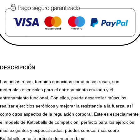
DESCRIPCIÓN
Las pesas rusas, también conocidas como pesas rusas, son
materiales esenciales para el entrenamiento cruzado y el
entrenamiento funcional. Con ellos, puede desarrollar músculos,
realizar ejercicios aeróbicos y mejorar la resistencia a la fuerza, así
como otros aspectos de la regulación corporal. Este es especialmente
el modelo de Kettlebells de competición, perfecto para los ejercicios
más exigentes y especializados, puedes conocer más sobre
Kettlebells en este artículo de nuestro blog.