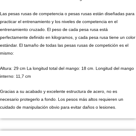
Las pesas rusas de competencia o pesas rusas están diseñadas para
practicar el entrenamiento y los niveles de competencia en el
entrenamiento cruzado. El peso de cada pesa rusa está
perfectamente definido en kilogramos, y cada pesa rusa tiene un color
estándar. El tamaño de todas las pesas rusas de competición es el
mismo:
Altura: 29 cm La longitud total del mango: 18 cm. Longitud del mango
interno: 11,7 cm
Gracias a su acabado y excelente estructura de acero, no es
necesario protegerlo a fondo. Los pesos más altos requieren un
cuidado de manipulación obvio para evitar daños o lesiones.