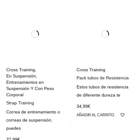
Cross Training
,
Cross Training
En Suspensión
,
Pack tubos de Resistencia
Entrenamientos en
Estos tubos de resistencia
Suspensión Y Con Peso
Corporal
de diferente dureza te
Strap Training
34,99
€
Correa de entrenamiento o
AÑADIR AL CARRITO
correas de suspensión,
puedes
37,99
€