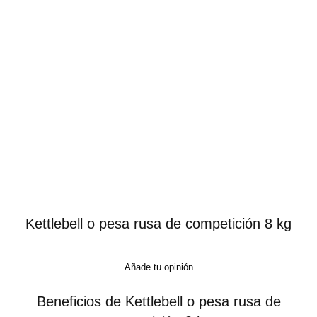
Kettlebell o pesa rusa de competición 8 kg
Añade tu opinión
Beneficios de Kettlebell o pesa rusa de