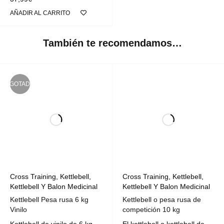
AÑADIR AL CARRITO
También te recomendamos…
AGOTADO
Cross Training
,
Kettlebell
,
Cross Training
,
Kettlebell
,
Kettlebell Y Balon Medicinal
Kettlebell Y Balon Medicinal
Kettlebell Pesa rusa 6 kg
Kettlebell o pesa rusa de
Vinilo
competición 10 kg