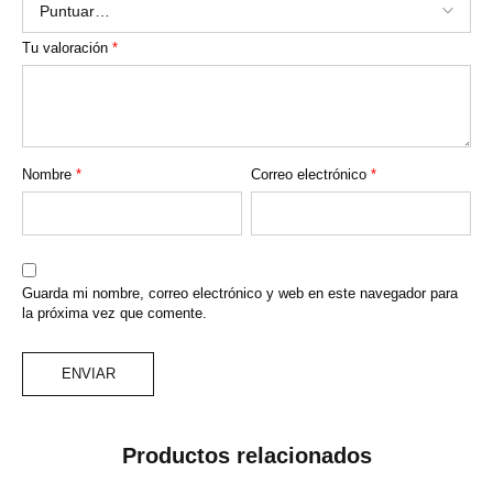
Tu valoración
*
Nombre
*
Correo electrónico
*
Guarda mi nombre, correo electrónico y web en este navegador para
la próxima vez que comente.
Productos relacionados