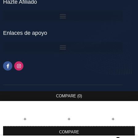
Hazte Afiliado
Enlaces de apoyo
COMPARE
(0)
COMPARE