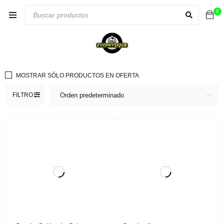
0
MOSTRAR SÓLO PRODUCTOS EN OFERTA
FILTRO
Orden predeterminado