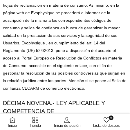
hojas de reclamación en materia de consumo. Así mismo, en la
página web de Evophysique se procederá a informar de la
adscripción de la misma a los correspondientes códigos de
consumo y sellos de confianza en busca de garantizar la mayor
calidad en la prestación de sus servicios y la seguridad de sus
Usuarios. Evophysique , en cumplimiento del art. 14 del
Reglamento (UE) 524/2013, pone a disposición del usuario el
acceso al Portal Europeo de Resolución de Conflictos en materia
de Consumo, accesible en el siguiente enlace, con el fin de
gestionar la resolución de las posibles controversias que surjan en
la relación jurídica entre las partes. Mención si se posee al Sello de
confianza CECARM de comercio electrónico.
DÉCIMA NOVENA.- LEY APLICABLE Y
COMPETENCIA DE
0
ÓRGANOS JURISDICCIONALES
Inicio
Tienda
Inicio de sesión
Lista de deseos