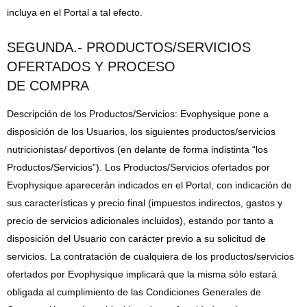
incluya en el Portal a tal efecto.
SEGUNDA.- PRODUCTOS/SERVICIOS
OFERTADOS Y PROCESO
DE COMPRA
Descripción de los Productos/Servicios: Evophysique pone a
disposición de los Usuarios, los siguientes productos/servicios
nutricionistas/ deportivos (en delante de forma indistinta “los
Productos/Servicios”). Los Productos/Servicios ofertados por
Evophysique aparecerán indicados en el Portal, con indicación de
sus características y precio final (impuestos indirectos, gastos y
precio de servicios adicionales incluidos), estando por tanto a
disposición del Usuario con carácter previo a su solicitud de
servicios. La contratación de cualquiera de los productos/servicios
ofertados por Evophysique implicará que la misma sólo estará
obligada al cumplimiento de las Condiciones Generales de