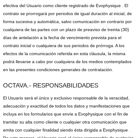
efectiva del Usuario como cliente registrado de Evophysique . El
contrato se prorrogará por periodos de igual duración al inicial, de
forma sucesiva y automática, salvo comunicación en contrario por
cualquiera de las partes con un plazo de preaviso de treinta (30)
días de antelación a la fecha de vencimiento prevista para el
contrato inicial o cualquiera de sus periodos de prórroga. A los
efectos de la comunicación referida en esta cláusula, la misma
podrá llevarse a cabo por cualquiera de los medios contemplados
en las presentes condiciones generales de contratación.
OCTAVA.- RESPONSABILIDADES
El Usuario será el único y exclusivo responsable de la veracidad,
adecuación y exactitud de todos los datos y manifestaciones que
incluya en los formularios que envíe a Evophysique con el fin de
tramitar su alta como cliente o cualquier otra comunicación que
emita con cualquier finalidad siendo ésta dirigida a Evophysique .