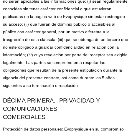
no serán aplicables a las informaciones que: (i) sean regularmente
conocidas sin tener carácter confidencial o que estuvieran
publicadas en la página web de Evophysique sin estar restringido
su acceso; (ii) que fueran de dominio público o accesibles al
público con carácter general, por un motivo diferente a la
trasgresión de esta cláusula; (iii) que se obtenga de un tercero que
no esté obligado a guardar confidencialidad en relación con la
información; (iv) cuya revelación por parte del receptor sea exigida
legalmente. Las partes se comprometen a respetar las
obligaciones que resultan de la presente estipulación durante la
vigencia del presente contrato, así como durante los 5 años
siguientes a su terminación o resolución.
DÉCIMA PRIMERA.- PRIVACIDAD Y
COMUNICACIONES
COMERCIALES
Protección de datos personales: Evophysique en su compromiso