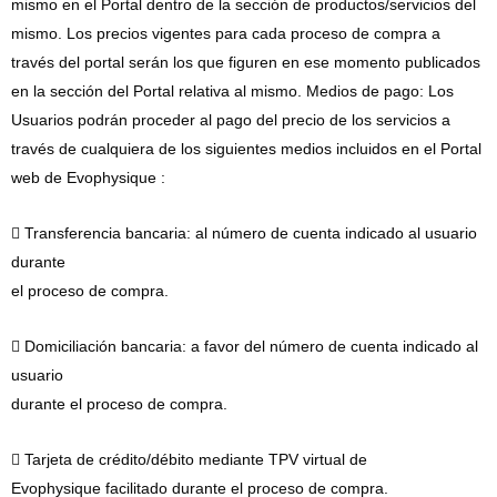
mismo en el Portal dentro de la sección de productos/servicios del
mismo. Los precios vigentes para cada proceso de compra a
través del portal serán los que figuren en ese momento publicados
en la sección del Portal relativa al mismo. Medios de pago: Los
Usuarios podrán proceder al pago del precio de los servicios a
través de cualquiera de los siguientes medios incluidos en el Portal
web de Evophysique :
 Transferencia bancaria: al número de cuenta indicado al usuario
durante
el proceso de compra.
 Domiciliación bancaria: a favor del número de cuenta indicado al
usuario
durante el proceso de compra.
 Tarjeta de crédito/débito mediante TPV virtual de
Evophysique facilitado durante el proceso de compra.