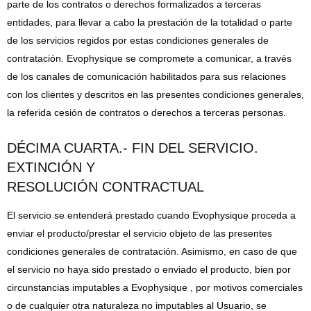
parte de los contratos o derechos formalizados a terceras
entidades, para llevar a cabo la prestación de la totalidad o parte
de los servicios regidos por estas condiciones generales de
contratación. Evophysique se compromete a comunicar, a través
de los canales de comunicación habilitados para sus relaciones
con los clientes y descritos en las presentes condiciones generales,
la referida cesión de contratos o derechos a terceras personas.
DÉCIMA CUARTA.- FIN DEL SERVICIO.
EXTINCIÓN Y
RESOLUCIÓN CONTRACTUAL
El servicio se entenderá prestado cuando Evophysique proceda a
enviar el producto/prestar el servicio objeto de las presentes
condiciones generales de contratación. Asimismo, en caso de que
el servicio no haya sido prestado o enviado el producto, bien por
circunstancias imputables a Evophysique , por motivos comerciales
o de cualquier otra naturaleza no imputables al Usuario, se