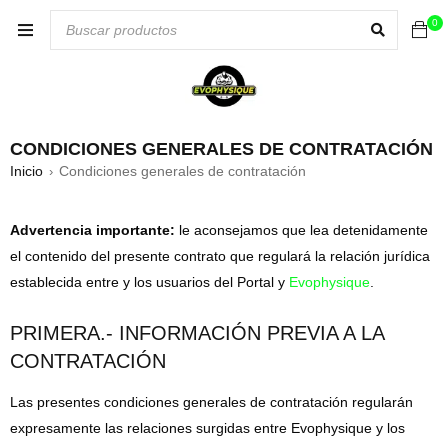
0
CONDICIONES GENERALES DE CONTRATACIÓN
Inicio
Condiciones generales de contratación
›
Advertencia importante:
le aconsejamos que lea detenidamente
el contenido del presente contrato que regulará la relación jurídica
establecida entre y los usuarios del Portal y
Evophysique
.
PRIMERA.- INFORMACIÓN PREVIA A LA
CONTRATACIÓN
Las presentes condiciones generales de contratación regularán
expresamente las relaciones surgidas entre Evophysique y los