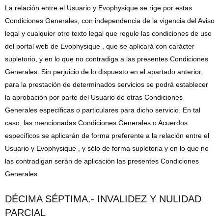
La relación entre el Usuario y Evophysique se rige por estas
Condiciones Generales, con independencia de la vigencia del Aviso
legal y cualquier otro texto legal que regule las condiciones de uso
del portal web de Evophysique , que se aplicará con carácter
supletorio, y en lo que no contradiga a las presentes Condiciones
Generales. Sin perjuicio de lo dispuesto en el apartado anterior,
para la prestación de determinados servicios se podrá establecer
la aprobación por parte del Usuario de otras Condiciones
Generales específicas o particulares para dicho servicio. En tal
caso, las mencionadas Condiciones Generales o Acuerdos
específicos se aplicarán de forma preferente a la relación entre el
Usuario y Evophysique , y sólo de forma supletoria y en lo que no
las contradigan serán de aplicación las presentes Condiciones
Generales.
DÉCIMA SÉPTIMA.- INVALIDEZ Y NULIDAD
PARCIAL