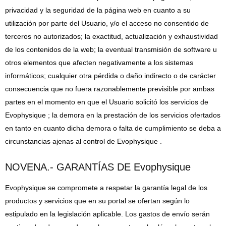
privacidad y la seguridad de la página web en cuanto a su
utilización por parte del Usuario, y/o el acceso no consentido de
terceros no autorizados; la exactitud, actualización y exhaustividad
de los contenidos de la web; la eventual transmisión de software u
otros elementos que afecten negativamente a los sistemas
informáticos; cualquier otra pérdida o daño indirecto o de carácter
consecuencia que no fuera razonablemente previsible por ambas
partes en el momento en que el Usuario solicitó los servicios de
Evophysique ; la demora en la prestación de los servicios ofertados
en tanto en cuanto dicha demora o falta de cumplimiento se deba a
circunstancias ajenas al control de Evophysique .
NOVENA.- GARANTÍAS DE Evophysique
Evophysique se compromete a respetar la garantía legal de los
productos y servicios que en su portal se ofertan según lo
estipulado en la legislación aplicable. Los gastos de envío serán