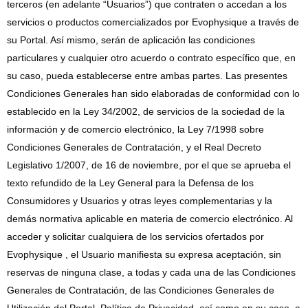
terceros (en adelante “Usuarios”) que contraten o accedan a los
servicios o productos comercializados por Evophysique a través de
su Portal. Así mismo, serán de aplicación las condiciones
particulares y cualquier otro acuerdo o contrato específico que, en
su caso, pueda establecerse entre ambas partes. Las presentes
Condiciones Generales han sido elaboradas de conformidad con lo
establecido en la Ley 34/2002, de servicios de la sociedad de la
información y de comercio electrónico, la Ley 7/1998 sobre
Condiciones Generales de Contratación, y el Real Decreto
Legislativo 1/2007, de 16 de noviembre, por el que se aprueba el
texto refundido de la Ley General para la Defensa de los
Consumidores y Usuarios y otras leyes complementarias y la
demás normativa aplicable en materia de comercio electrónico. Al
acceder y solicitar cualquiera de los servicios ofertados por
Evophysique , el Usuario manifiesta su expresa aceptación, sin
reservas de ninguna clase, a todas y cada una de las Condiciones
Generales de Contratación, de las Condiciones Generales de