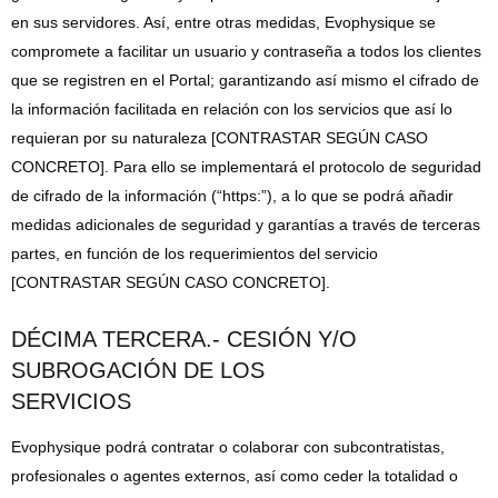
en sus servidores. Así, entre otras medidas, Evophysique se
compromete a facilitar un usuario y contraseña a todos los clientes
que se registren en el Portal; garantizando así mismo el cifrado de
la información facilitada en relación con los servicios que así lo
requieran por su naturaleza [CONTRASTAR SEGÚN CASO
CONCRETO]. Para ello se implementará el protocolo de seguridad
de cifrado de la información (“https:”), a lo que se podrá añadir
medidas adicionales de seguridad y garantías a través de terceras
partes, en función de los requerimientos del servicio
[CONTRASTAR SEGÚN CASO CONCRETO].
DÉCIMA TERCERA.- CESIÓN Y/O
SUBROGACIÓN DE LOS
SERVICIOS
Evophysique podrá contratar o colaborar con subcontratistas,
profesionales o agentes externos, así como ceder la totalidad o