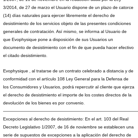
3/2014, de 27 de marzo el Usuario dispone de un plazo de catorce
(14) días naturales para ejercer libremente el derecho de
desistimiento de los servicios objeto de las presentes condiciones
generales de contratación. Así mismo, se informa al Usuario de
que Evophysique pone a disposición de sus Usuarios un
documento de desistimiento con el fin de que pueda hacer efectivo
el citado desistimiento.
Evophysique , al tratarse de un contrato celebrado a distancia y de
conformidad con el artículo 108 Ley General para la Defensa de
los Consumidores y Usuarios, podrá repercutir al cliente que ejerza
el derecho de desistimiento el importe de los costes directos de la
devolución de los bienes es por convenio.
———————————————————————————————
Excepciones al derecho de desistimiento: En el art. 103 del Real
Decreto Legislativo 1/2007, de 16 de noviembre se establecen una
serie de supuestos de excepciones a la aplicación del derecho de