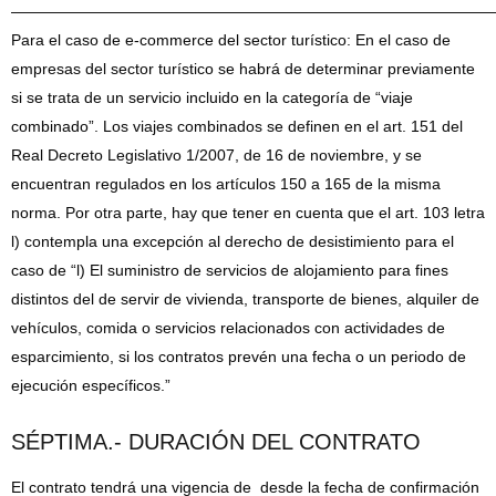
———————————————————————————————
Para el caso de e-commerce del sector turístico: En el caso de
empresas del sector turístico se habrá de determinar previamente
si se trata de un servicio incluido en la categoría de “viaje
combinado”. Los viajes combinados se definen en el art. 151 del
Real Decreto Legislativo 1/2007, de 16 de noviembre, y se
encuentran regulados en los artículos 150 a 165 de la misma
norma. Por otra parte, hay que tener en cuenta que el art. 103 letra
l) contempla una excepción al derecho de desistimiento para el
caso de “l) El suministro de servicios de alojamiento para fines
distintos del de servir de vivienda, transporte de bienes, alquiler de
vehículos, comida o servicios relacionados con actividades de
esparcimiento, si los contratos prevén una fecha o un periodo de
ejecución específicos.”
SÉPTIMA.- DURACIÓN DEL CONTRATO
El contrato tendrá una vigencia de desde la fecha de confirmación