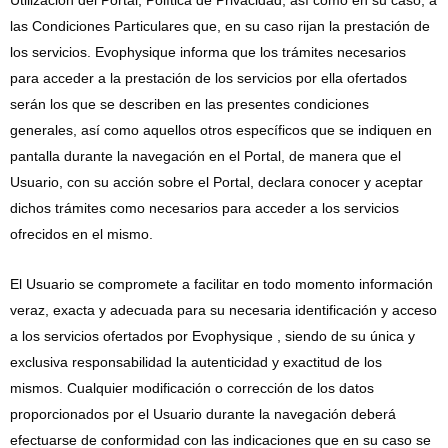
Utilización del Portal, Política de Privacidad, así como en su caso, a
las Condiciones Particulares que, en su caso rijan la prestación de
los servicios. Evophysique informa que los trámites necesarios
para acceder a la prestación de los servicios por ella ofertados
serán los que se describen en las presentes condiciones
generales, así como aquellos otros específicos que se indiquen en
pantalla durante la navegación en el Portal, de manera que el
Usuario, con su acción sobre el Portal, declara conocer y aceptar
dichos trámites como necesarios para acceder a los servicios
ofrecidos en el mismo.
El Usuario se compromete a facilitar en todo momento información
veraz, exacta y adecuada para su necesaria identificación y acceso
a los servicios ofertados por Evophysique , siendo de su única y
exclusiva responsabilidad la autenticidad y exactitud de los
mismos. Cualquier modificación o corrección de los datos
proporcionados por el Usuario durante la navegación deberá
efectuarse de conformidad con las indicaciones que en su caso se