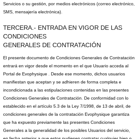
Servicios o su gestión, por medios electrónicos (correo electrónico,
SMS, mensajería electrónica).
TERCERA.- ENTRADA EN VIGOR DE LAS
CONDICIONES
GENERALES DE CONTRATACIÓN
El presente documento de Condiciones Generales de Contratación
entrará en vigor desde el momento en el que Usuario acceda al
Portal de Evophysique . Desde ese momento, dichos usuarios
manifiestan que aceptan y se adhieren de forma completa e
incondicionada a las estipulaciones contenidas en las presentes
Condiciones Generales de Contratación. De conformidad con lo
establecido en el artículo 5.3 de la Ley 7/1998, de 13 de abril, de
condiciones generales de la contratación Evophysique garantiza
que ha expuesto previamente las presentes Condiciones
Generales a la generalidad de los posibles Usuarios del servicio,
en fecha anterior a que estos pudiesen contratar cualquier bien o