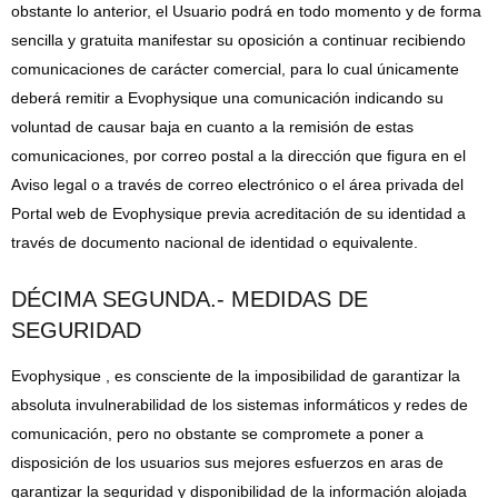
obstante lo anterior, el Usuario podrá en todo momento y de forma
sencilla y gratuita manifestar su oposición a continuar recibiendo
comunicaciones de carácter comercial, para lo cual únicamente
deberá remitir a Evophysique una comunicación indicando su
voluntad de causar baja en cuanto a la remisión de estas
comunicaciones, por correo postal a la dirección que figura en el
Aviso legal o a través de correo electrónico o el área privada del
Portal web de Evophysique previa acreditación de su identidad a
través de documento nacional de identidad o equivalente.
DÉCIMA SEGUNDA.- MEDIDAS DE
SEGURIDAD
Evophysique , es consciente de la imposibilidad de garantizar la
absoluta invulnerabilidad de los sistemas informáticos y redes de
comunicación, pero no obstante se compromete a poner a
disposición de los usuarios sus mejores esfuerzos en aras de
garantizar la seguridad y disponibilidad de la información alojada