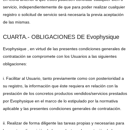
servicio, independientemente de que para poder realizar cualquier
registro o solicitud de servicio será necesaria la previa aceptación
de las mismas.
CUARTA.- OBLIGACIONES DE Evophysique
Evophysique , en virtud de las presentes condiciones generales de
contratación se compromete con los Usuarios a las siguientes
obligaciones:
i. Facilitar al Usuario, tanto previamente como con posterioridad a
su registro, la información que éste requiera en relación con la
prestación de los concretos productos vendidos/servicios prestados
por Evophysique en el marco de lo estipulado por la normativa
aplicable y las presentes condiciones generales de contratación.
ii. Realizar de forma diligente las tareas propias y necesarias para