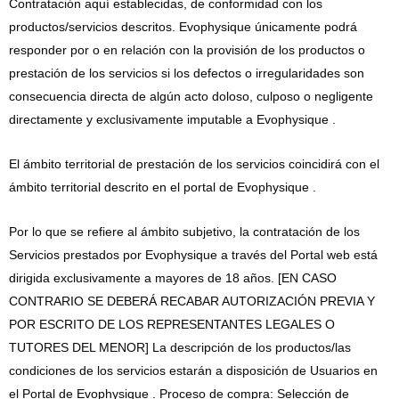
Contratación aquí establecidas, de conformidad con los
productos/servicios descritos. Evophysique únicamente podrá
responder por o en relación con la provisión de los productos o
prestación de los servicios si los defectos o irregularidades son
consecuencia directa de algún acto doloso, culposo o negligente
directamente y exclusivamente imputable a Evophysique .
El ámbito territorial de prestación de los servicios coincidirá con el
ámbito territorial descrito en el portal de Evophysique .
Por lo que se refiere al ámbito subjetivo, la contratación de los
Servicios prestados por Evophysique a través del Portal web está
dirigida exclusivamente a mayores de 18 años. [EN CASO
CONTRARIO SE DEBERÁ RECABAR AUTORIZACIÓN PREVIA Y
POR ESCRITO DE LOS REPRESENTANTES LEGALES O
TUTORES DEL MENOR] La descripción de los productos/las
condiciones de los servicios estarán a disposición de Usuarios en
el Portal de Evophysique . Proceso de compra: Selección de