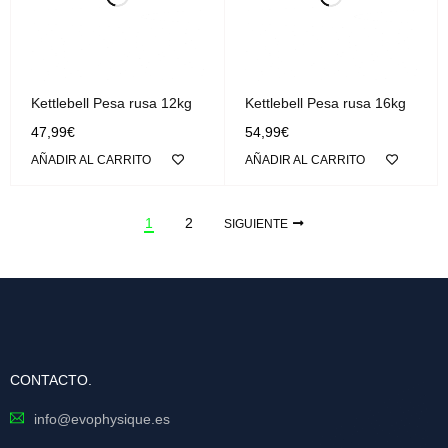
Kettlebell Pesa rusa 12kg
Kettlebell Pesa rusa 16kg
47,99
€
54,99
€
AÑADIR AL CARRITO
AÑADIR AL CARRITO
1
2
SIGUIENTE
CONTACTO.
info@evophysique.es