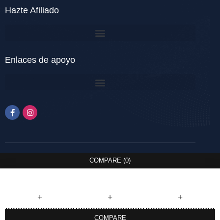
Hazte Afiliado
Enlaces de apoyo
COMPARE
(0)
COMPARE