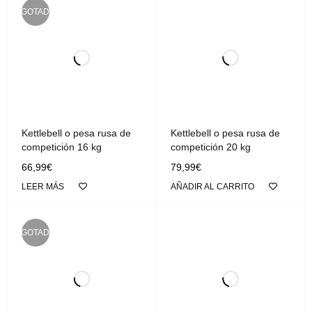
AGOTADO
Kettlebell o pesa rusa de
Kettlebell o pesa rusa de
competición 16 kg
competición 20 kg
66,99
€
79,99
€
LEER MÁS
AÑADIR AL CARRITO
AGOTADO