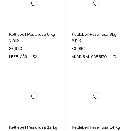
Kettlebell Pesa rusa 6 kg
Kettlebell Pesa rusa 8kg
Vinilo
Vinilo
36,99
€
43,99
€
LEER MÁS
AÑADIR AL CARRITO
Kettlebell Pesa rusa 12 kg
Kettlebell Pesa rusa 14 kg