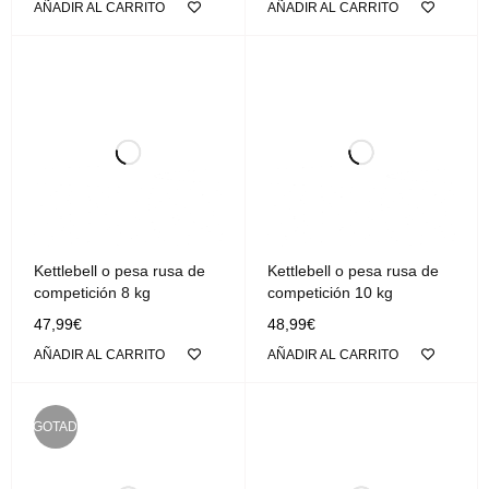
AÑADIR AL CARRITO
AÑADIR AL CARRITO
Kettlebell o pesa rusa de
Kettlebell o pesa rusa de
competición 8 kg
competición 10 kg
47,99
€
48,99
€
AÑADIR AL CARRITO
AÑADIR AL CARRITO
AGOTADO