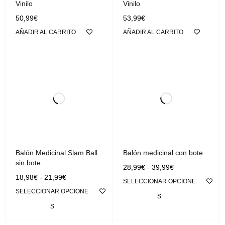
Vinilo
Vinilo
50,99
€
53,99
€
AÑADIR AL CARRITO
AÑADIR AL CARRITO
Balón Medicinal Slam Ball
Balón medicinal con bote
sin bote
28,99
€
-
39,99
€
18,98
€
-
21,99
€
SELECCIONAR OPCIONE
SELECCIONAR OPCIONE
S
S