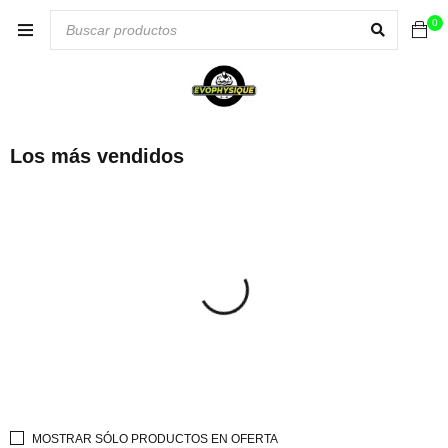
0
Los más vendidos
MOSTRAR SÓLO PRODUCTOS EN OFERTA