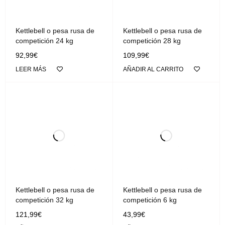
Kettlebell o pesa rusa de
Kettlebell o pesa rusa de
competición 24 kg
competición 28 kg
92,99
€
109,99
€
LEER MÁS
AÑADIR AL CARRITO
Kettlebell o pesa rusa de
Kettlebell o pesa rusa de
competición 32 kg
competición 6 kg
121,99
€
43,99
€