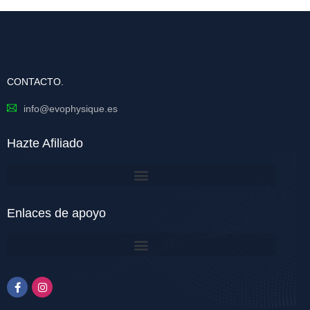
CONTACTO.
info@evophysique.es
Hazte Afiliado
Enlaces de apoyo