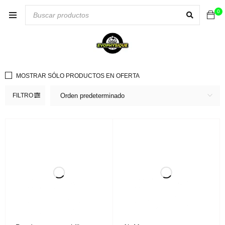
0
MOSTRAR SÓLO PRODUCTOS EN OFERTA
FILTRO
Orden predeterminado