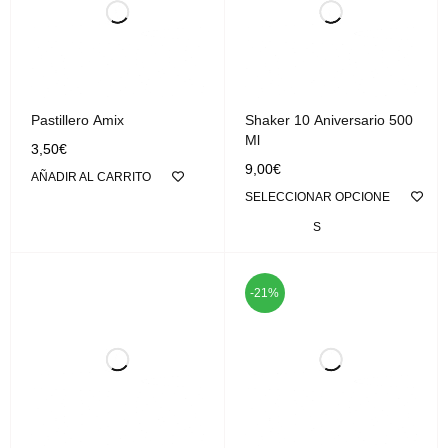
Pastillero Amix
Shaker 10 Aniversario 500
Ml
3,50
€
9,00
€
AÑADIR AL CARRITO
SELECCIONAR OPCIONE
S
-21%