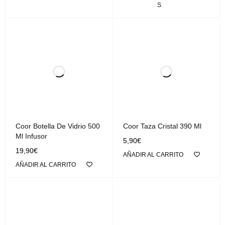
S
Coor Botella De Vidrio 500
Coor Taza Cristal 390 Ml
Ml Infusor
5,90
€
19,90
€
AÑADIR AL CARRITO
AÑADIR AL CARRITO