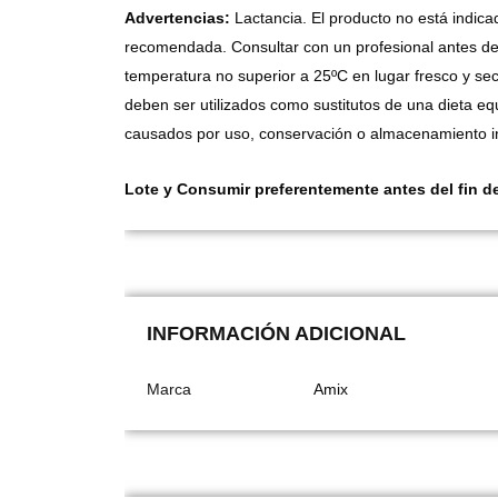
Advertencias:
Lactancia. El producto no está indica
recomendada. Consultar con un profesional antes de
temperatura no superior a 25ºC en lugar fresco y sec
deben ser utilizados como sustitutos de una dieta equ
causados por uso, conservación o almacenamiento in
Lote y Consumir preferentemente antes del fin d
INFORMACIÓN ADICIONAL
Marca
Amix