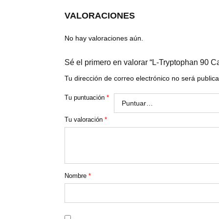
VALORACIONES
No hay valoraciones aún.
Sé el primero en valorar “L-Tryptophan 90 C
Tu dirección de correo electrónico no será public
Tu puntuación
*
Tu valoración
*
Nombre
*