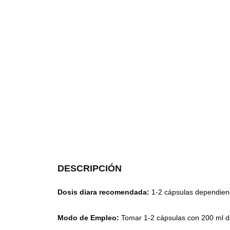
DESCRIPCIÓN
Dosis diara recomendada:
1-2 cápsulas dependiend
Modo de Empleo:
Tomar 1-2 cápsulas con 200 ml d