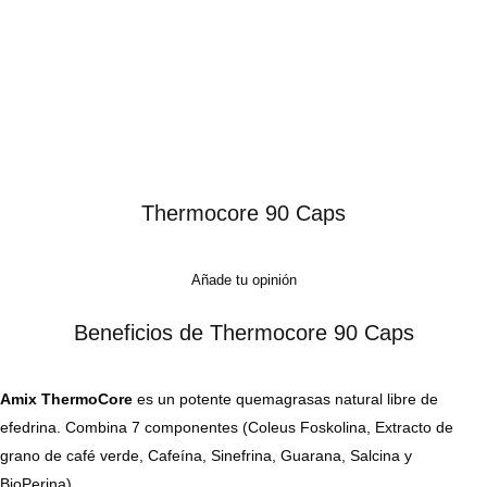
Thermocore 90 Caps
Añade tu opinión
Beneficios de Thermocore 90 Caps
Amix ThermoCore
es un potente quemagrasas natural libre de
efedrina. Combina 7 componentes (Coleus Foskolina, Extracto de
grano de café verde, Cafeína, Sinefrina, Guarana, Salcina y
BioPerina).