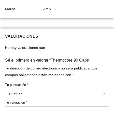
Marca
Amix
VALORACIONES
No hay valoraciones aún.
Sé el primero en valorar “Thermocore 90 Caps”
Tu dirección de correo electrónico no será publicada.
Los
campos obligatorios están marcados con
*
Tu puntuación
*
Tu valoración
*