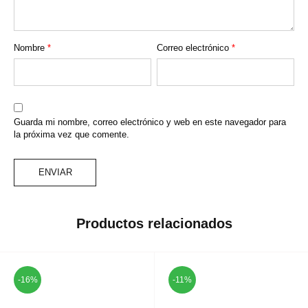
Nombre
*
Correo electrónico
*
Guarda mi nombre, correo electrónico y web en este navegador para
la próxima vez que comente.
Productos relacionados
-16%
-11%