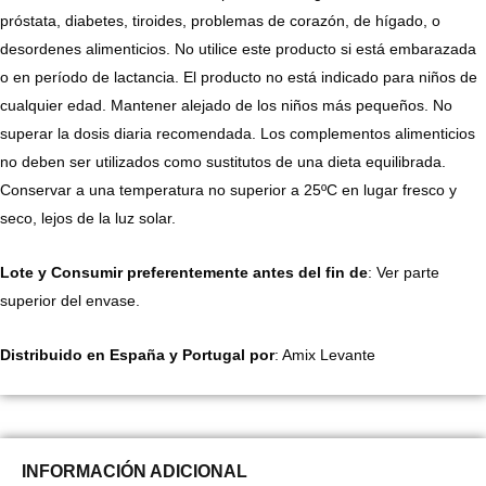
próstata, diabetes, tiroides, problemas de corazón, de hígado, o
desordenes alimenticios. No utilice este producto si está embarazada
o en período de lactancia. El producto no está indicado para niños de
cualquier edad. Mantener alejado de los niños más pequeños. No
superar la dosis diaria recomendada. Los complementos alimenticios
no deben ser utilizados como sustitutos de una dieta equilibrada.
Conservar a una temperatura no superior a 25ºC en lugar fresco y
seco, lejos de la luz solar.
Lote y Consumir preferentemente antes del fin de
: Ver parte
superior del envase.
Distribuido en España y Portugal por
: Amix Levante
INFORMACIÓN ADICIONAL