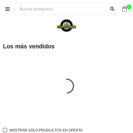
0
Los más vendidos
MOSTRAR SÓLO PRODUCTOS EN OFERTA