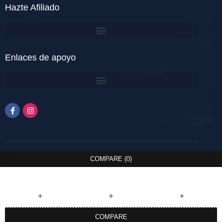
Hazte Afiliado
Enlaces de apoyo
COMPARE
(0)
COMPARE