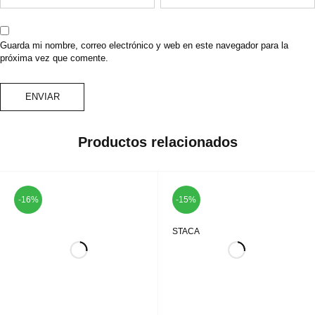
Guarda mi nombre, correo electrónico y web en este navegador para la
próxima vez que comente.
Productos relacionados
-16%
-15%
DESTACADO