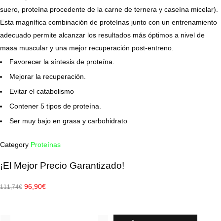
suero, proteína procedente de la carne de ternera y caseína micelar).
Esta magnífica combinación de proteínas junto con un entrenamiento
adecuado permite alcanzar los resultados más óptimos a nivel de
masa muscular y una mejor recuperación post-entreno.
Favorecer la síntesis de proteína.
Mejorar la recuperación.
Evitar el catabolismo
Contener 5 tipos de proteína.
Ser muy bajo en grasa y carbohidrato
Category
Proteínas
¡El Mejor Precio Garantizado!
96,90
€
111,74
€