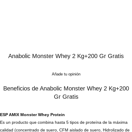
Anabolic Monster Whey 2 Kg+200 Gr Gratis
Añade tu opinión
Beneficios de Anabolic Monster Whey 2 Kg+200
Gr Gratis
ESP AMIX Monster Whey Protein
Es un producto que combina hasta 5 tipos de proteína de la máxima
calidad (concentrado de suero, CFM aislado de suero, Hidrolizado de