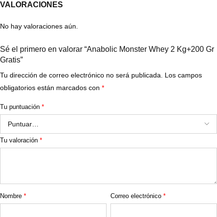
VALORACIONES
No hay valoraciones aún.
Sé el primero en valorar “Anabolic Monster Whey 2 Kg+200 Gr
Gratis”
Tu dirección de correo electrónico no será publicada.
Los campos
obligatorios están marcados con
*
Tu puntuación
*
Tu valoración
*
Nombre
*
Correo electrónico
*