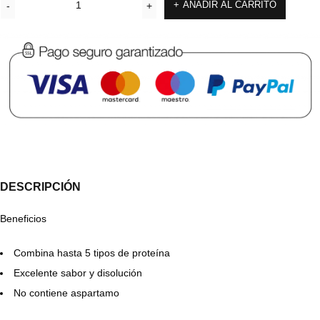
AÑADIR AL CARRITO
DESCRIPCIÓN
Beneficios
Combina hasta 5 tipos de proteína
Excelente sabor y disolución
No contiene aspartamo