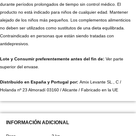
durante períodos prolongados de tiempo sin control médico. El
producto no está indicado para niños de cualquier edad. Mantener
alejado de los niños más pequeños. Los complementos alimenticios
no deben ser utilizados como sustitutos de una dieta equilibrada.
Contraindicado en personas que están siendo tratadas con
antidepresivos.
Lote y Consumir preferentemente antes del fin de:
Ver parte
superior del envase.
Distribuido en España y Portugal por:
Amix Levante SL., C /
Holanda nº 23 Almoradí 03160 / Alicante / Fabricado en la UE
INFORMACIÓN ADICIONAL