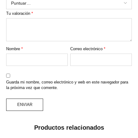
Tu valoración
*
Nombre
*
Correo electrónico
*
Guarda mi nombre, correo electrónico y web en este navegador para
la próxima vez que comente.
Productos relacionados