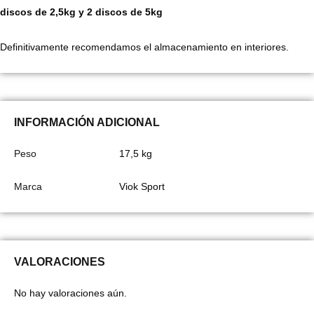
discos de 2,5kg y 2 discos de 5kg
Definitivamente recomendamos el almacenamiento en interiores.
INFORMACIÓN ADICIONAL
Peso
17,5 kg
Marca
Viok Sport
VALORACIONES
No hay valoraciones aún.