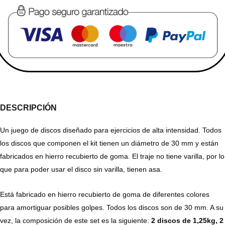
DESCRIPCIÓN
Un juego de discos diseñado para ejercicios de alta intensidad. Todos
los discos que componen el kit tienen un diámetro de 30 mm y están
fabricados en hierro recubierto de goma. El traje no tiene varilla, por lo
que para poder usar el disco sin varilla, tienen asa.
Está fabricado en hierro recubierto de goma de diferentes colores
para amortiguar posibles golpes. Todos los discos son de 30 mm. A su
vez, la composición de este set es la siguiente:
2 discos de 1,25kg, 2