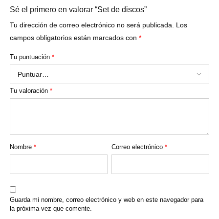
Sé el primero en valorar “Set de discos”
Tu dirección de correo electrónico no será publicada.
Los
campos obligatorios están marcados con
*
Tu puntuación
*
Tu valoración
*
Nombre
*
Correo electrónico
*
Guarda mi nombre, correo electrónico y web en este navegador para
la próxima vez que comente.