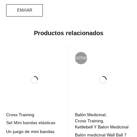
Productos relacionados
AGOTADO
Cross Training
Balón Medicinal
,
Cross Training
,
Set Mini bandas elásticas
Kettlebell Y Balon Medicinal
Un juego de mini bandas
Balón medicinal Wall Ball 7