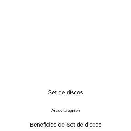
Set de discos
Añade tu opinión
Beneficios de Set de discos