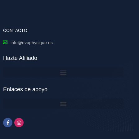
CONTACTO.
info@evophysique.es
Hazte Afiliado
Enlaces de apoyo