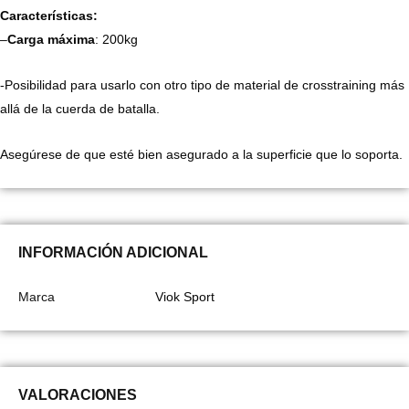
Características:
–
Carga máxima
: 200kg
-Posibilidad para usarlo con otro tipo de material de crosstraining más
allá de la cuerda de batalla.
Asegúrese de que esté bien asegurado a la superficie que lo soporta.
INFORMACIÓN ADICIONAL
Marca
Viok Sport
VALORACIONES