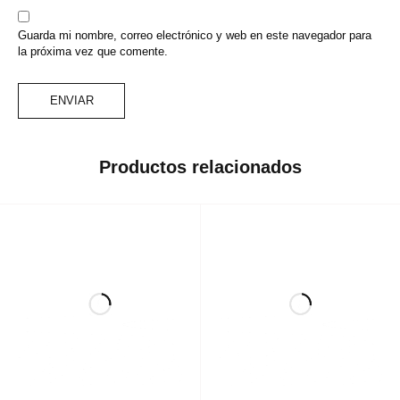
Guarda mi nombre, correo electrónico y web en este navegador para
la próxima vez que comente.
Productos relacionados