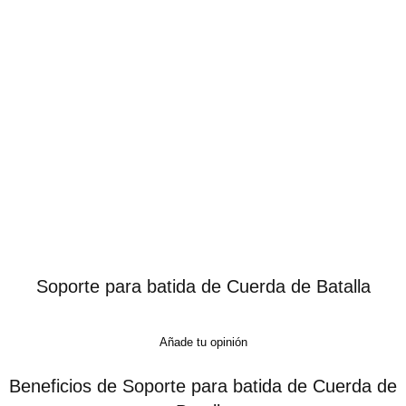
Soporte para batida de Cuerda de Batalla
Añade tu opinión
Beneficios de Soporte para batida de Cuerda de