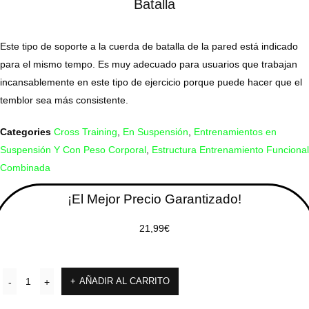
Batalla
Este tipo de soporte a la cuerda de batalla de la pared está indicado
para el mismo tempo. Es muy adecuado para usuarios que trabajan
incansablemente en este tipo de ejercicio porque puede hacer que el
temblor sea más consistente.
Categories
Cross Training
,
En Suspensión
,
Entrenamientos en
Suspensión Y Con Peso Corporal
,
Estructura Entrenamiento Funcional
Combinada
¡El Mejor Precio Garantizado!
21,99
€
AÑADIR AL CARRITO