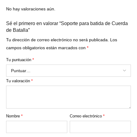
No hay valoraciones aún.
Sé el primero en valorar “Soporte para batida de Cuerda
de Batalla”
Tu dirección de correo electrónico no será publicada.
Los
campos obligatorios están marcados con
*
Tu puntuación
*
Tu valoración
*
Nombre
*
Correo electrónico
*