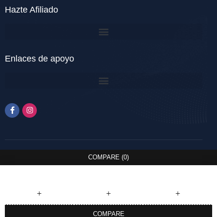
Hazte Afiliado
Enlaces de apoyo
COMPARE
(0)
COMPARE