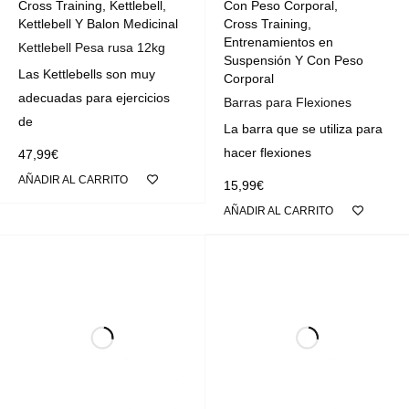
Cross Training
,
Kettlebell
,
Con Peso Corporal
,
Kettlebell Y Balon Medicinal
Cross Training
,
Entrenamientos en
Kettlebell Pesa rusa 12kg
Suspensión Y Con Peso
Las Kettlebells son muy
Corporal
adecuadas para ejercicios
Barras para Flexiones
de
La barra que se utiliza para
hacer flexiones
47,99
€
AÑADIR AL CARRITO
15,99
€
AÑADIR AL CARRITO