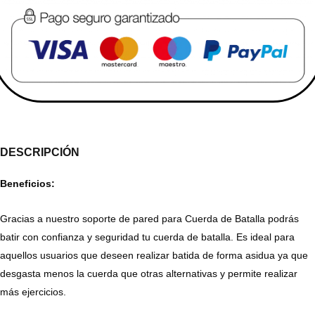
DESCRIPCIÓN
Beneficios:
Gracias a nuestro soporte de pared para Cuerda de Batalla podrás
batir con confianza y seguridad tu cuerda de batalla. Es ideal para
aquellos usuarios que deseen realizar batida de forma asidua ya que
desgasta menos la cuerda que otras alternativas y permite realizar
más ejercicios.