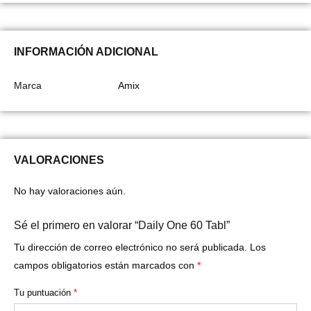
INFORMACIÓN ADICIONAL
Marca
Amix
VALORACIONES
No hay valoraciones aún.
Sé el primero en valorar “Daily One 60 Tabl”
Tu dirección de correo electrónico no será publicada.
Los
campos obligatorios están marcados con
*
Tu puntuación
*