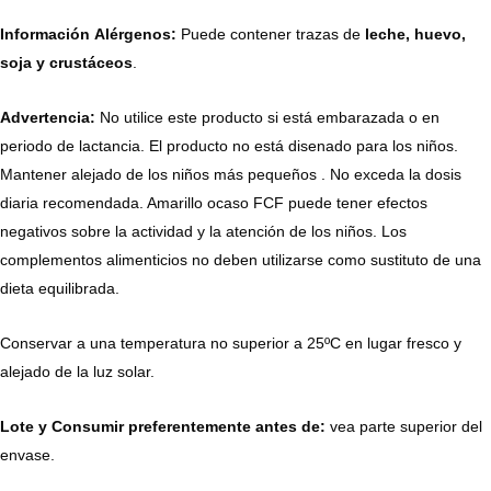
Información Alérgenos:
Puede contener trazas de
leche, huevo,
soja y
crustáceos
.
Advertencia:
No utilice este producto si está embarazada o en
periodo de lactancia. El producto no está disenado para los niños.
Mantener alejado de los niños más pequeños . No exceda la dosis
diaria recomendada. Amarillo ocaso FCF puede tener efectos
negativos sobre la actividad y la atención de los niños. Los
complementos alimenticios no deben utilizarse como sustituto de una
dieta equilibrada.
Conservar a una temperatura no superior a 25ºC en lugar fresco y
alejado de la luz solar.
Lote y Consumir preferentemente antes de:
vea parte superior del
envase.