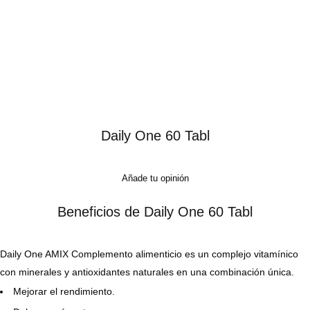
Daily One 60 Tabl
Añade tu opinión
Beneficios de Daily One 60 Tabl
Daily One AMIX Complemento alimenticio es un complejo vitamínico
con minerales y antioxidantes naturales en una combinación única.
Mejorar el rendimiento.