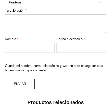
Tu valoración
*
Nombre
*
Correo electrónico
*
Guarda mi nombre, correo electrónico y web en este navegador para
la próxima vez que comente.
Productos relacionados