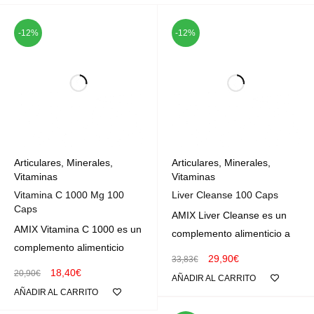
-12%
-12%
Articulares
,
Minerales
,
Articulares
,
Minerales
,
Vitaminas
Vitaminas
Vitamina C 1000 Mg 100
Liver Cleanse 100 Caps
Caps
AMIX Liver Cleanse es un
AMIX Vitamina C 1000 es un
complemento alimenticio a
complemento alimenticio
29,90
€
33,83
€
18,40
€
20,90
€
AÑADIR AL CARRITO
AÑADIR AL CARRITO