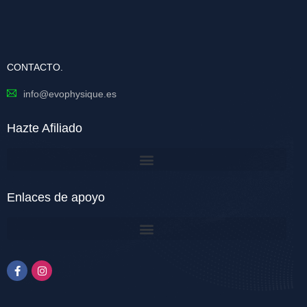
CONTACTO.
info@evophysique.es
Hazte Afiliado
Enlaces de apoyo