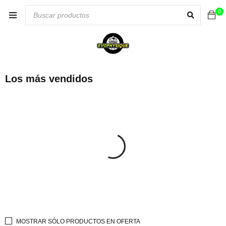
0
Los más vendidos
MOSTRAR SÓLO PRODUCTOS EN OFERTA