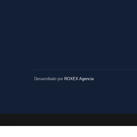
Desarrollado por
ROXEX Agencia