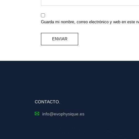
Guarda mi nombre, correo electrónico y web en este 
CONTACTO.
info@evophysique.es