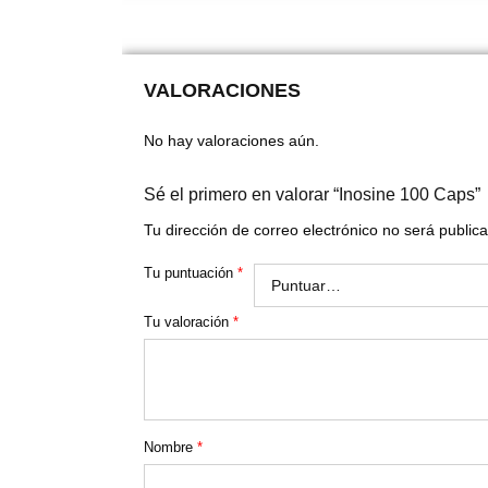
VALORACIONES
No hay valoraciones aún.
Sé el primero en valorar “Inosine 100 Caps”
Tu dirección de correo electrónico no será public
Tu puntuación
*
Tu valoración
*
Nombre
*