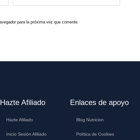
navegador para la próxima vez que comente.
Hazte Afiliado
Enlaces de apoyo
Hazte Afiliado
Blog Nutricion
Inicio Sesión Afiliado
Política de Cookies