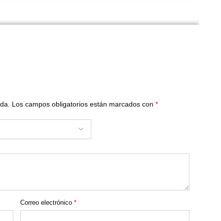
ada.
Los campos obligatorios están marcados con
*
Correo electrónico
*