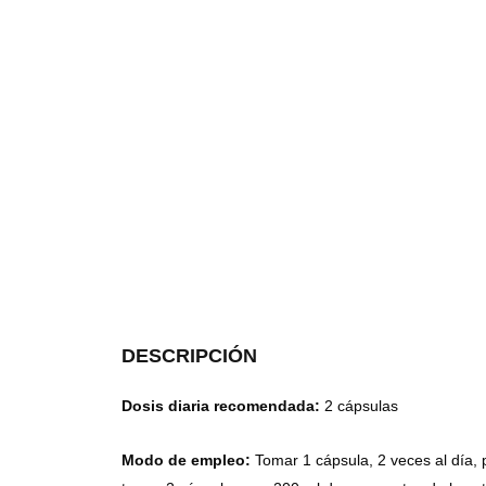
DESCRIPCIÓN
Dosis diaria recomendada:
2 cápsulas
Modo de empleo:
Tomar 1 cápsula, 2 veces al día, 