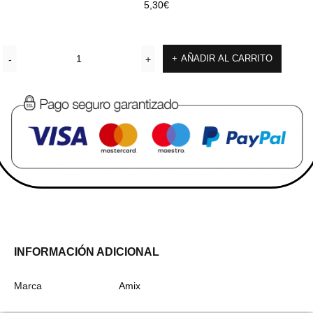
5,30
€
AÑADIR AL CARRITO
INFORMACIÓN ADICIONAL
Marca
Amix