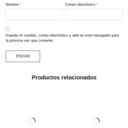
Nombre
*
Correo electrónico
*
Guarda mi nombre, correo electrónico y web en este navegador para
la próxima vez que comente.
Productos relacionados