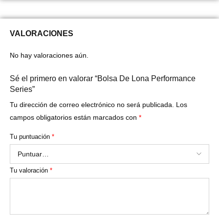
VALORACIONES
No hay valoraciones aún.
Sé el primero en valorar “Bolsa De Lona Performance
Series”
Tu dirección de correo electrónico no será publicada.
Los
campos obligatorios están marcados con
*
Tu puntuación
*
Tu valoración
*