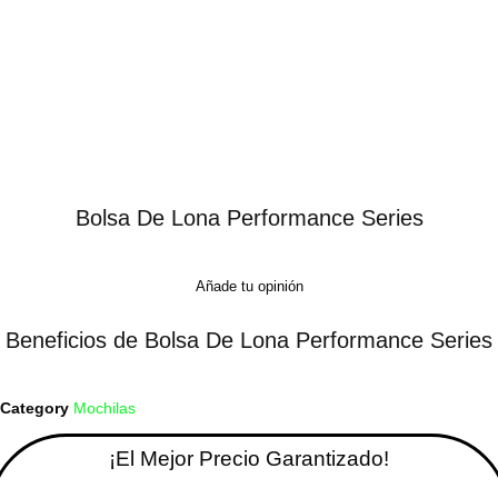
Bolsa De Lona Performance Series
Añade tu opinión
Beneficios de Bolsa De Lona Performance Series
Category
Mochilas
¡El Mejor Precio Garantizado!