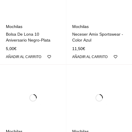
Mochilas
Mochilas
Bolsa De Lona 10
Neceser Amix Sportswear -
Aniversario Negro-Plata
Color Azul
5,00
€
11,50
€
AÑADIR AL CARRITO
AÑADIR AL CARRITO
Mochilas
Mochilas