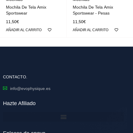
Mochila De Tela Amix
Mochila De Tela Amix
Sportswear
Sportswear - Pesas
11,50
€
11,50
€
AÑADIR AL CARRITO
AÑADIR AL CARRITO
CONTACTO.
info@evophysique.es
Hazte Afiliado