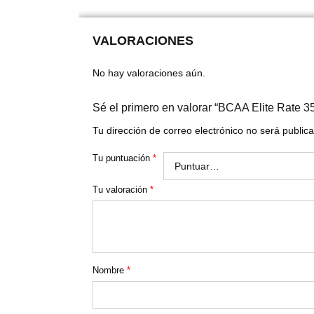
VALORACIONES
No hay valoraciones aún.
Sé el primero en valorar “BCAA Elite Rate 
Tu dirección de correo electrónico no será public
Tu puntuación
*
Tu valoración
*
Nombre
*