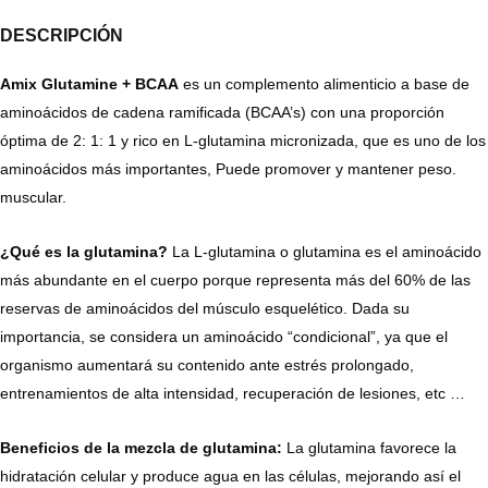
DESCRIPCIÓN
Amix Glutamine + BCAA
es un complemento alimenticio a base de
aminoácidos de cadena ramificada (BCAA’s) con una proporción
óptima de 2: 1: 1 y rico en L-glutamina micronizada, que es uno de los
aminoácidos más importantes, Puede promover y mantener peso.
muscular.
¿Qué es la glutamina?
La L-glutamina o glutamina es el aminoácido
más abundante en el cuerpo porque representa más del 60% de las
reservas de aminoácidos del músculo esquelético. Dada su
importancia, se considera un aminoácido “condicional”, ya que el
organismo aumentará su contenido ante estrés prolongado,
entrenamientos de alta intensidad, recuperación de lesiones, etc …
Beneficios de la mezcla de glutamina:
La glutamina favorece la
hidratación celular y produce agua en las células, mejorando así el