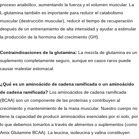
proceso anabólico, aumentando la fuerza y ​​el volumen muscular. La
L-glutamina también es importante para reducir el catabolismo
muscular (destrucción muscular), reducir el tiempo de recuperación
después de un entrenamiento de alta intensidad y ayudar a estimular
la producción de la hormona del crecimiento (GH).
Contraindicaciones de la glutamina:
La mezcla de glutamina es un
suplemento completamente seguro, aunque en casos raros puede
causar malestar estomacal.
¿Qué es un aminoácido de cadena ramificada o un aminoácido
de cadena ramificada?
Los aminoácidos de cadena ramificada
(BCAA) son un componente de las proteínas y contribuyen al
crecimiento y mantenimiento de la masa muscular. Nuestro cuerpo no
tiene la capacidad de producir aminoácidos esenciales por sí solo, por
lo que debemos tomarlos a través de alimentos o suplementos (como
Amix Glutamine BCAA). La leucina, isoleucina y valina constituyen