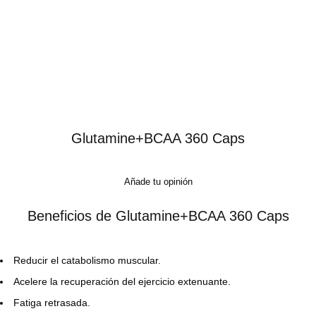
Glutamine+BCAA 360 Caps
Añade tu opinión
Beneficios de Glutamine+BCAA 360 Caps
Reducir el catabolismo muscular.
Acelere la recuperación del ejercicio extenuante.
Fatiga retrasada.