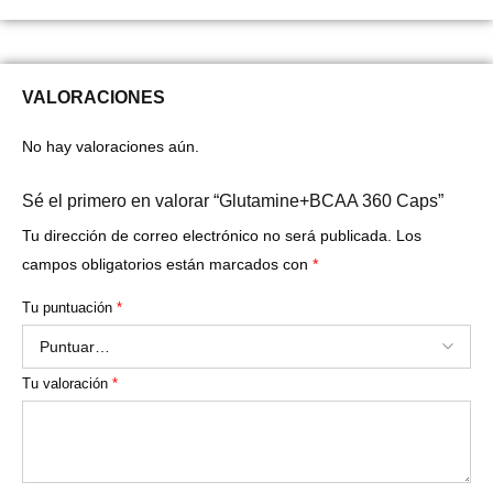
VALORACIONES
No hay valoraciones aún.
Sé el primero en valorar “Glutamine+BCAA 360 Caps”
Tu dirección de correo electrónico no será publicada.
Los
campos obligatorios están marcados con
*
Tu puntuación
*
Tu valoración
*