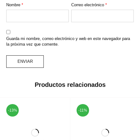
Nombre
*
Correo electrónico
*
Guarda mi nombre, correo electrónico y web en este navegador para
la próxima vez que comente.
Productos relacionados
-13%
-11%