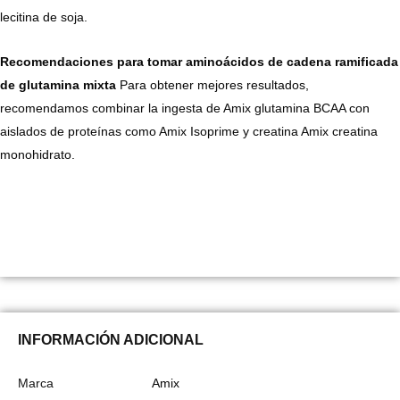
lecitina de soja.
Recomendaciones para tomar aminoácidos de cadena ramificada
de glutamina mixta
Para obtener mejores resultados,
recomendamos combinar la ingesta de Amix glutamina BCAA con
aislados de proteínas como Amix Isoprime y creatina Amix creatina
monohidrato.
INFORMACIÓN ADICIONAL
Marca
Amix