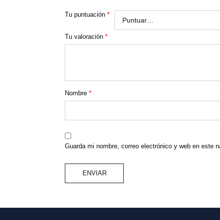
Tu puntuación
*
Tu valoración
*
Nombre
*
Guarda mi nombre, correo electrónico y web en este 