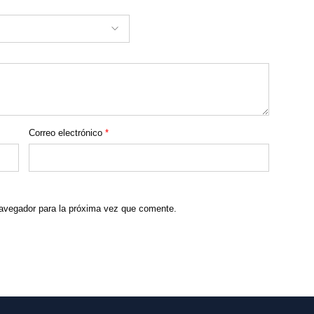
Correo electrónico
*
navegador para la próxima vez que comente.