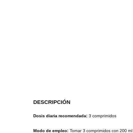
DESCRIPCIÓN
Dosis diaria recomendada:
3 comprimidos
Modo de empleo:
Tomar 3 comprimidos con 200 ml 