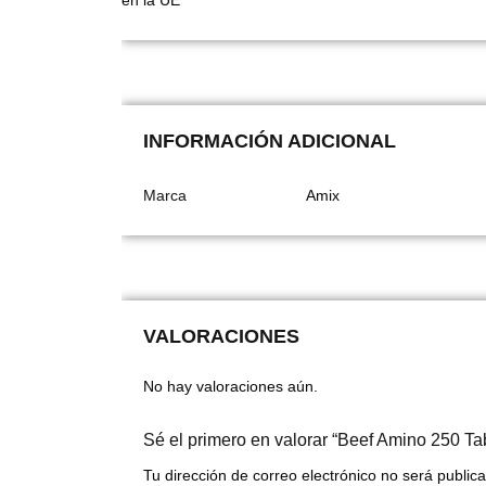
en la UE
INFORMACIÓN ADICIONAL
Marca
Amix
VALORACIONES
No hay valoraciones aún.
Sé el primero en valorar “Beef Amino 250 Ta
Tu dirección de correo electrónico no será public