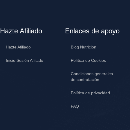
Hazte Afiliado
Enlaces de apoyo
Hazte Afiliado
Blog Nutricion
Inicio Sesión Afiliado
Política de Cookies
Condiciones generales
de contratación
Política de privacidad
FAQ