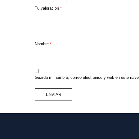
Tu valoración
*
Nombre
*
Guarda mi nombre, correo electrónico y web en este nave