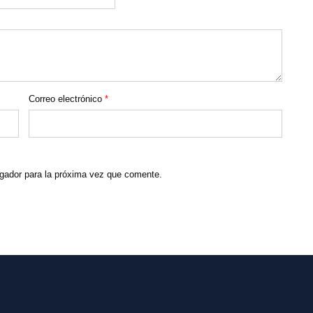
Correo electrónico
*
gador para la próxima vez que comente.