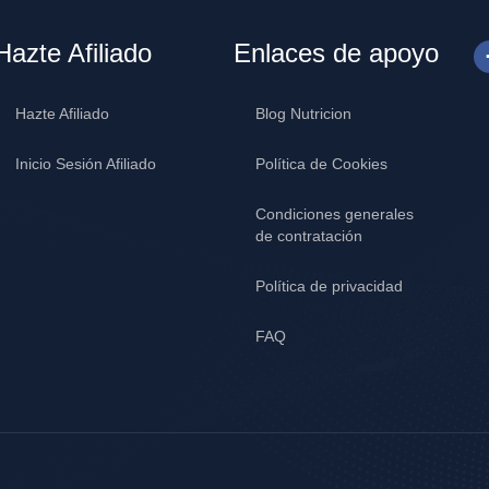
Hazte Afiliado
Enlaces de apoyo
Hazte Afiliado
Blog Nutricion
Inicio Sesión Afiliado
Política de Cookies
Condiciones generales
de contratación
Política de privacidad
FAQ