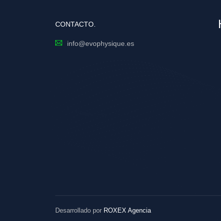
CONTACTO.
info@evophysique.es
Desarrollado por
ROXEX Agencia