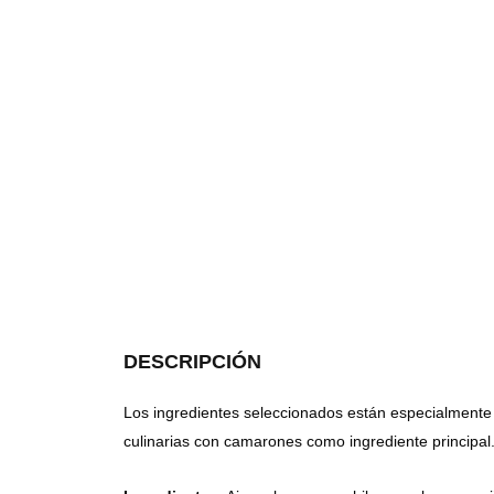
DESCRIPCIÓN
Los ingredientes seleccionados están especialmente
culinarias con camarones como ingrediente principal