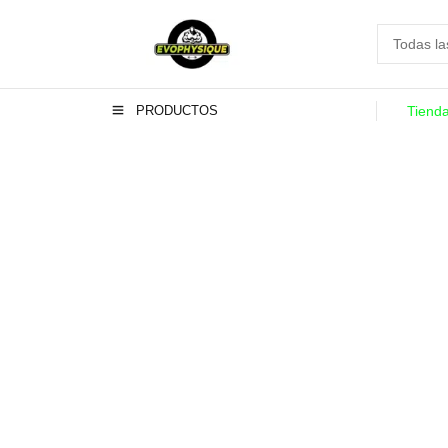
PRODUCTOS
Tiend