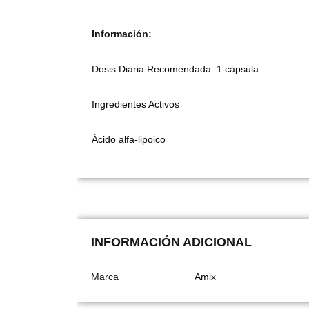
Información:
Dosis Diaria Recomendada: 1 cápsula
Ingredientes Activos
Ácido alfa-lipoico
INFORMACIÓN ADICIONAL
Marca
Amix