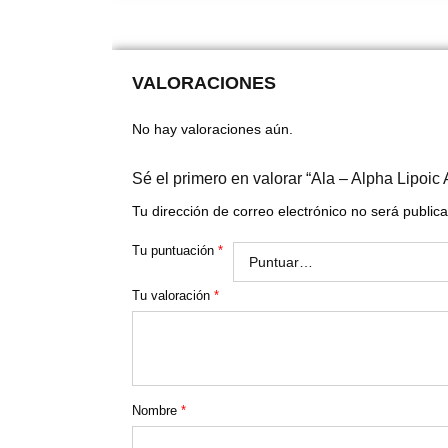
VALORACIONES
No hay valoraciones aún.
Sé el primero en valorar “Ala – Alpha Lipoic
Tu dirección de correo electrónico no será public
Tu puntuación
*
Tu valoración
*
Nombre
*