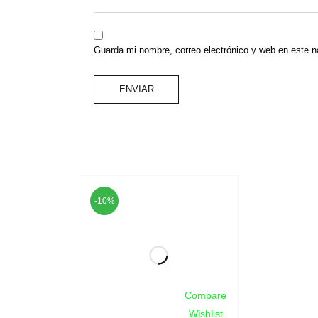
Guarda mi nombre, correo electrónico y web en este 
-10%
Compare
Wishlist