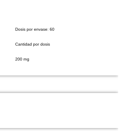
Dosis por envase: 60
Cantidad por dosis
200 mg