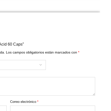
 Acid 60 Caps”
ada.
Los campos obligatorios están marcados con
*
Correo electrónico
*