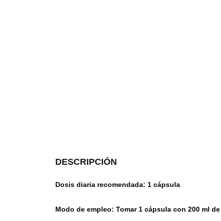
DESCRIPCIÓN
Dosis diaria recomendada: 1 cápsula
Modo de empleo: Tomar 1 cápsula con 200 ml de