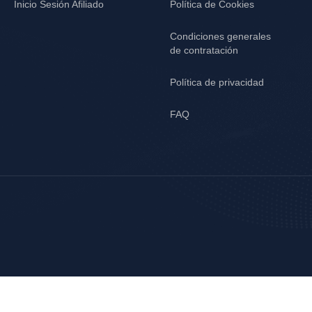
Inicio Sesión Afiliado
Política de Cookies
Condiciones generales
de contratación
Política de privacidad
FAQ