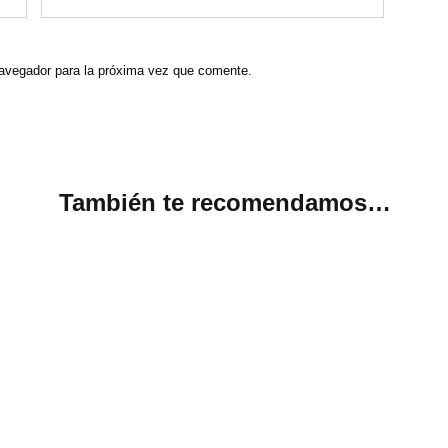
navegador para la próxima vez que comente.
También te recomendamos…