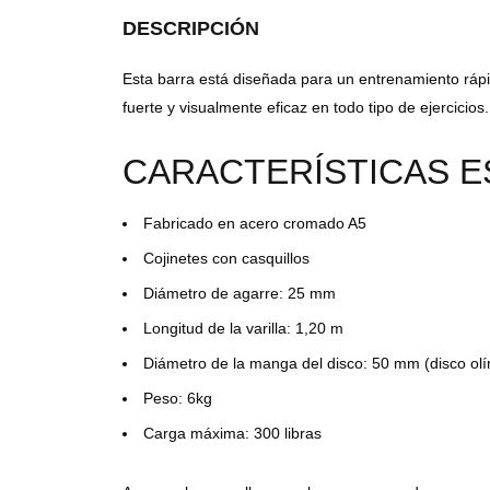
DESCRIPCIÓN
Esta barra está diseñada para un entrenamiento rápid
fuerte y visualmente eficaz en todo tipo de ejercicios.
CARACTERÍSTICAS E
Fabricado en acero cromado A5
Cojinetes con casquillos
Diámetro de agarre: 25 mm
Longitud de la varilla: 1,20 m
Diámetro de la manga del disco: 50 mm (disco ol
Peso: 6kg
Carga máxima: 300 libras