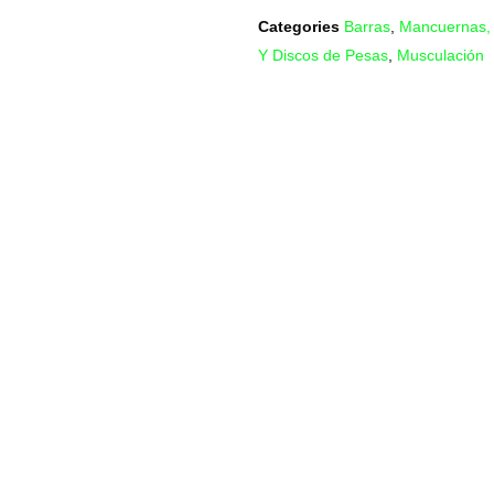
Categories
Barras
,
Mancuernas, 
Y Discos de Pesas
,
Musculación