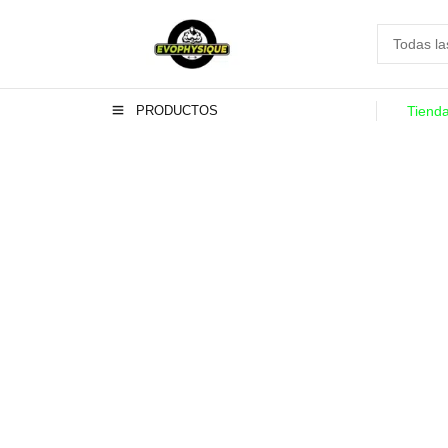
PRODUCTOS
Tiend