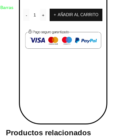
Barras
AÑADIR AL CARRITO
Productos relacionados