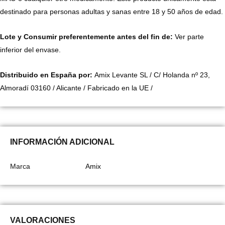
destinado para personas adultas y sanas entre 18 y 50 años de edad.
Lote y Consumir preferentemente antes del fin de:
Ver parte
inferior del envase.
Distribuido en España por:
Amix Levante SL / C/ Holanda nº 23,
Almoradí 03160 / Alicante / Fabricado en la UE /
INFORMACIÓN ADICIONAL
Marca
Amix
VALORACIONES