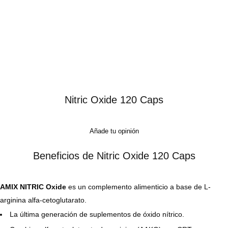
Nitric Oxide 120 Caps
Añade tu opinión
Beneficios de Nitric Oxide 120 Caps
AMIX NITRIC Oxide
es un complemento alimenticio a base de L-
arginina alfa-cetoglutarato.
La última generación de suplementos de óxido nítrico.