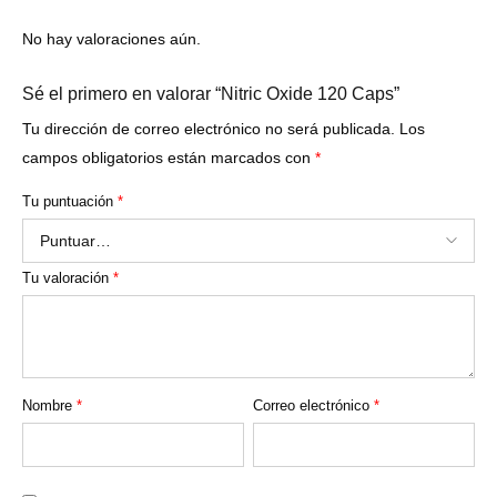
No hay valoraciones aún.
Sé el primero en valorar “Nitric Oxide 120 Caps”
Tu dirección de correo electrónico no será publicada.
Los
campos obligatorios están marcados con
*
Tu puntuación
*
Tu valoración
*
Nombre
*
Correo electrónico
*