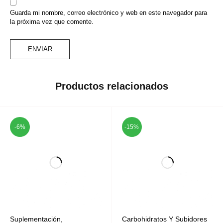
Guarda mi nombre, correo electrónico y web en este navegador para
la próxima vez que comente.
Productos relacionados
-6%
-15%
Suplementación
,
Carbohidratos Y Subidores