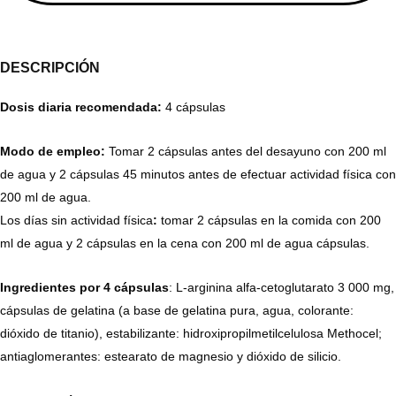
DESCRIPCIÓN
Dosis diaria recomendada:
4 cápsulas
Modo de empleo:
Tomar 2 cápsulas antes del desayuno con 200 ml
de agua y 2 cápsulas 45 minutos antes de efectuar actividad física con
200 ml de agua.
Los días sin actividad física
:
tomar 2 cápsulas en la comida con 200
ml de agua y 2 cápsulas en la cena con 200 ml de agua cápsulas.
Ingredientes por 4
cápsulas
: L-arginina alfa-cetoglutarato 3 000 mg,
cápsulas de gelatina (a base de gelatina pura, agua, colorante:
dióxido de titanio), estabilizante: hidroxipropilmetilcelulosa Methocel;
antiaglomerantes: estearato de magnesio y dióxido de silicio.