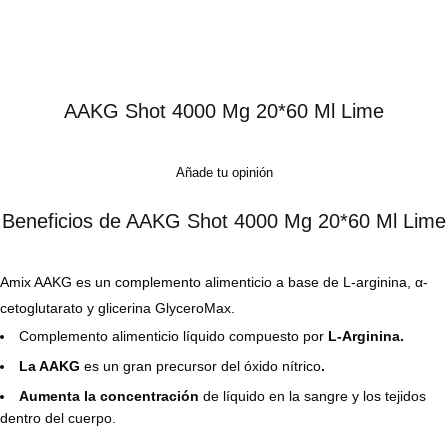
AAKG Shot 4000 Mg 20*60 Ml Lime
Añade tu opinión
Beneficios de AAKG Shot 4000 Mg 20*60 Ml Lime
Amix AAKG es un complemento alimenticio a base de L-arginina, α-
cetoglutarato y glicerina GlyceroMax.
Complemento alimenticio líquido compuesto por
L-Arginina.
La AAKG
es un gran precursor del óxido nítrico
.
Aumenta la concentración
de líquido en la sangre y los tejidos
dentro del cuerpo.