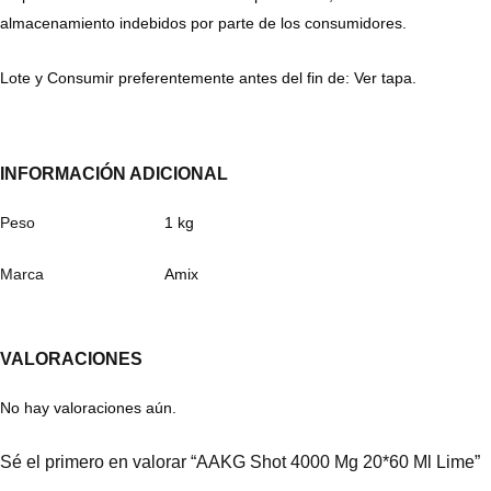
almacenamiento indebidos por parte de los consumidores.
Lote y Consumir preferentemente antes del fin de: Ver tapa.
INFORMACIÓN ADICIONAL
Peso
1 kg
Marca
Amix
VALORACIONES
No hay valoraciones aún.
Sé el primero en valorar “AAKG Shot 4000 Mg 20*60 Ml Lime”