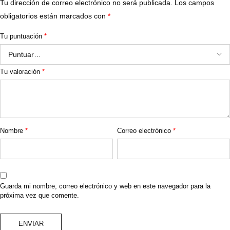
Tu dirección de correo electrónico no será publicada.
Los campos
obligatorios están marcados con
*
Tu puntuación
*
Tu valoración
*
Nombre
*
Correo electrónico
*
Guarda mi nombre, correo electrónico y web en este navegador para la
próxima vez que comente.