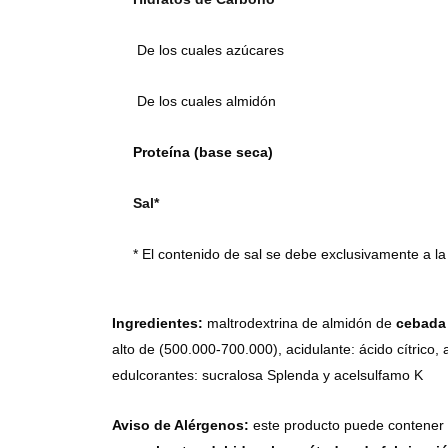
De los cuales azúcares
De los cuales almidón
Proteína (base seca)
Sal*
* El contenido de sal se debe exclusivamente a la
Ingredientes:
maltrodextrina de almidón de
cebada
alto de (500.000-700.000), acidulante: ácido cítrico
edulcorantes: sucralosa Splenda y acelsulfamo K
Aviso de Alérgenos:
este producto puede contener