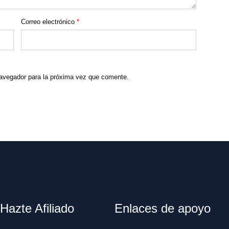
Correo electrónico
*
navegador para la próxima vez que comente.
Hazte Afiliado
Enlaces de apoyo