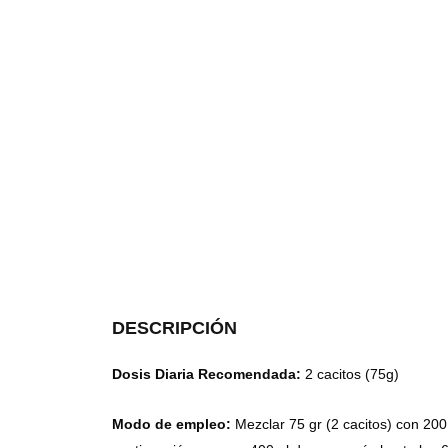
DESCRIPCIÓN
Dosis Diaria Recomendada:
2 cacitos (75g)
Modo de empleo:
Mezclar 75 gr (2 cacitos) con 200