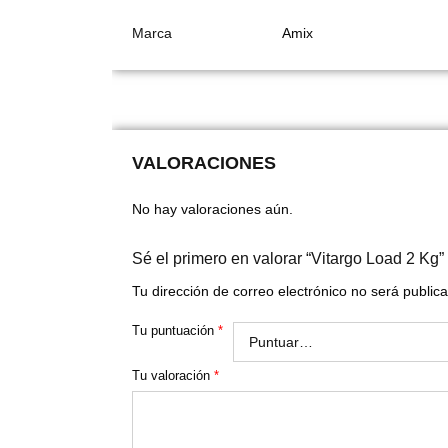
Marca
Amix
VALORACIONES
No hay valoraciones aún.
Sé el primero en valorar “Vitargo Load 2 Kg”
Tu dirección de correo electrónico no será public
Tu puntuación
*
Tu valoración
*