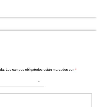
ada.
Los campos obligatorios están marcados con
*