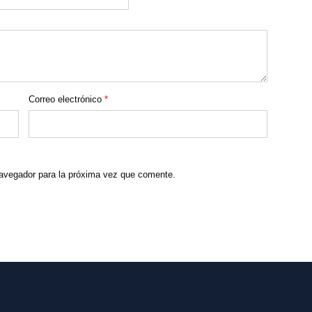
Correo electrónico
*
navegador para la próxima vez que comente.