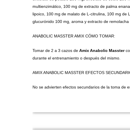
multienzimático, 100 mg de extracto de palma enana
lipoico, 100 mg de malato de L-citrulina, 100 mg de 
glucurónido 100 mg, aroma y extracto de remolacha 
ANABOLIC MASSTER AMIX CÓMO TOMAR:
Tomar de 2 a 3 cazos de
Amix Anabolic Masster
co
durante el entrenamiento o después del mismo.
AMIX ANABOLIC MASSTER EFECTOS SECUNDARI
No se advierten efectos secundarios de la toma de e