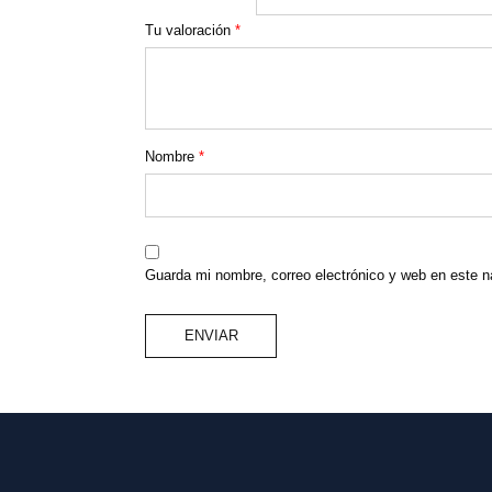
Tu valoración
*
Nombre
*
Guarda mi nombre, correo electrónico y web en este 