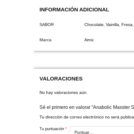
INFORMACIÓN ADICIONAL
SABOR
Chocolate, Vainilla, Fresa
Marca
Amix
VALORACIONES
No hay valoraciones aún.
Sé el primero en valorar “Anabolic Masster 
Tu dirección de correo electrónico no será public
Tu puntuación
*