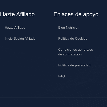
Hazte Afiliado
Enlaces de apoyo
Hazte Afiliado
Blog Nutricion
Inicio Sesión Afiliado
Política de Cookies
Condiciones generales
de contratación
Política de privacidad
FAQ