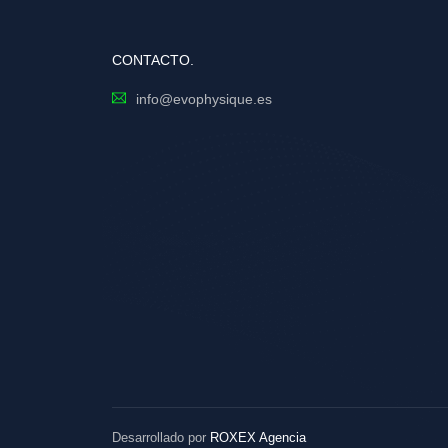
CONTACTO.
info@evophysique.es
Desarrollado por
ROXEX Agencia