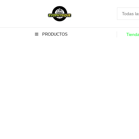
PRODUCTOS
Tiend
AGOTADO