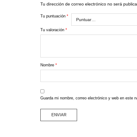
Tu dirección de correo electrónico no será public
Tu puntuación
*
Tu valoración
*
Nombre
*
Guarda mi nombre, correo electrónico y web en este 