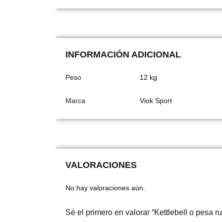
INFORMACIÓN ADICIONAL
Peso
12 kg
Marca
Viok Sport
VALORACIONES
No hay valoraciones aún.
Sé el primero en valorar “Kettlebell o pesa 