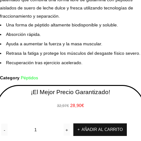
aislados de suero de leche dulce y fresca utilizando tecnologías de
fraccionamiento y separación.
Una forma de péptido altamente biodisponible y soluble.
Absorción rápida.
Ayuda a aumentar la fuerza y ​​la masa muscular.
Retrasa la fatiga y protege los músculos del desgaste físico severo.
Recuperación tras ejercicio acelerado.
Category
Péptidos
¡El Mejor Precio Garantizado!
28,90
€
32,97
€
AÑADIR AL CARRITO