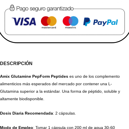
DESCRIPCIÓN
Amix Glutamine PepForm Peptides
es uno de los complemento
alimenticios más esperados del mercado por contener una L-
Glutamina superior a la estándar. Una forma de péptido, soluble y
altamente biodisponible.
Dosis Diaria Recomendada
: 2 cápsulas.
Modo de Empleo
: Tomar 1 cápsula con 200 ml de agua 30-60