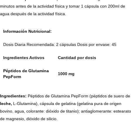
minutos antes de la actividad física y tomar 1 cápsula con 200ml de
agua después de la actividad física.
Información Nutricional:
Dosis Diaria Recomendada: 2 cápsulas Dosis por envase: 45
Ingredientes Activos
Cantidad por dosis
Péptidos de Glutamina
1000 mg
PepForm
Ingredientes:
Péptidos de Glutamina PepForm (péptidos de suero de
leche,
L-Glutamina), cápsula de gelatina (gelatina pura de origen
bovino, agua, colorante: dióxido de titanio); antiaglomerante: estearato
de magnesio, dióxido de silicio.