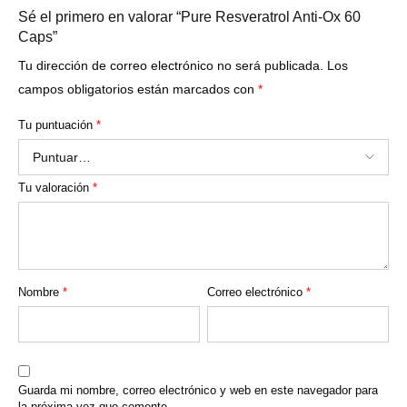
Sé el primero en valorar “Pure Resveratrol Anti-Ox 60
Caps”
Tu dirección de correo electrónico no será publicada.
Los
campos obligatorios están marcados con
*
Tu puntuación
*
Tu valoración
*
Nombre
*
Correo electrónico
*
Guarda mi nombre, correo electrónico y web en este navegador para
la próxima vez que comente.