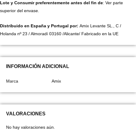
Lote y Consumir preferentemente antes del fin de
: Ver parte
superior del envase.
Distribuido en España
y Portugal
por:
Amix Levante SL., C /
Holanda nº 23 / Almoradí 03160 /Alicante/ Fabricado en la UE
INFORMACIÓN ADICIONAL
Marca
Amix
VALORACIONES
No hay valoraciones aún.