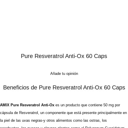
Pure Resveratrol Anti-Ox 60 Caps
Añade tu opinión
Beneficios de Pure Resveratrol Anti-Ox 60 Caps
AMIX
Pure
Resveratrol
Anti-
Ox
es un producto que contiene 50 mg por
cápsula de
Resveratrol
, un componente que está presente principalmente en
la piel de las uvas negras
y otros alimentos como las ostras, los