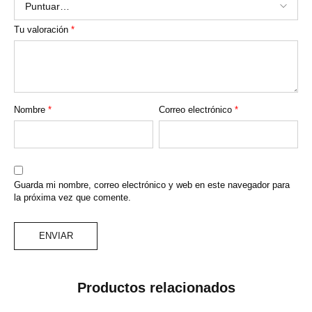
Tu valoración
*
Nombre
*
Correo electrónico
*
Guarda mi nombre, correo electrónico y web en este navegador para
la próxima vez que comente.
Productos relacionados