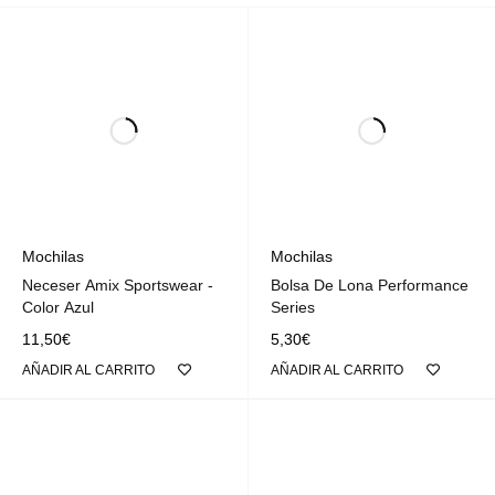
Mochilas
Mochilas
Neceser Amix Sportswear -
Bolsa De Lona Performance
Color Azul
Series
11,50
€
5,30
€
AÑADIR AL CARRITO
AÑADIR AL CARRITO