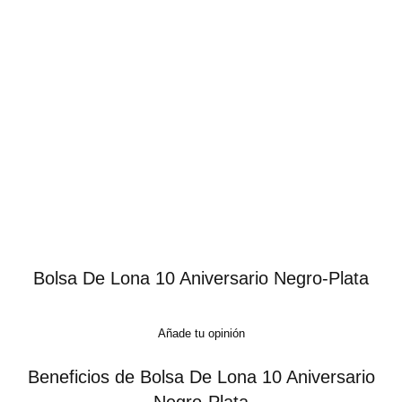
Bolsa De Lona 10 Aniversario Negro-Plata
Añade tu opinión
Beneficios de Bolsa De Lona 10 Aniversario