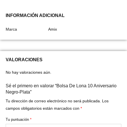
INFORMACIÓN ADICIONAL
Marca
Amix
VALORACIONES
No hay valoraciones aún.
Sé el primero en valorar “Bolsa De Lona 10 Aniversario
Negro-Plata”
Tu dirección de correo electrónico no será publicada.
Los
campos obligatorios están marcados con
*
Tu puntuación
*