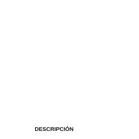
DESCRIPCIÓN