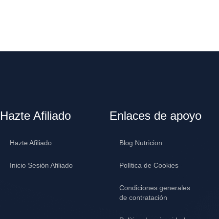
Hazte Afiliado
Enlaces de apoyo
Hazte Afiliado
Blog Nutricion
Inicio Sesión Afiliado
Política de Cookies
Condiciones generales
de contratación