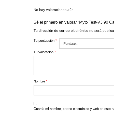
No hay valoraciones aún.
Sé el primero en valorar “Myto Test-V3 90 C
Tu dirección de correo electrónico no será public
Tu puntuación
*
Tu valoración
*
Nombre
*
Guarda mi nombre, correo electrónico y web en este 