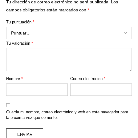
Tu dirección de correo electrónico no será publicada.
Los
campos obligatorios están marcados con
*
Tu puntuación
*
Tu valoración
*
Nombre
*
Correo electrónico
*
Guarda mi nombre, correo electrónico y web en este navegador para
la próxima vez que comente.