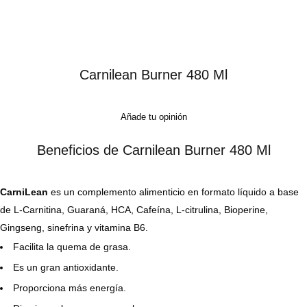
Carnilean Burner 480 Ml
Añade tu opinión
Beneficios de Carnilean Burner 480 Ml
CarniLean
es un complemento alimenticio en formato líquido a base
de L-Carnitina, Guaraná, HCA, Cafeína, L-citrulina, Bioperine,
Gingseng, sinefrina y vitamina B6.
Facilita la quema de grasa.
Es un gran antioxidante.
Proporciona más energía.