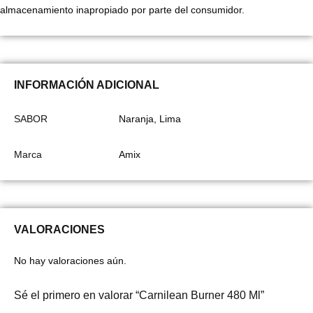
almacenamiento inapropiado por parte del consumidor.
INFORMACIÓN ADICIONAL
SABOR
Naranja, Lima
Marca
Amix
VALORACIONES
No hay valoraciones aún.
Sé el primero en valorar “Carnilean Burner 480 Ml”