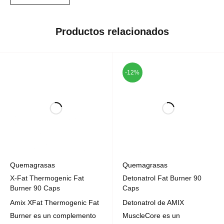
Productos relacionados
-12%
Quemagrasas
Quemagrasas
X-Fat Thermogenic Fat
Detonatrol Fat Burner 90
Burner 90 Caps
Caps
Amix XFat Thermogenic Fat
Detonatrol de AMIX
Burner es un complemento
MuscleCore es un