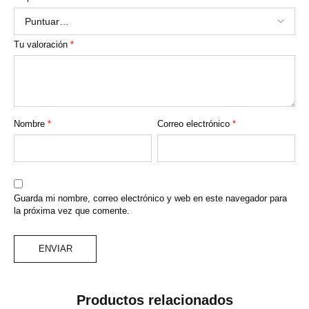
Tu valoración
*
Nombre
*
Correo electrónico
*
Guarda mi nombre, correo electrónico y web en este navegador para
la próxima vez que comente.
Productos relacionados