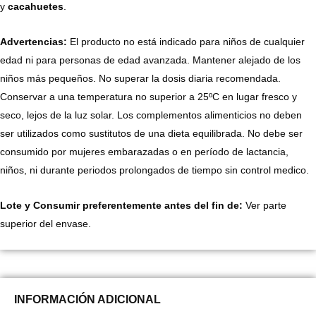
y
cacahuetes
.
Advertencias:
El producto no está indicado para niños de cualquier
edad ni para personas de edad avanzada. Mantener alejado de los
niños más pequeños. No superar la dosis diaria recomendada.
Conservar a una temperatura no superior a 25ºC en lugar fresco y
seco, lejos de la luz solar. Los complementos alimenticios no deben
ser utilizados como sustitutos de una dieta equilibrada. No debe ser
consumido por mujeres embarazadas o en período de lactancia,
niños, ni durante periodos prolongados de tiempo sin control medico.
Lote y Consumir preferentemente antes del fin de:
Ver parte
superior del envase.
INFORMACIÓN ADICIONAL