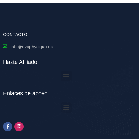
CONTACTO.
info@evophysique.es
Hazte Afiliado
Enlaces de apoyo