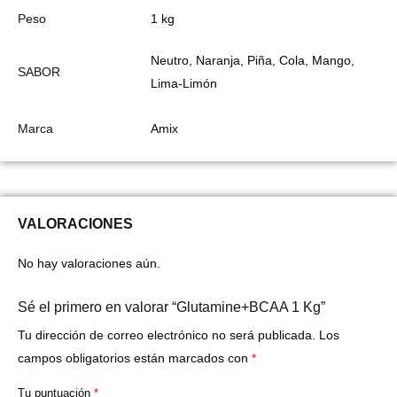
Peso
1 kg
Neutro, Naranja, Piña, Cola, Mango,
SABOR
Lima-Limón
Marca
Amix
VALORACIONES
No hay valoraciones aún.
Sé el primero en valorar “Glutamine+BCAA 1 Kg”
Tu dirección de correo electrónico no será publicada.
Los
campos obligatorios están marcados con
*
Tu puntuación
*