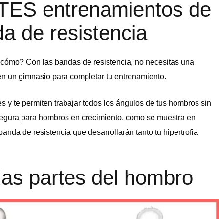
ES entrenamientos de
a de resistencia
cómo? Con las bandas de resistencia, no necesitas una
 en un gimnasio para completar tu entrenamiento.
es y te permiten trabajar todos los ángulos de tus hombros sin
 segura para hombros en crecimiento, como se muestra en
anda de resistencia que desarrollarán tanto tu hipertrofia
las partes del hombro