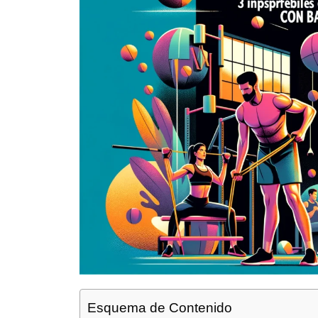
Esquema de Contenido