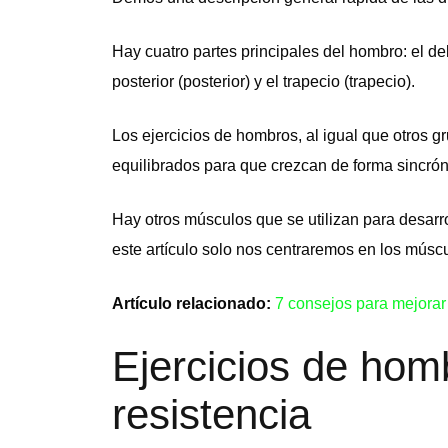
Hay cuatro partes principales del hombro: el delto
posterior (posterior) y el trapecio (trapecio).
Los ejercicios de hombros, al igual que otros g
equilibrados para que crezcan de forma sincrón
Hay otros músculos que se utilizan para desarro
este artículo solo nos centraremos en los músc
Artículo relacionado:
7 consejos para mejorar
Ejercicios de ho
resistencia