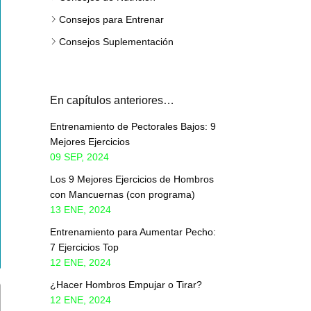
Consejos para Entrenar
Consejos Suplementación
En capítulos anteriores…
Entrenamiento de Pectorales Bajos: 9
Mejores Ejercicios
09 SEP, 2024
Los 9 Mejores Ejercicios de Hombros
con Mancuernas (con programa)
13 ENE, 2024
Entrenamiento para Aumentar Pecho:
7 Ejercicios Top
12 ENE, 2024
¿Hacer Hombros Empujar o Tirar?
12 ENE, 2024