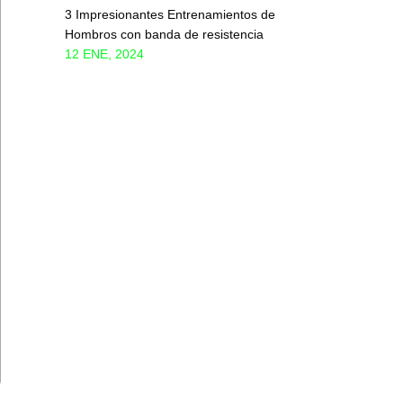
3 Impresionantes Entrenamientos de
Hombros con banda de resistencia
12 ENE, 2024