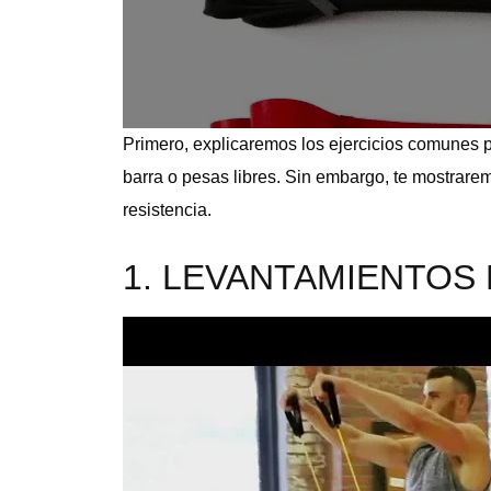
Primero, explicaremos los ejercicios comunes 
barra o pesas libres. Sin embargo, te mostrare
resistencia.
1. LEVANTAMIENTOS