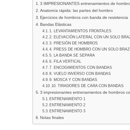
3 IMPRESIONANTES entrenamientos de hombros 
Anatomía rápida: las partes del hombro
Ejercicios de hombros con banda de resistencia
Bandas Elásticas
1. LEVANTAMIENTOS FRONTALES
2. ELEVACIÓN LATERAL CON UN SOLO BRA
3. PRESIÓN DE HOMBROS
4. PRESS DE HOMBRO CON UN SOLO BRA
5. LA BANDA SE SEPARA
6. FILA VERTICAL
7. ENCOGIMIENTOS CON BANDAS
8. VUELO INVERSO CON BANDAS
9. MOSCA Y CON BANDAS
10. TIRADORES DE CARA CON BANDAS
3 impresionantes entrenamientos de hombros co
ENTRENAMIENTO 1
ENTRENAMIENTO 2
ENTRENAMIENTO 3
Notas finales