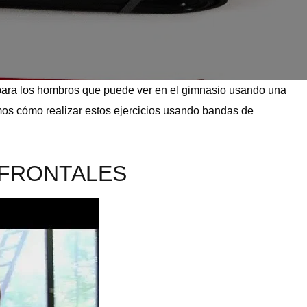
para los hombros que puede ver en el gimnasio usando una
mos cómo realizar estos ejercicios usando bandas de
 FRONTALES