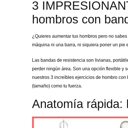
3 IMPRESIONANT
hombros con band
¿Quieres aumentar tus hombros pero no sabes 
máquina ni una barra, ni siquiera poner un pie
Las bandas de resistencia son livianas, portátil
perder ningún área. Son una opción flexible y
nuestros 3 increíbles ejercicios de hombro con b
(tamaño) como tu fuerza.
Anatomía rápida: 