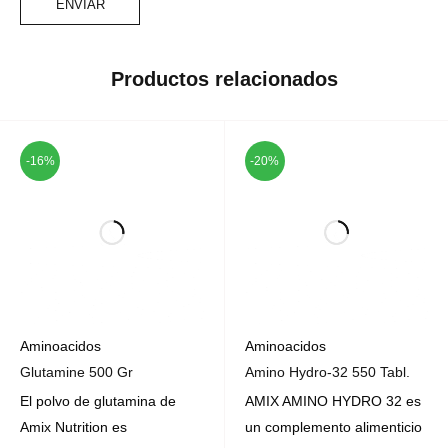
Productos relacionados
-16%
-20%
Aminoacidos
Aminoacidos
Glutamine 500 Gr
Amino Hydro-32 550 Tabl.
El polvo de glutamina de
AMIX AMINO HYDRO 32 es
Amix Nutrition es
un complemento alimenticio