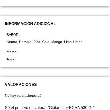
INFORMACIÓN ADICIONAL
SABOR
Neutro, Naranja, Piña, Cola, Mango, Lima-Limón
Marca
Amix
VALORACIONES
No hay valoraciones aún.
Sé el primero en valorar “Glutamine+BCAA 530 Gr”