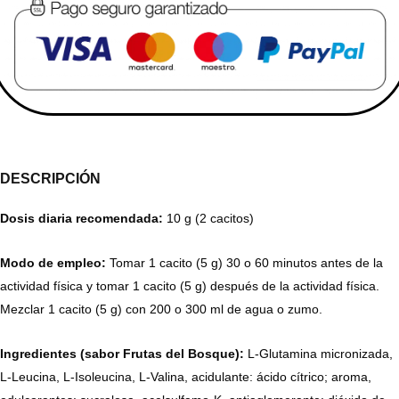
DESCRIPCIÓN
Dosis diaria recomendada:
10 g (2 cacitos)
Modo de empleo:
Tomar 1 cacito (5 g) 30 o 60 minutos antes de la
actividad física y tomar 1 cacito (5 g) después de la actividad física.
Mezclar 1 cacito (5 g) con 200 o 300 ml de agua o zumo.
Ingredientes (sabor Frutas del Bosque):
L-Glutamina micronizada,
L-Leucina, L-Isoleucina, L-Valina, acidulante: ácido cítrico; aroma,