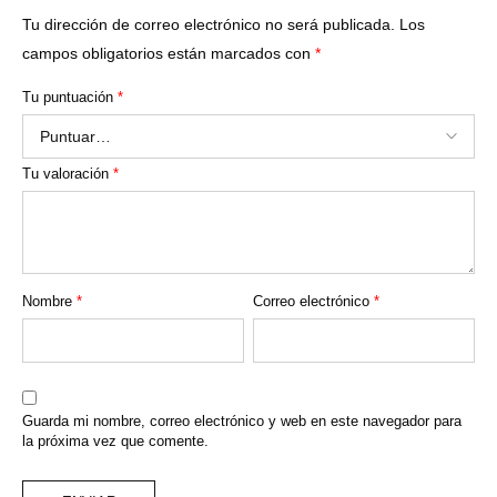
Tu dirección de correo electrónico no será publicada.
Los
campos obligatorios están marcados con
*
Tu puntuación
*
Tu valoración
*
Nombre
*
Correo electrónico
*
Guarda mi nombre, correo electrónico y web en este navegador para
la próxima vez que comente.