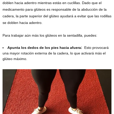
doblen hacia adentro mientras estás en cuclillas. Dado que el
medicamento para glúteos es responsable de la abducción de la
cadera, la parte superior del glúteo ayudará a evitar que las rodillas
se doblen hacia adentro.
Para trabajar aún más los glúteos en la sentadilla, puedes:
Apunta los dedos de los pies hacia afuera:
Esto provocará
una mayor rotación externa de la cadera, lo que activará más el
glúteo máximo.