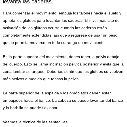
levanta las caderas.
Para comenzar el movimiento, empuja los talones hacia el suelo y
aprieta los glúteos para levantar las caderas. El nivel más alto de
activación de los glúteos ocurre cuando las caderas están
completamente extendidas, así que asegúrese de usar un peso
que le permita moverse en todo su rango de movimiento.
En la parte superior del movimiento, debes tener la pelvis debajo
del cuerpo. Esto se llama inclinación pélvica posterior y evita que la
zona lumbar se arquee. Deberías sentir que tus glúteos se vuelven
más activos a medida que tensas la pelvis.
La parte superior de la espalda y los omóplatos deben estar
empujados hacia el banco. La cabeza se puede levantar del banco
y la barbilla se puede flexionar.
Veamos la técnica de las sentadillas.