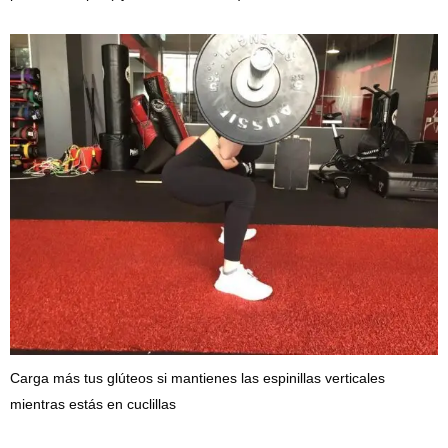
Carga más tus glúteos si mantienes las espinillas verticales
mientras estás en cuclillas