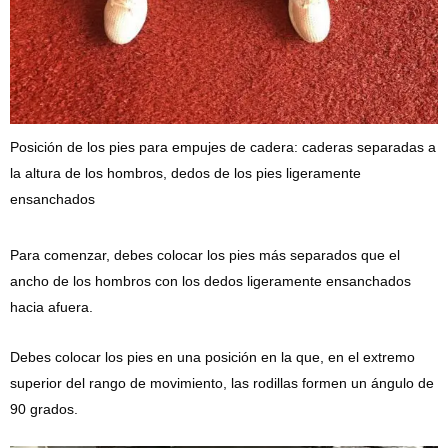
Posición de los pies para empujes de cadera: caderas separadas a
la altura de los hombros, dedos de los pies ligeramente
ensanchados
Para comenzar, debes colocar los pies más separados que el
ancho de los hombros con los dedos ligeramente ensanchados
hacia afuera.
Debes colocar los pies en una posición en la que, en el extremo
superior del rango de movimiento, las rodillas formen un ángulo de
90 grados.