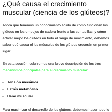
¿Qué causa el crecimiento
muscular (ciencia de los glúteos)?
Ahora que tenemos un conocimiento sólido de cómo funcionan los
glúteos en los empujes de cadera frente a las sentadillas, y cómo
activar mejor los glúteos en todo el rango de movimiento, debemos
saber qué causa el los músculos de los glúteos crecerán en primer
lugar.
En esta sección, cubriremos una breve descripción de los tres
mecanismos principales para el crecimiento muscular
:
Tensión mecánica
Estrés metabólico
Daño muscular
Para maximizar el desarrollo de los glúteos, debemos hacer todo lo