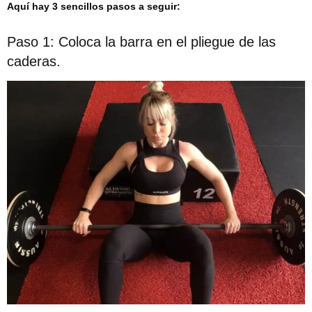
Aquí hay 3 sencillos pasos a seguir:
Paso 1: Coloca la barra en el pliegue de las
caderas.