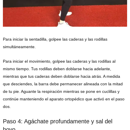
Para iniciar la sentadilla, golpee las caderas y las rodillas
simultáneamente.
Para iniciar el movimiento, golpee las caderas y las rodillas al
mismo tiempo. Tus rodillas deben doblarse hacia adelante,
mientras que tus caderas deben doblarse hacia atrás. A medida
que desciendes, la barra debe permanecer alineada con la mitad
de tu pie. Aguante la respiración mientras se pone en cuclillas y
continúe manteniendo el aparato ortopédico que activó en el paso
dos.
Paso 4: Agáchate profundamente y sal del
hoyo.