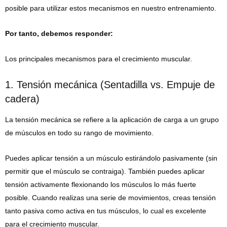
posible para utilizar estos mecanismos en nuestro entrenamiento.
Por tanto, debemos responder:
Los principales mecanismos para el crecimiento muscular.
1. Tensión mecánica (Sentadilla vs. Empuje de
cadera)
La tensión mecánica se refiere a la aplicación de carga a un grupo
de músculos en todo su rango de movimiento.
Puedes aplicar tensión a un músculo estirándolo pasivamente (sin
permitir que el músculo se contraiga). También puedes aplicar
tensión activamente flexionando los músculos lo más fuerte
posible. Cuando realizas una serie de movimientos, creas tensión
tanto pasiva como activa en tus músculos, lo cual es excelente
para el crecimiento muscular.