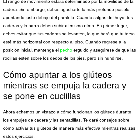
El rango de movimiento estará determinado por la movilidad de la
cadera. Sin embargo, debes agacharte lo más profundo posible,
apuntando justo debajo del paralelo. Cuando salgas del hoyo, tus
caderas y la barra deben subir al mismo ritmo. En primer lugar,
debes evitar que tus caderas se levanten, lo que hará que tu torso
esté más horizontal con respecto al piso. Cuando regrese a la
posición inicial, mantenga el
pecho
erguido y asegúrese de que las
rodillas estén sobre los dedos de los pies, pero sin hundirse.
Cómo apuntar a los glúteos
mientras se empuja la cadera y
se pone en cuclillas
Ahora echemos un vistazo a cómo funcionan los glúteos durante
los empujes de cadera y las sentadillas. Te daré consejos sobre
cómo activar tus glúteos de manera más efectiva mientras realizas
estos ejercicios.