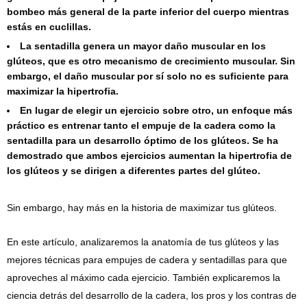
bombeo más general de la parte inferior del cuerpo mientras
estás en cuclillas.
La sentadilla genera un mayor daño muscular en los
glúteos, que es otro mecanismo de crecimiento muscular. Sin
embargo, el daño muscular por sí solo no es suficiente para
maximizar la hipertrofia.
En lugar de elegir un ejercicio sobre otro, un enfoque más
práctico es entrenar tanto el empuje de la cadera como la
sentadilla para un desarrollo óptimo de los glúteos. Se ha
demostrado que ambos ejercicios aumentan la hipertrofia de
los glúteos y se dirigen a diferentes partes del glúteo.
Sin embargo, hay más en la historia de maximizar tus glúteos.
En este artículo, analizaremos la anatomía de tus glúteos y las
mejores técnicas para empujes de cadera y sentadillas para que
aproveches al máximo cada ejercicio. También explicaremos la
ciencia detrás del desarrollo de la cadera, los pros y los contras de