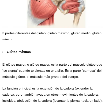
3 partes diferentes del glúteo: glúteo máximo, glúteo medio, glúteo
mínimo
Glúteo máximo
El glúteo mayor, o glúteo mayor, es la parte del músculo glúteo que
“se sienta” cuando te sientas en una silla. Es la parte “carnosa” del
músculo glúteo, el músculo más grande del cuerpo.
La función principal es la extensión de la cadera (extender la
cadera), pero también ayuda en otros movimientos de la cadera,
incluidos: abducción de la cadera (levantar la pierna hacia un lado),