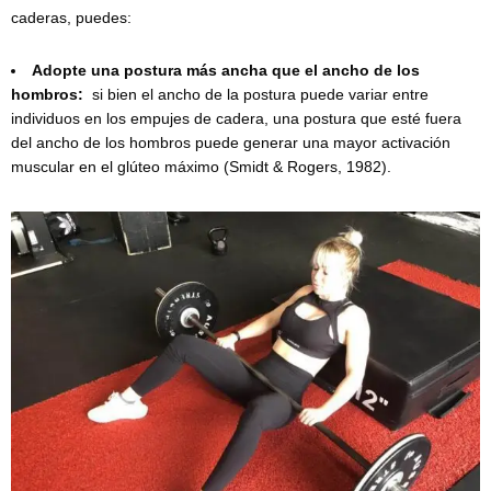
caderas, puedes:
Adopte una postura más ancha que el ancho de los
hombros:
si bien el ancho de la postura puede variar entre
individuos en los empujes de cadera, una postura que esté fuera
del ancho de los hombros puede generar una mayor activación
muscular en el glúteo máximo (Smidt & Rogers, 1982).