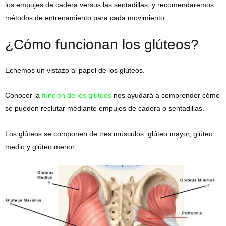
los empujes de cadera versus las sentadillas, y recomendaremos
métodos de entrenamiento para cada movimiento.
¿Cómo funcionan los glúteos?
Echemos un vistazo al papel de los glúteos.
Conocer la
función de los glúteos
nos ayudará a comprender cómo
se pueden reclutar mediante empujes de cadera o sentadillas.
Los glúteos se componen de tres músculos: glúteo mayor, glúteo
medio y glúteo menor.