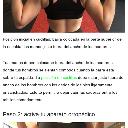
Posición inicial en cuclillas: barra colocada en la parte superior de
la espalda, las manos justo fuera del ancho de los hombros
Tus manos deben colocarse fuera del ancho de los hombros,
donde tus hombros se sientan cómodos cuando la barra está
sobre tu espalda. Tu
posición en cuclillas
debe estar justo fuera del
ancho de los hombros con los dedos de los pies ligeramente
ensanchados. Esto te permitirá dejar caer las caderas entre los
tobillos cómodamente.
Paso 2: activa tu aparato ortopédico