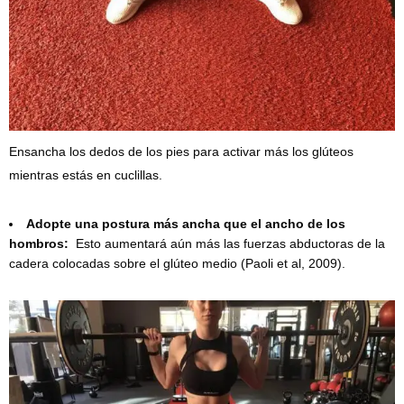
Ensancha los dedos de los pies para activar más los glúteos
mientras estás en cuclillas.
Adopte una postura más ancha que el ancho de los
hombros:
Esto aumentará aún más las fuerzas abductoras de la
cadera colocadas sobre el glúteo medio (Paoli et al, 2009).