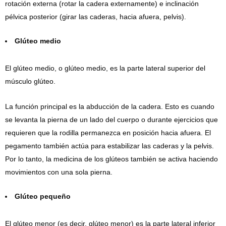
rotación externa (rotar la cadera externamente) e inclinación
pélvica posterior (girar las caderas, hacia afuera, pelvis).
Glúteo medio
El glúteo medio, o glúteo medio, es la parte lateral superior del
músculo glúteo.
La función principal es la abducción de la cadera. Esto es cuando
se levanta la pierna de un lado del cuerpo o durante ejercicios que
requieren que la rodilla permanezca en posición hacia afuera. El
pegamento también actúa para estabilizar las caderas y la pelvis.
Por lo tanto, la medicina de los glúteos también se activa haciendo
movimientos con una sola pierna.
Glúteo pequeño
El glúteo menor (es decir, glúteo menor) es la parte lateral inferior