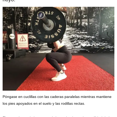
Póngase en cuclillas con las caderas paralelas mientras mantiene
los pies apoyados en el suelo y las rodillas rectas.