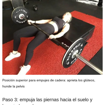
Posición superior para empujes de cadera: aprieta los glúteos,
hunde la pelvis
Paso 3: empuja las piernas hacia el suelo y