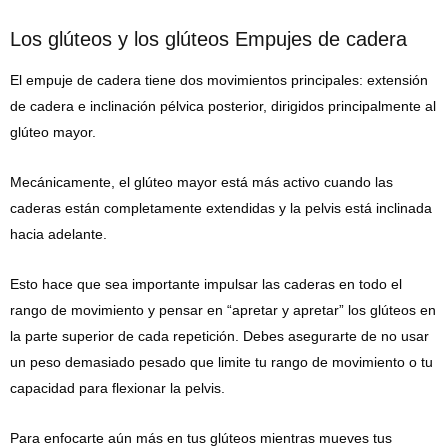
Los glúteos y los glúteos Empujes de cadera
El empuje de cadera tiene dos movimientos principales: extensión
de cadera e inclinación pélvica posterior, dirigidos principalmente al
glúteo mayor.
Mecánicamente, el glúteo mayor está más activo cuando las
caderas están completamente extendidas y la pelvis está inclinada
hacia adelante.
Esto hace que sea importante impulsar las caderas en todo el
rango de movimiento y pensar en “apretar y apretar” los glúteos en
la parte superior de cada repetición. Debes asegurarte de no usar
un peso demasiado pesado que limite tu rango de movimiento o tu
capacidad para flexionar la pelvis.
Para enfocarte aún más en tus glúteos mientras mueves tus