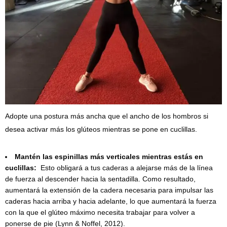
Adopte una postura más ancha que el ancho de los hombros si
desea activar más los glúteos mientras se pone en cuclillas.
Mantén las espinillas más verticales mientras estás en
cuclillas:
Esto obligará a tus caderas a alejarse más de la línea
de fuerza al descender hacia la sentadilla. Como resultado,
aumentará la extensión de la cadera necesaria para impulsar las
caderas hacia arriba y hacia adelante, lo que aumentará la fuerza
con la que el glúteo máximo necesita trabajar para volver a
ponerse de pie (Lynn & Noffel, 2012).