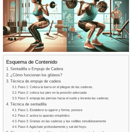
Esquema de Contenido
Sentadilla o Empuje de Cadera
¿Cómo funcionan los glúteos?
Técnica de empuje de cadera
Paso 1: Coloca la barra en el pliegue de las caderas.
Paso 2: coloca tus pies en la posición adecuada
Paso 3: empuja las piernas hacia el suelo y levanta las caderas.
Técnica de sentadilla
Paso 1: Establece tu agarre y forma. postura
Paso 2: activa tu aparato ortopédico
Paso 3: Grietas en las caderas y las rodillas simultáneamente
Paso 4: Agáchate profundamente y sal del hoyo.