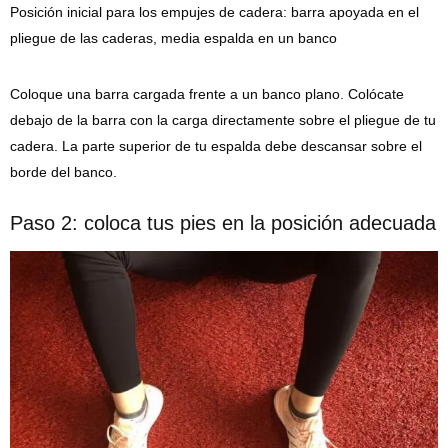
Posición inicial para los empujes de cadera: barra apoyada en el
pliegue de las caderas, media espalda en un banco
Coloque una barra cargada frente a un banco plano. Colócate
debajo de la barra con la carga directamente sobre el pliegue de tu
cadera. La parte superior de tu espalda debe descansar sobre el
borde del banco.
Paso 2: coloca tus pies en la posición adecuada