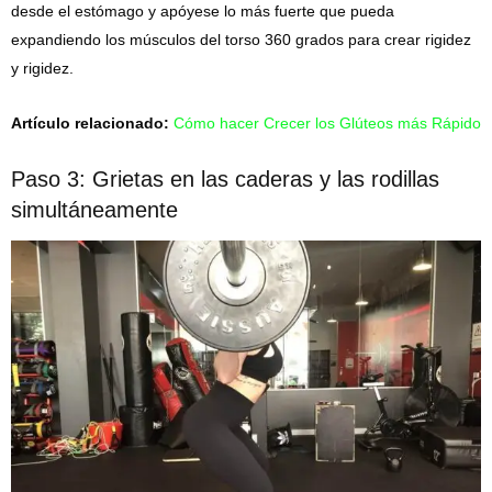
desde el estómago y apóyese lo más fuerte que pueda
expandiendo los músculos del torso 360 grados para crear rigidez
y rigidez.
Artículo relacionado:
Cómo hacer Crecer los Glúteos más Rápido
Paso 3: Grietas en las caderas y las rodillas
simultáneamente