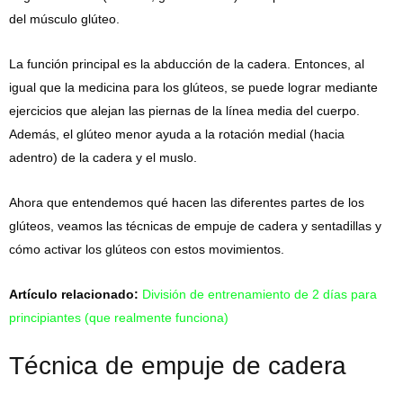
del músculo glúteo.
La función principal es la abducción de la cadera. Entonces, al
igual que la medicina para los glúteos, se puede lograr mediante
ejercicios que alejan las piernas de la línea media del cuerpo.
Además, el glúteo menor ayuda a la rotación medial (hacia
adentro) de la cadera y el muslo.
Ahora que entendemos qué hacen las diferentes partes de los
glúteos, veamos las técnicas de empuje de cadera y sentadillas y
cómo activar los glúteos con estos movimientos.
Artículo relacionado:
División de entrenamiento de 2 días para
principiantes (que realmente funciona)
Técnica de empuje de cadera