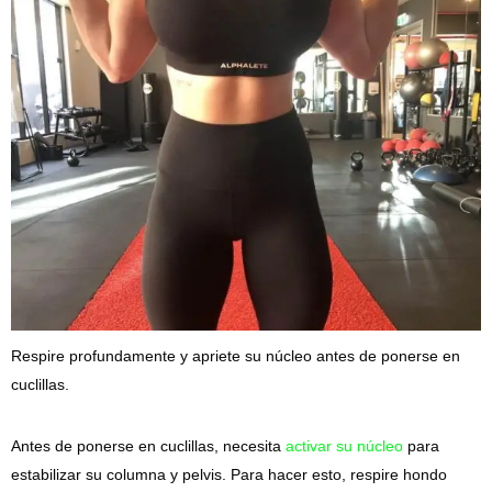
Respire profundamente y apriete su núcleo antes de ponerse en
cuclillas.
Antes de ponerse en cuclillas, necesita
activar su núcleo
para
estabilizar su columna y pelvis. Para hacer esto, respire hondo