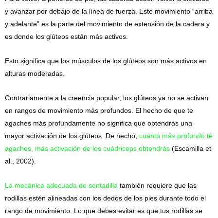
y avanzar por debajo de la línea de fuerza. Este movimiento “arriba
y adelante” es la parte del movimiento de extensión de la cadera y
es donde los glúteos están más activos.
Esto significa que los músculos de los glúteos son más activos en
alturas moderadas.
Contrariamente a la creencia popular, los glúteos ya no se activan
en rangos de movimiento más profundos. El hecho de que te
agaches más profundamente no significa que obtendrás una
mayor activación de los glúteos. De hecho,
cuanto más profundo te
agaches, más activación de los cuádriceps obtendrás
(Escamilla et
al., 2002).
La mecánica adecuada de sentadilla
también requiere que las
rodillas estén alineadas con los dedos de los pies durante todo el
rango de movimiento. Lo que debes evitar es que tus rodillas se