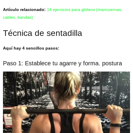
Artículo relacionado:
14 ejercicios para glúteos (mancuernas,
cables, bandas)
Técnica de sentadilla
Aquí hay 4 sencillos pasos:
Paso 1: Establece tu agarre y forma. postura