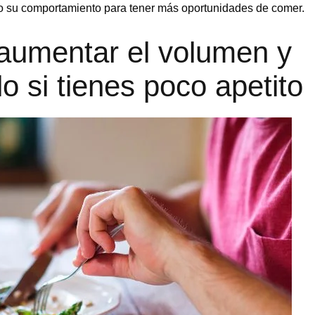
 su comportamiento para tener más oportunidades de comer.
aumentar el volumen y
o si tienes poco apetito