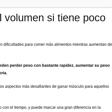
 volumen si tiene poco
 dificultades para comer más alimentos mientras aumentan de
eden perder peso con bastante rapidez, aumentar su peso
ria.
 los aspectos más desafiantes de ganar músculo para aquellos
 con el tiempo, y puede marcar una gran diferencia en la