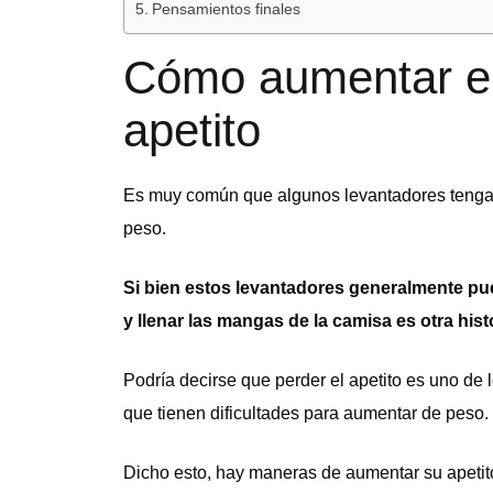
Pensamientos finales
Cómo aumentar el
apetito
Es muy común que algunos levantadores tengan
peso.
Si bien estos levantadores generalmente pu
y llenar las mangas de la camisa es otra histo
Podría decirse que perder el apetito es uno de
que tienen dificultades para aumentar de peso.
Dicho esto, hay maneras de aumentar su apetito