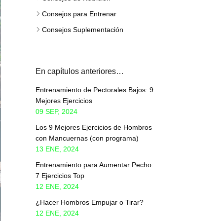
Consejos para Entrenar
Consejos Suplementación
En capítulos anteriores…
Entrenamiento de Pectorales Bajos: 9
Mejores Ejercicios
09 SEP, 2024
Los 9 Mejores Ejercicios de Hombros
con Mancuernas (con programa)
13 ENE, 2024
Entrenamiento para Aumentar Pecho:
7 Ejercicios Top
12 ENE, 2024
¿Hacer Hombros Empujar o Tirar?
12 ENE, 2024