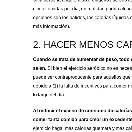
cinco comidas por día, en realidad podría alca
opciones son los batidos, las calorías líquidas 
más información).
2. HACER MENOS CA
Cuando se trata de aumentar de peso, todo s
salen.
Si bien el ejercicio aeróbico no es nece
puede ser contraproducente para aquellos que 
debido a (1) la falta de incentivos para comer 
lo largo del día.
Al reducir el exceso de consumo de calorías
comer tanta comida para crear un excedente
ejercicio haga, más calorías quemará y más calor