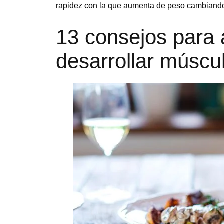
rapidez con la que aumenta de peso cambiando
13 consejos para 
desarrollar múscul