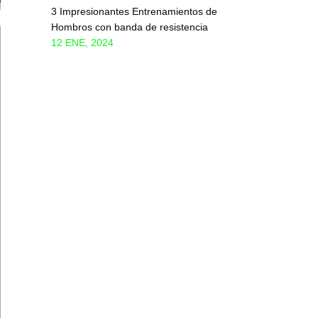
3 Impresionantes Entrenamientos de
Hombros con banda de resistencia
12 ENE, 2024