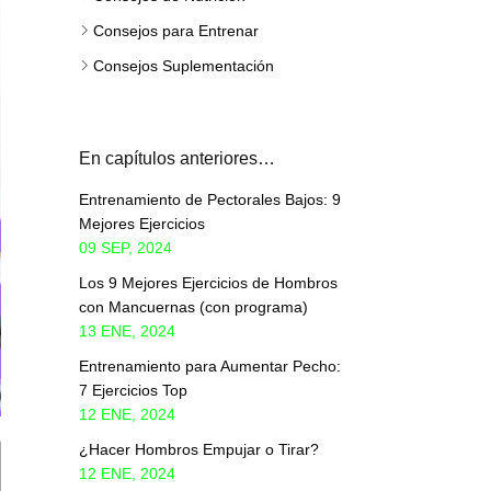
Consejos para Entrenar
Consejos Suplementación
En capítulos anteriores…
Entrenamiento de Pectorales Bajos: 9
Mejores Ejercicios
09 SEP, 2024
Los 9 Mejores Ejercicios de Hombros
con Mancuernas (con programa)
13 ENE, 2024
Entrenamiento para Aumentar Pecho:
7 Ejercicios Top
12 ENE, 2024
¿Hacer Hombros Empujar o Tirar?
12 ENE, 2024