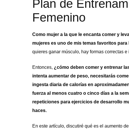
Plan de Entrenam
Femenino
Como mujer a la que le encanta comer y leva
mujeres es uno de mis temas favoritos para 
quieres ganar músculo, hay formas correctas e
Entonces,
¿cómo deben comer y entrenar las
intenta aumentar de peso, necesitarás come
ingesta diaria de calorías en aproximadame
fuerza al menos cuatro o cinco días a la se
repeticiones para ejercicios de desarrollo mu
haces.
En este artículo, discutiré qué es el aumento 