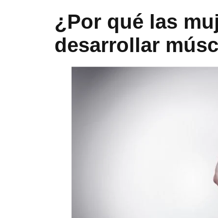
¿Por qué las mu
desarrollar mús