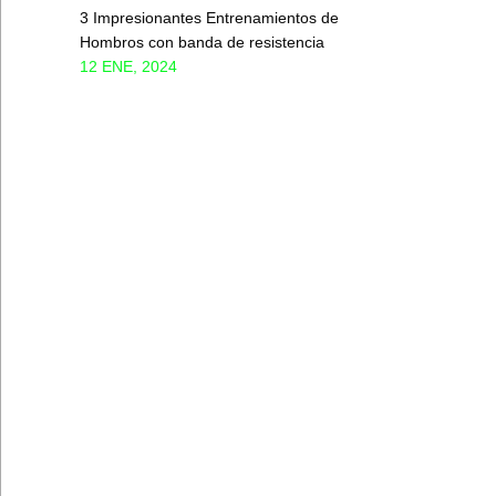
3 Impresionantes Entrenamientos de
Hombros con banda de resistencia
12 ENE, 2024