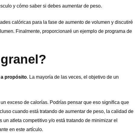
 músculo y cómo saber si debes aumentar de peso.
ades calóricas para la fase de aumento de volumen y discutiré
olumen. Finalmente, proporcionaré un ejemplo de programa de
 granel?
 a propósito
. La mayoría de las veces, el objetivo de un
un exceso de calorías. Podrías pensar que eso significa que
ncluso cuando está tratando de aumentar de peso, la calidad de
 un atleta competitivo y/o está tratando de minimizar el
nte en este artículo.