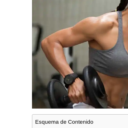
Esquema de Contenido