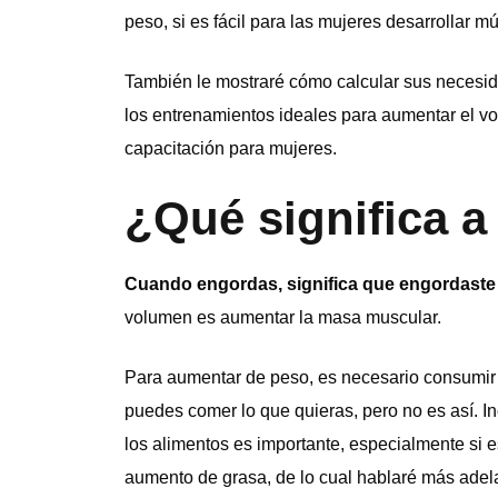
peso, si es fácil para las mujeres desarrollar
También le mostraré cómo calcular sus necesid
los entrenamientos ideales para aumentar el v
capacitación para mujeres.
¿Qué significa a
Cuando engordas, significa que engordaste
volumen es aumentar la masa muscular.
Para aumentar de peso, es necesario consumir 
puedes comer lo que quieras, pero no es así. I
los alimentos es importante, especialmente si es
aumento de grasa, de lo cual hablaré más adela