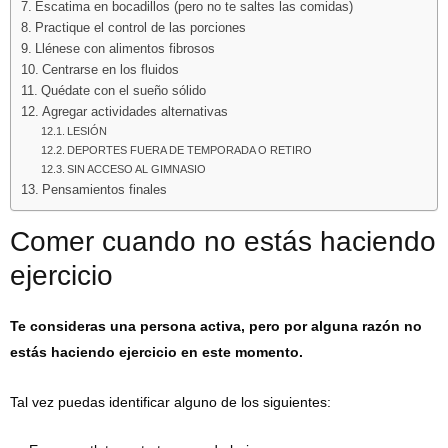
Escatima en bocadillos (pero no te saltes las comidas)
Practique el control de las porciones
Llénese con alimentos fibrosos
Centrarse en los fluidos
Quédate con el sueño sólido
Agregar actividades alternativas
LESIÓN
DEPORTES FUERA DE TEMPORADA O RETIRO
SIN ACCESO AL GIMNASIO
Pensamientos finales
Comer cuando no estás haciendo
ejercicio
Te consideras una persona activa, pero por alguna razón no
estás haciendo ejercicio en este momento.
Tal vez puedas identificar alguno de los siguientes: