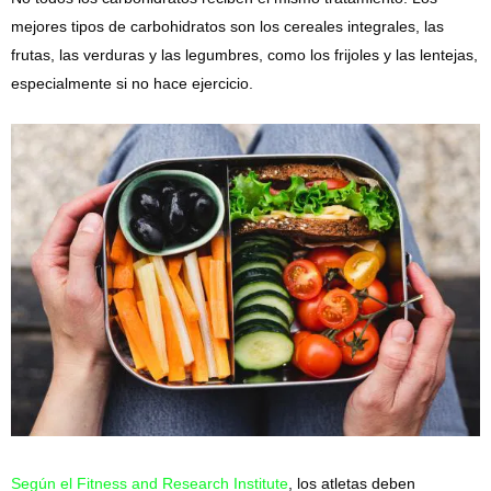
mejores tipos de carbohidratos son los cereales integrales, las
frutas, las verduras y las legumbres, como los frijoles y las lentejas,
especialmente si no hace ejercicio.
Según el Fitness and Research Institute
, los atletas deben