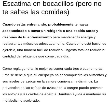
Escatima en bocadillos (pero no
te saltes las comidas)
Cuando estás entrenando, probablemente te hayas
acostumbrado a tomar un refrigerio o una bebida antes y
después de tu entrenamiento
para mantener tu energía y
restaurar tus músculos adecuadamente. Cuando no está haciendo
ejercicio, una manera fácil de reducir su ingesta total es reducir la
cantidad de refrigerios que come cada día.
Como regla general, lo mejor es comer cada tres o cuatro horas.
Esto se debe a que su cuerpo ya ha descompuesto los alimentos y
sus niveles de azúcar en la sangre comienzan a disminuir. La
prevención de las caídas de azúcar en la sangre puede prevenir
los antojos y las caídas de energía. También ayuda a mantener su
metabolismo acelerado.