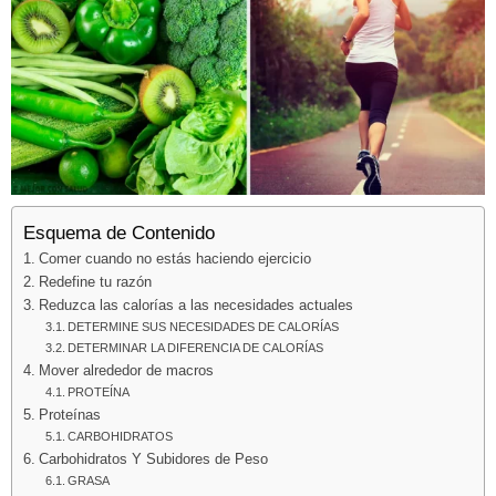
Esquema de Contenido
Comer cuando no estás haciendo ejercicio
Redefine tu razón
Reduzca las calorías a las necesidades actuales
DETERMINE SUS NECESIDADES DE CALORÍAS
DETERMINAR LA DIFERENCIA DE CALORÍAS
Mover alrededor de macros
PROTEÍNA
Proteínas
CARBOHIDRATOS
Carbohidratos Y Subidores de Peso
GRASA