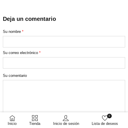
Deja un comentario
Su nombre
*
Su correo electrónico
*
Su comentario
0
Inicio
Tienda
Inicio de sesión
Lista de deseos