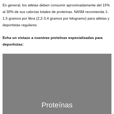
En general, los atletas deben consumir aproximadamente del 15%
al ​​30% de sus calorías totales de proteínas. NASM recomienda 1-
1,5 gramos por libra (2,2-3,4 gramos por kilogramo) para atletas y
deportistas regulares.
Echa un vistazo a nuestras proteínas especializadas para
deportistas:
Proteínas