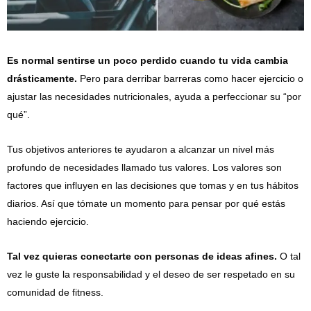
Es normal sentirse un poco perdido cuando tu vida cambia
drásticamente.
Pero para derribar barreras como hacer ejercicio o
ajustar las necesidades nutricionales, ayuda a perfeccionar su “por
qué”.
Tus objetivos anteriores te ayudaron a alcanzar un nivel más
profundo de necesidades llamado tus valores. Los valores son
factores que influyen en las decisiones que tomas y en tus hábitos
diarios. Así que tómate un momento para pensar por qué estás
haciendo ejercicio.
Tal vez quieras conectarte con personas de ideas afines.
O tal
vez le guste la responsabilidad y el deseo de ser respetado en su
comunidad de fitness.