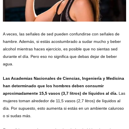
A veces, las señales de sed pueden confundirse con señales de
hambre. Además, si estás acostumbrado a sudar mucho y beber
alcohol mientras haces ejercicio, es posible que no sientas sed
durante el día. Pero eso no significa que debas dejar de beber
agua.
Las Academias Nacionales de Ciencias, Ingeniería y Medicina
han determinado que los hombres deben consumir
aproximadamente 15,5 vasos (3,7 litros) de líquidos al día.
Las
mujeres toman alrededor de 11,5 vasos (2,7 litros) de líquidos al
día. Por supuesto, esto aumenta si estás en un ambiente caluroso
o si sudas más.