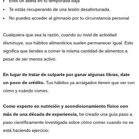
Eres un atleta en tu temporada baja
Te estás recuperando de una lesión desafortunada.
No puedes acceder al gimnasio por tu circunstancia personal
Cualquiera que sea la razón, cuando su nivel de actividad
disminuye, sus hábitos alimenticios suelen permanecer igual. Esto
significa que tiendes a comer la misma cantidad de alimentos a
pesar de ser menos activo.
En lugar de tratar de culparte por ganar algunas libras, date
un poco de crédito.
Tus hábitos ya arraigados tienen que ver con
cómo y cuándo comes.
Como experto en nutrición y acondicionamiento físico con
más de una década de experiencia,
he creado una guía paso a
paso científicamente investigada sobre cómo comer cuando no se
está haciendo ejercicio: