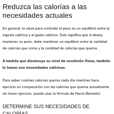
Reduzca las calorías a las
necesidades actuales
En general, la clave para controlar el peso es un equilibrio entre la
ingesta calórica y el gasto calórico. Esto significa que si desea
mantener su peso, debe mantener un equilibrio entre la cantidad
de calorías que come y la cantidad de calorías que quema.
A medida que disminuye su nivel de condición física, también
lo hacen sus necesidades calóricas.
Para saber cuántas calorías quema cada día mientras hace
ejercicio en comparación con las calorías que quema actualmente
sin hacer ejercicio, puede usar la fórmula de Harris-Benedict.
DETERMINE SUS NECESIDADES DE
CALORÍAS