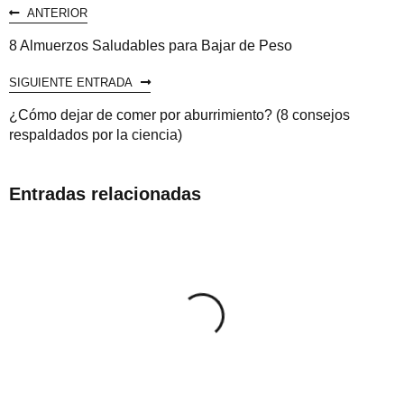
ANTERIOR
8 Almuerzos Saludables para Bajar de Peso
SIGUIENTE ENTRADA
¿Cómo dejar de comer por aburrimiento? (8 consejos
respaldados por la ciencia)
Entradas relacionadas