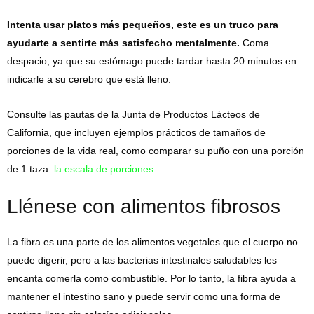
Intenta usar platos más pequeños, este es un truco para
ayudarte a sentirte más satisfecho mentalmente.
Coma
despacio, ya que su estómago puede tardar hasta 20 minutos en
indicarle a su cerebro que está lleno.
Consulte las pautas de la Junta de Productos Lácteos de
California, que incluyen ejemplos prácticos de tamaños de
porciones de la vida real, como comparar su puño con una porción
de 1 taza:
la escala de porciones.
Llénese con alimentos fibrosos
La fibra es una parte de los alimentos vegetales que el cuerpo no
puede digerir, pero a las bacterias intestinales saludables les
encanta comerla como combustible. Por lo tanto, la fibra ayuda a
mantener el intestino sano y puede servir como una forma de