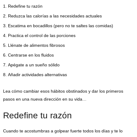
Redefine tu razón
Reduzca las calorías a las necesidades actuales
Escatima en bocadillos (pero no te saltes las comidas)
Practica el control de las porciones
Llénate de alimentos fibrosos
Centrarse en los fluidos
Apégate a un sueño sólido
Añadir actividades alternativas
Lea cómo cambiar esos hábitos obstinados y dar los primeros
pasos en una nueva dirección en su vida…
Redefine tu razón
Cuando te acostumbras a golpear fuerte todos los días y te lo