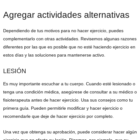
Agregar actividades alternativas
Dependiendo de tus motivos para no hacer ejercicio, puedes
complementarlo con otras actividades. Revisemos algunas razones
diferentes por las que es posible que no esté haciendo ejercicio en
estos días y las soluciones para mantenerse activo.
LESIÓN
Es muy importante escuchar a tu cuerpo. Cuando esté lesionado o
tenga una condición médica, asegúrese de consultar a su médico o
fisioterapeuta antes de hacer ejercicio. Usa sus consejos como tu
primera guía. Pueden permitirle modificar y hacer ejercicio o
recomendarle que deje de hacer ejercicio por completo.
Una vez que obtenga su aprobación, puede considerar hacer algún
ejercicio que no afecte su lesión. Digamos, por ejemplo, que su