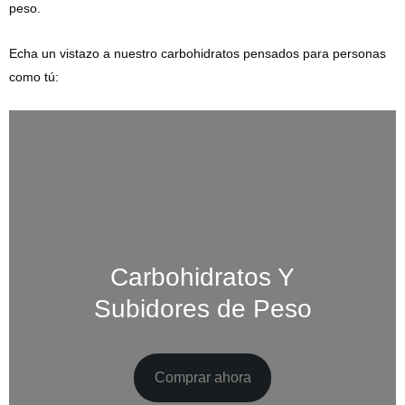
peso.
Echa un vistazo a nuestro carbohidratos pensados para personas
como tú:
Carbohidratos Y
Subidores de Peso
Comprar ahora