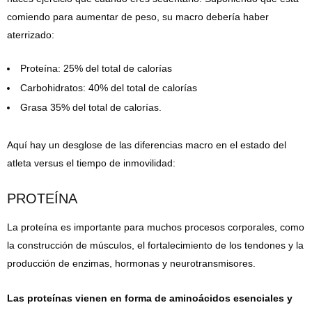
comiendo para aumentar de peso, su macro debería haber
aterrizado:
Proteína: 25% del total de calorías
Carbohidratos: 40% del total de calorías
Grasa 35% del total de calorías.
Aquí hay un desglose de las diferencias macro en el estado del
atleta versus el tiempo de inmovilidad:
PROTEÍNA
La proteína es importante para muchos procesos corporales, como
la construcción de músculos, el fortalecimiento de los tendones y la
producción de enzimas, hormonas y neurotransmisores.
Las proteínas vienen en forma de aminoácidos esenciales y