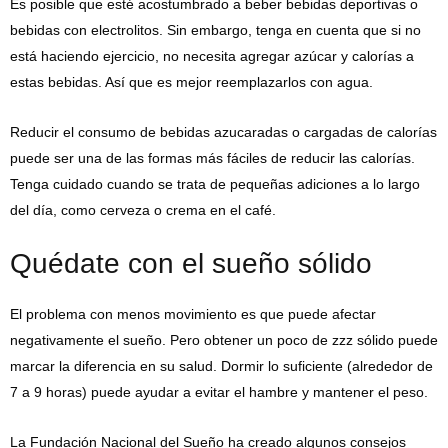
Es posible que esté acostumbrado a beber bebidas deportivas o
bebidas con electrolitos. Sin embargo, tenga en cuenta que si no
está haciendo ejercicio, no necesita agregar azúcar y calorías a
estas bebidas. Así que es mejor reemplazarlos con agua.
Reducir el consumo de bebidas azucaradas o cargadas de calorías
puede ser una de las formas más fáciles de reducir las calorías.
Tenga cuidado cuando se trata de pequeñas adiciones a lo largo
del día, como cerveza o crema en el café.
Quédate con el sueño sólido
El problema con menos movimiento es que puede afectar
negativamente el sueño. Pero obtener un poco de zzz sólido puede
marcar la diferencia en su salud. Dormir lo suficiente (alrededor de
7 a 9 horas) puede ayudar a evitar el hambre y mantener el peso.
La Fundación Nacional del Sueño ha creado algunos consejos