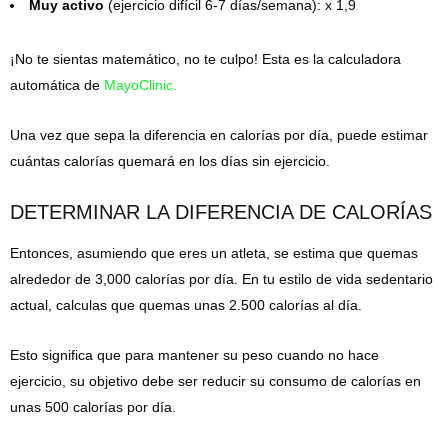
Muy activo
(ejercicio difícil 6-7 días/semana): x 1,9
¡No te sientas matemático, no te culpo! Esta es la calculadora
automática de
MayoClinic.
Una vez que sepa la diferencia en calorías por día, puede estimar
cuántas calorías quemará en los días sin ejercicio.
DETERMINAR LA DIFERENCIA DE CALORÍAS
Entonces, asumiendo que eres un atleta, se estima que quemas
alrededor de 3,000 calorías por día. En tu estilo de vida sedentario
actual, calculas que quemas unas 2.500 calorías al día.
Esto significa que para mantener su peso cuando no hace
ejercicio, su objetivo debe ser reducir su consumo de calorías en
unas 500 calorías por día.