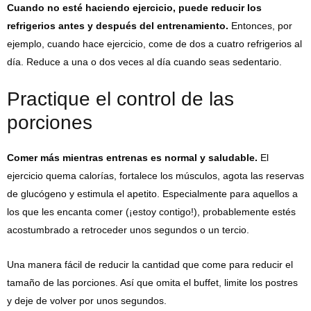
Cuando no esté haciendo ejercicio, puede reducir los
refrigerios antes y después del entrenamiento.
Entonces, por
ejemplo, cuando hace ejercicio, come de dos a cuatro refrigerios al
día. Reduce a una o dos veces al día cuando seas sedentario.
Practique el control de las
porciones
Comer más mientras entrenas es normal y saludable.
El
ejercicio quema calorías, fortalece los músculos, agota las reservas
de glucógeno y estimula el apetito. Especialmente para aquellos a
los que les encanta comer (¡estoy contigo!), probablemente estés
acostumbrado a retroceder unos segundos o un tercio.
Una manera fácil de reducir la cantidad que come para reducir el
tamaño de las porciones. Así que omita el buffet, limite los postres
y deje de volver por unos segundos.