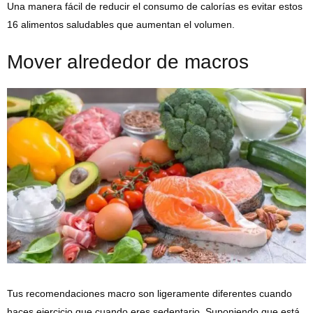
Una manera fácil de reducir el consumo de calorías es evitar estos
16 alimentos saludables que aumentan el volumen.
Mover alrededor de macros
Tus recomendaciones macro son ligeramente diferentes cuando
haces ejercicio que cuando eres sedentario. Suponiendo que está