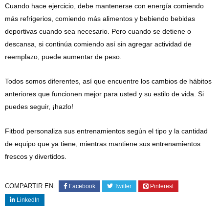
Cuando hace ejercicio, debe mantenerse con energía comiendo
más refrigerios, comiendo más alimentos y bebiendo bebidas
deportivas cuando sea necesario. Pero cuando se detiene o
descansa, si continúa comiendo así sin agregar actividad de
reemplazo, puede aumentar de peso.
Todos somos diferentes, así que encuentre los cambios de hábitos
anteriores que funcionen mejor para usted y su estilo de vida. Si
puedes seguir, ¡hazlo!
Fitbod personaliza sus entrenamientos según el tipo y la cantidad
de equipo que ya tiene, mientras mantiene sus entrenamientos
frescos y divertidos.
COMPARTIR EN:
Facebook
Twitter
Pinterest
LinkedIn