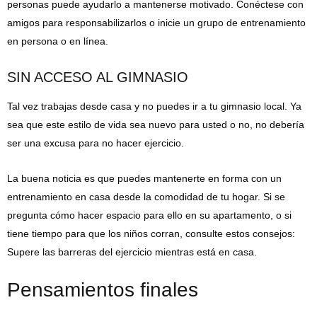
personas puede ayudarlo a mantenerse motivado. Conéctese con
amigos para responsabilizarlos o inicie un grupo de entrenamiento
en persona o en línea.
SIN ACCESO AL GIMNASIO
Tal vez trabajas desde casa y no puedes ir a tu gimnasio local. Ya
sea que este estilo de vida sea nuevo para usted o no, no debería
ser una excusa para no hacer ejercicio.
La buena noticia es que puedes mantenerte en forma con un
entrenamiento en casa desde la comodidad de tu hogar. Si se
pregunta cómo hacer espacio para ello en su apartamento, o si
tiene tiempo para que los niños corran, consulte estos consejos:
Supere las barreras del ejercicio mientras está en casa.
Pensamientos finales