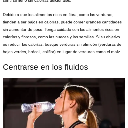
sentirse lleno sin calorías adicionales.
Debido a que los alimentos ricos en fibra, como las verduras,
tienden a ser bajos en calorías, puede comer grandes cantidades
sin aumentar de peso. Tenga cuidado con los alimentos ricos en
calorías y fibrosos, como las nueces y las semillas. Si su objetivo
es reducir las calorías, busque verduras sin almidón (verduras de
hojas verdes, brócoli, coliflor) en lugar de verduras como el maíz.
Centrarse en los fluidos