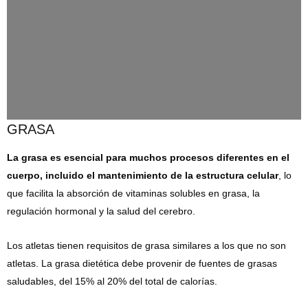
GRASA
La grasa es esencial para muchos procesos diferentes en el
cuerpo, incluido el mantenimiento de la estructura celular
, lo
que facilita la absorción de vitaminas solubles en grasa, la
regulación hormonal y la salud del cerebro.
Los atletas tienen requisitos de grasa similares a los que no son
atletas. La grasa dietética debe provenir de fuentes de grasas
saludables, del 15% al ​​20% del total de calorías.