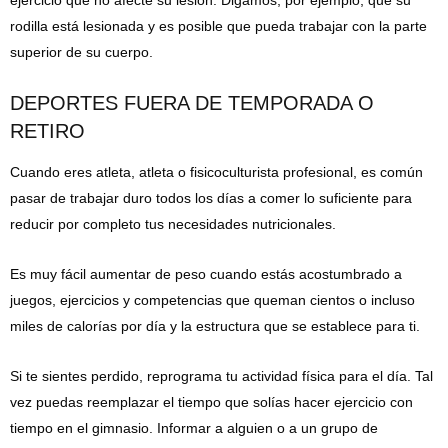
rodilla está lesionada y es posible que pueda trabajar con la parte
superior de su cuerpo.
DEPORTES FUERA DE TEMPORADA O
RETIRO
Cuando eres atleta, atleta o fisicoculturista profesional, es común
pasar de trabajar duro todos los días a comer lo suficiente para
reducir por completo tus necesidades nutricionales.
Es muy fácil aumentar de peso cuando estás acostumbrado a
juegos, ejercicios y competencias que queman cientos o incluso
miles de calorías por día y la estructura que se establece para ti.
Si te sientes perdido, reprograma tu actividad física para el día. Tal
vez puedas reemplazar el tiempo que solías hacer ejercicio con
tiempo en el gimnasio. Informar a alguien o a un grupo de