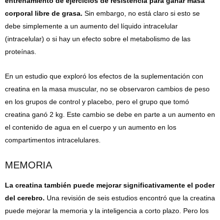
entrenamiento de ejercicios de resistencia para ganar masa
corporal libre de grasa.
Sin embargo, no está claro si esto se
debe simplemente a un aumento del líquido intracelular
(intracelular) o si hay un efecto sobre el metabolismo de las
proteínas.
En un estudio que exploró los efectos de la suplementación con
creatina en la masa muscular, no se observaron cambios de peso
en los grupos de control y placebo, pero el grupo que tomó
creatina ganó 2 kg. Este cambio se debe en parte a un aumento en
el contenido de agua en el cuerpo y un aumento en los
compartimentos intracelulares.
MEMORIA
La creatina también puede mejorar significativamente el poder
del cerebro.
Una revisión de seis estudios encontró que la creatina
puede mejorar la memoria y la inteligencia a corto plazo. Pero los