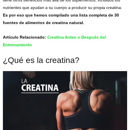
nutrientes que ayudan a su cuerpo a producir su propia creatina.
Es por eso que hemos compilado una lista completa de 30
fuentes de alimentos de creatina natural.
Artículo Relacionado:
Creatina Antes o Después del
Entrenamiento
¿Qué es la creatina?