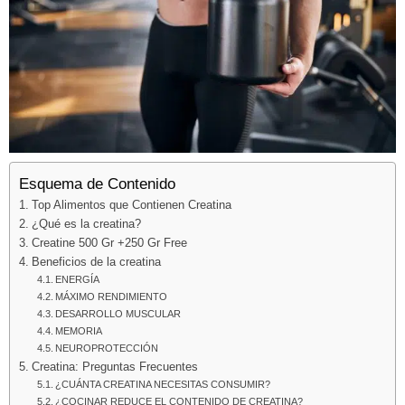
Esquema de Contenido
Top Alimentos que Contienen Creatina
¿Qué es la creatina?
Creatine 500 Gr +250 Gr Free
Beneficios de la creatina
ENERGÍA
MÁXIMO RENDIMIENTO
DESARROLLO MUSCULAR
MEMORIA
NEUROPROTECCIÓN
Creatina: Preguntas Frecuentes
¿CUÁNTA CREATINA NECESITAS CONSUMIR?
¿COCINAR REDUCE EL CONTENIDO DE CREATINA?