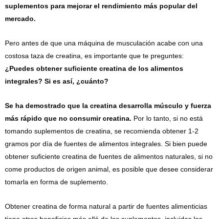
suplementos para mejorar el rendimiento más popular del
mercado.
Pero antes de que una máquina de musculación acabe con una
costosa taza de creatina, es importante que te preguntes:
¿Puedes obtener suficiente creatina de los alimentos
integrales? Si es así, ¿cuánto?
Se ha demostrado que la creatina desarrolla músculo y fuerza
más rápido que no consumir creatina.
Por lo tanto, si no está
tomando suplementos de creatina, se recomienda obtener 1-2
gramos por día de fuentes de alimentos integrales. Si bien puede
obtener suficiente creatina de fuentes de alimentos naturales, si no
come productos de origen animal, es posible que desee considerar
tomarla en forma de suplemento.
Obtener creatina de forma natural a partir de fuentes alimenticias
tiene otros beneficios más allá de los suplementos, incluidos los