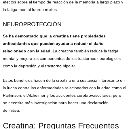
efectos sobre el tiempo de reacción de la memoria a largo plazo y
la fatiga mental fueron mixtos.
NEUROPROTECCIÓN
Se ha demostrado que la creatina tiene propiedades
antioxidantes que pueden ayudar a reducir el daño
relacionado con la edad.
La creatina también reduce la fatiga
mental y mejora los componentes de los trastornos neurológicos
como la depresión y el trastorno bipolar.
Estos beneficios hacen de la creatina una sustancia interesante en
la lucha contra las enfermedades relacionadas con la edad como el
Parkinson, el Alzheimer y los accidentes cerebrovasculares, pero
se necesita más investigación para hacer una declaración
definitiva.
Creatina: Preguntas Frecuentes