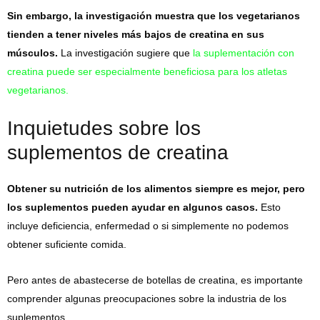
Sin embargo, la investigación muestra que los vegetarianos
tienden a tener niveles más bajos de creatina en sus
músculos.
La investigación sugiere que
la suplementación con
creatina puede ser especialmente beneficiosa para los atletas
vegetarianos.
Inquietudes sobre los
suplementos de creatina
Obtener su nutrición de los alimentos siempre es mejor, pero
los suplementos pueden ayudar en algunos casos.
Esto
incluye deficiencia, enfermedad o si simplemente no podemos
obtener suficiente comida.
Pero antes de abastecerse de botellas de creatina, es importante
comprender algunas preocupaciones sobre la industria de los
suplementos.