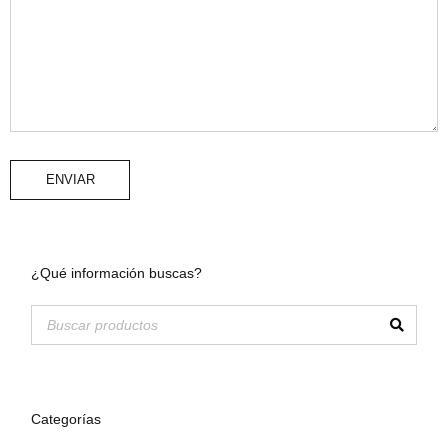
ENVIAR
¿Qué información buscas?
Categorías