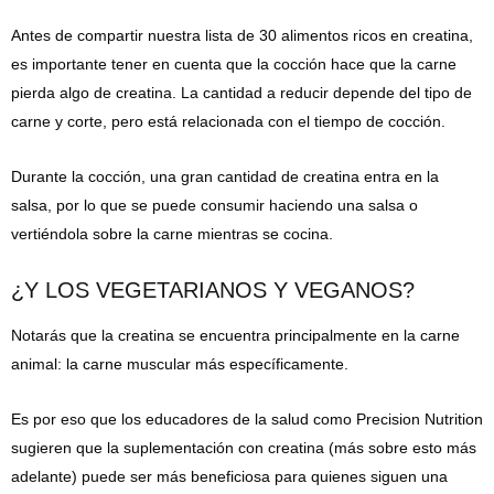
Antes de compartir nuestra lista de 30 alimentos ricos en creatina,
es importante tener en cuenta que la cocción hace que la carne
pierda algo de creatina. La cantidad a reducir depende del tipo de
carne y corte, pero está relacionada con el tiempo de cocción.
Durante la cocción, una gran cantidad de creatina entra en la
salsa, por lo que se puede consumir haciendo una salsa o
vertiéndola sobre la carne mientras se cocina.
¿Y LOS VEGETARIANOS Y VEGANOS?
Notarás que la creatina se encuentra principalmente en la carne
animal: la carne muscular más específicamente.
Es por eso que los educadores de la salud como Precision Nutrition
sugieren que la suplementación con creatina (más sobre esto más
adelante) puede ser más beneficiosa para quienes siguen una