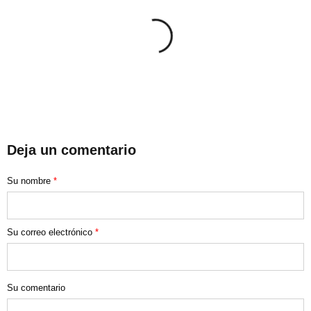
Deja un comentario
Su nombre
*
Su correo electrónico
*
Su comentario