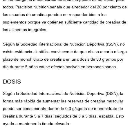
todos. Precision Nutrition señala que alrededor del 20 por ciento de
los usuarios de creatina pueden no responder bien a los
suplementos porque ya obtienen suficiente cantidad de creatina de
los alimentos integrales.
Según la Sociedad Internacional de Nutrición Deportiva (ISSN), no
existe evidencia científica convincente de que el uso a corto o largo
plazo de monohidrato de creatina en una dosis de 30 gramos por
día durante 5 años cause efectos nocivos en personas sanas.
DOSIS
Según la Sociedad Internacional de Nutrición Deportiva (ISSN), la
forma más rápida de aumentar las reservas de creatina muscular
puede ser consumir alrededor de 0,3 g/kg/día de monohidrato de
creatina durante 5 a 7 días, seguidos de 3 a 5 días. espalda. Esto
ayuda a mantener la tienda elevada.