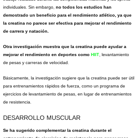
individuales. Sin embargo,
no todos los estudios han
demostrado un beneficio para el rendimiento atlético, ya que
la creatina no parece ser efectiva para mejorar el rendimiento
de carrera y natación.
Otra investigación muestra que la creatina puede ayudar a
mejorar el rendimiento en deportes como
HIIT
, levantamiento
de pesas y carreras de velocidad.
Básicamente, la investigación sugiere que la creatina puede ser útil
para entrenamientos rápidos de fuerza, como un programa de
ejercicios de levantamiento de pesas, en lugar de entrenamientos
de resistencia.
DESARROLLO MUSCULAR
Se ha sugerido complementar la creatina durante el