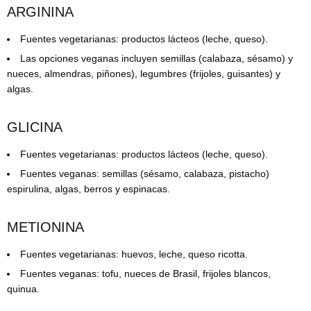
ARGININA
Fuentes vegetarianas: productos lácteos (leche, queso).
Las opciones veganas incluyen semillas (calabaza, sésamo) y
nueces, almendras, piñones), legumbres (frijoles, guisantes) y
algas.
GLICINA
Fuentes vegetarianas: productos lácteos (leche, queso).
Fuentes veganas: semillas (sésamo, calabaza, pistacho)
espirulina, algas, berros y espinacas.
METIONINA
Fuentes vegetarianas: huevos, leche, queso ricotta.
Fuentes veganas: tofu, nueces de Brasil, frijoles blancos,
quinua.