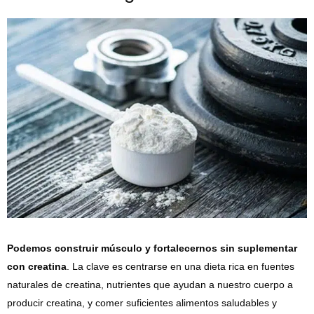
Podemos construir músculo y fortalecernos sin suplementar
con creatina
. La clave es centrarse en una dieta rica en fuentes
naturales de creatina, nutrientes que ayudan a nuestro cuerpo a
producir creatina, y comer suficientes alimentos saludables y