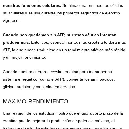
nuestras funciones celulares.
Se almacena en nuestras células
musculares y se usa durante los primeros segundos de ejercicio
vigoroso.
Cuando nos quedamos sin ATP, nuestras células intentan
producir más.
Entonces, esencialmente, más creatina te dará más
ATP, lo que puede traducirse en un rendimiento atlético más rápido
y un mejor rendimiento.
Cuando nuestro cuerpo necesita creatina para mantener su
sistema energético (como el ATP), convierte los aminoácidos:
glicina, arginina y metionina en creatina.
MÁXIMO RENDIMIENTO
Una revisión de los estudios mostró que el uso a corto plazo de la
creatina puede mejorar la producción de potencia máxima, el
trabajo realizado durante las competencias máximas y los sprints