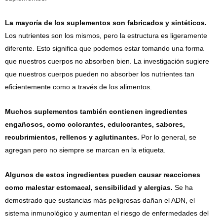
La mayoría de los suplementos son fabricados y sintéticos.
Los nutrientes son los mismos, pero la estructura es ligeramente
diferente. Esto significa que podemos estar tomando una forma
que nuestros cuerpos no absorben bien. La investigación sugiere
que nuestros cuerpos pueden no absorber los nutrientes tan
eficientemente como a través de los alimentos.
Muchos suplementos también contienen ingredientes
engañosos, como colorantes, edulcorantes, sabores,
recubrimientos, rellenos y aglutinantes.
Por lo general, se
agregan pero no siempre se marcan en la etiqueta.
Algunos de estos ingredientes pueden causar reacciones
como malestar estomacal, sensibilidad y alergias.
Se ha
demostrado que sustancias más peligrosas dañan el ADN, el
sistema inmunológico y aumentan el riesgo de enfermedades del