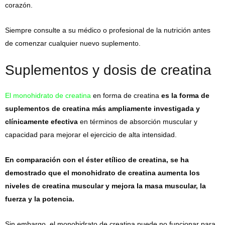
corazón.
Siempre consulte a su médico o profesional de la nutrición antes
de comenzar cualquier nuevo suplemento.
Suplementos y dosis de creatina
El monohidrato de creatina
en forma de creatina
es la forma de
suplementos de creatina más ampliamente investigada y
clínicamente efectiva
en términos de absorción muscular y
capacidad para mejorar el ejercicio de alta intensidad.
En comparación con el éster etílico de creatina, se ha
demostrado que el monohidrato de creatina aumenta los
niveles de creatina muscular y mejora la masa muscular, la
fuerza y ​​la potencia.
Sin embargo, el monohidrato de creatina puede no funcionar para