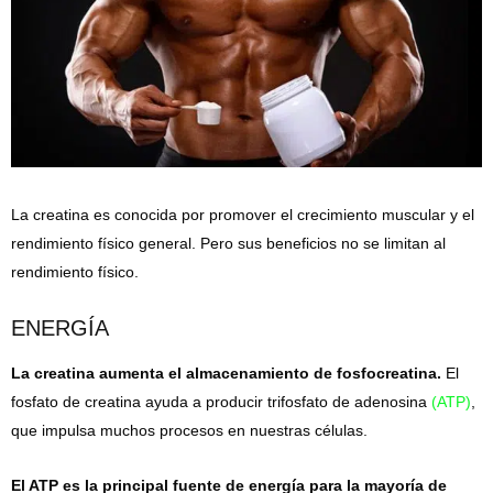
La creatina es conocida por promover el crecimiento muscular y el
rendimiento físico general. Pero sus beneficios no se limitan al
rendimiento físico.
ENERGÍA
La creatina aumenta el almacenamiento de fosfocreatina.
El
fosfato de creatina ayuda a producir trifosfato de adenosina
(ATP)
,
que impulsa muchos procesos en nuestras células.
El ATP es la principal fuente de energía para la mayoría de