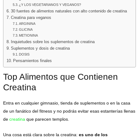
¿Y LOS VEGETARIANOS Y VEGANOS?
30 fuentes de alimentos naturales con alto contenido de creatina
Creatina para veganos
ARGININA
GLICINA
METIONINA
Inquietudes sobre los suplementos de creatina
Suplementos y dosis de creatina
DOSIS
Pensamientos finales
Top Alimentos que Contienen
Creatina
Entra en cualquier gimnasio, tienda de suplementos o en la casa
de un fanático del fitness y no podrás evitar esas estanterías llenas
de
creatina
que parecen templos.
Una cosa está clara sobre la creatina:
es uno de los