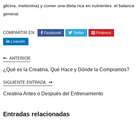
glicina, metionina) y comer una dieta rica en nutrientes. el balance
general.
COMPARTIR EN:
Facebook
Twitter
Pinterest
LinkedIn
ANTERIOR
¿Qué es la Creatina, Qué Hace y Dónde la Compramos?
SIGUIENTE ENTRADA
Creatina Antes o Después del Entrenamiento
Entradas relacionadas