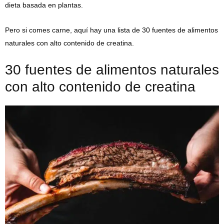
dieta basada en plantas.
Pero si comes carne, aquí hay una lista de 30 fuentes de alimentos
naturales con alto contenido de creatina.
30 fuentes de alimentos naturales
con alto contenido de creatina