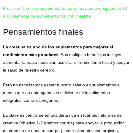
Precision Nutrition recomienda tomar un descanso después de 12
a 16 semanas de suplementación con creatina.
Pensamientos finales
La creatina es uno de los suplementos para mejorar el
rendimiento más populares.
Sus múltiples beneficios incluyen
aumentar la masa muscular, acelerar el rendimiento físico y apoyar
la salud de nuestro cerebro.
Pero no necesitamos gastar nuestro salario en suplementos a
menos que no obtengamos lo suficiente de los alimentos
integrales, como los veganos.
La clave es centrarse en una dieta rica en fuentes naturales de
creatina (objetivo 1-2 gramos por día) para apoyar la producción
de creatina de nuestro cuerpo (comer alimentos con arginina,