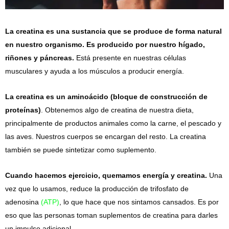
La creatina es una sustancia que se produce de forma natural
en nuestro organismo. Es producido por nuestro hígado,
riñones y páncreas.
Está presente en nuestras células
musculares y ayuda a los músculos a producir energía.
La creatina es un aminoácido (bloque de construcción de
proteínas)
. Obtenemos algo de creatina de nuestra dieta,
principalmente de productos animales como la carne, el pescado y
las aves. Nuestros cuerpos se encargan del resto. La creatina
también se puede sintetizar como suplemento.
Cuando hacemos ejercicio, quemamos energía y creatina.
Una
vez que lo usamos, reduce la producción de trifosfato de
adenosina
(AT
P)
, lo que hace que nos sintamos cansados. Es por
eso que las personas toman suplementos de creatina para darles
un impulso adicional.