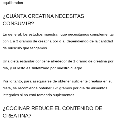
equilibrados.
¿CUÁNTA CREATINA NECESITAS
CONSUMIR?
En general, los estudios muestran que necesitamos complementar
con 1 a 3 gramos de creatina por día, dependiendo de la cantidad
de músculo que tengamos.
Una dieta estándar contiene alrededor de 1 gramo de creatina por
día, y el resto es sintetizado por nuestro cuerpo.
Por lo tanto, para asegurarse de obtener suficiente creatina en su
dieta, se recomienda obtener 1-2 gramos por día de alimentos
integrales si no está tomando suplementos.
¿COCINAR REDUCE EL CONTENIDO DE
CREATINA?