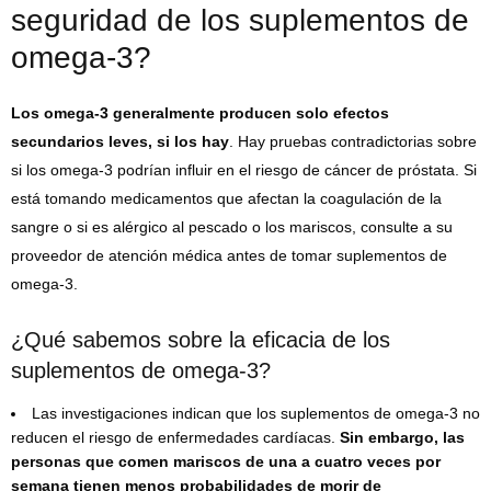
seguridad de los suplementos de
omega-3?
Los omega-3 generalmente producen solo efectos
secundarios leves, si los hay
. Hay pruebas contradictorias sobre
si los omega-3 podrían influir en el riesgo de cáncer de próstata. Si
está tomando medicamentos que afectan la coagulación de la
sangre o si es alérgico al pescado o los mariscos, consulte a su
proveedor de atención médica antes de tomar suplementos de
omega-3.
¿Qué sabemos sobre la eficacia de los
suplementos de omega-3?
Las investigaciones indican que los suplementos de omega-3 no
reducen el riesgo de enfermedades cardíacas.
Sin embargo, las
personas que comen mariscos de una a cuatro veces por
semana tienen menos probabilidades de morir de