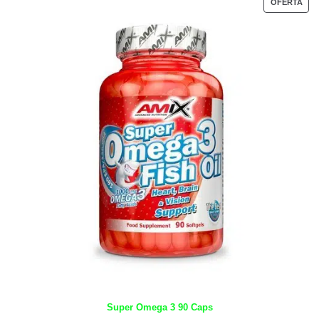
OFERTA
Super Omega 3 90 Caps