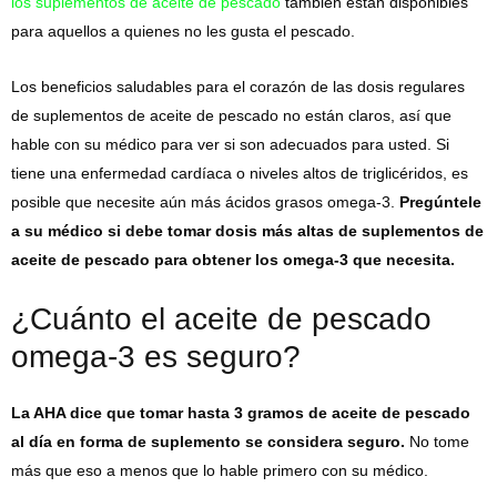
los suplementos de aceite de pescado
también están disponibles
para aquellos a quienes no les gusta el pescado.
Los beneficios saludables para el corazón de las dosis regulares
de suplementos de aceite de pescado no están claros, así que
hable con su médico para ver si son adecuados para usted. Si
tiene una enfermedad cardíaca o niveles altos de triglicéridos, es
posible que necesite aún más ácidos grasos omega-3.
Pregúntele
a su médico si debe tomar dosis más altas de suplementos de
aceite de pescado para obtener los omega-3 que necesita.
¿Cuánto el aceite de pescado
omega-3 es seguro?
La AHA dice que tomar hasta 3 gramos de aceite de pescado
al día en forma de suplemento se considera seguro.
No tome
más que eso a menos que lo hable primero con su médico.