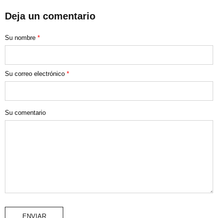
Deja un comentario
Su nombre
*
Su correo electrónico
*
Su comentario
ENVIAR