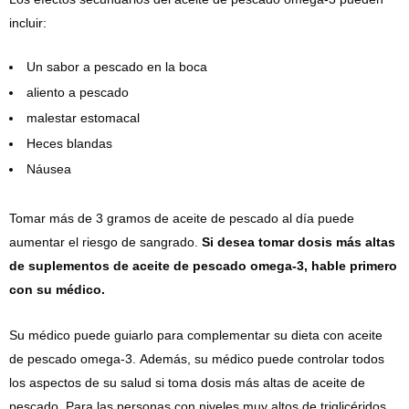
incluir:
Un sabor a pescado en la boca
aliento a pescado
malestar estomacal
Heces blandas
Náusea
Tomar más de 3 gramos de aceite de pescado al día puede
aumentar el riesgo de sangrado.
Si desea tomar dosis más altas
de suplementos de aceite de pescado omega-3, hable primero
con su médico.
Su médico puede guiarlo para complementar su dieta con aceite
de pescado omega-3. Además, su médico puede controlar todos
los aspectos de su salud si toma dosis más altas de aceite de
pescado. Para las personas con niveles muy altos de triglicéridos,