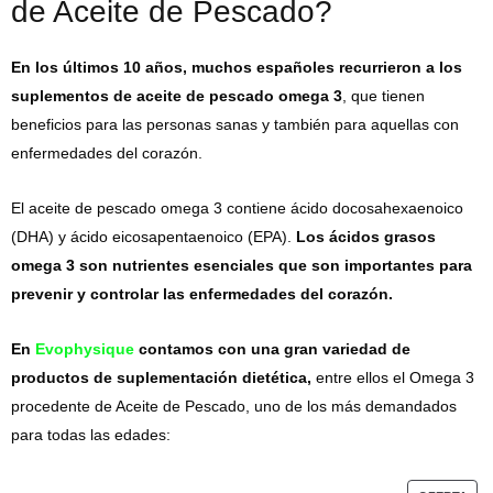
de Aceite de Pescado?
En los últimos 10 años, muchos españoles recurrieron a los
suplementos de aceite de pescado omega 3
, que tienen
beneficios para las personas sanas y también para aquellas con
enfermedades del corazón.
El aceite de pescado omega 3 contiene ácido docosahexaenoico
(DHA) y ácido eicosapentaenoico (EPA).
Los ácidos grasos
omega 3 son nutrientes esenciales que son importantes para
prevenir y controlar las enfermedades del corazón.
En
Evophysique
contamos con una gran variedad de
productos de suplementación dietética,
entre ellos el Omega 3
procedente de Aceite de Pescado, uno de los más demandados
para todas las edades: