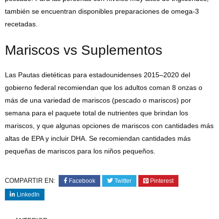
también se encuentran disponibles preparaciones de omega-3
recetadas.
Mariscos vs Suplementos
Las Pautas dietéticas para estadounidenses 2015–2020 del
gobierno federal recomiendan que los adultos coman 8 onzas o
más de una variedad de mariscos (pescado o mariscos) por
semana para el paquete total de nutrientes que brindan los
mariscos, y que algunas opciones de mariscos con cantidades más
altas de EPA y incluir DHA. Se recomiendan cantidades más
pequeñas de mariscos para los niños pequeños.
COMPARTIR EN:
Facebook
Twitter
Pinterest
LinkedIn