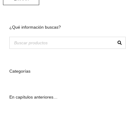
¿Qué información buscas?
Categorías
En capítulos anteriores…