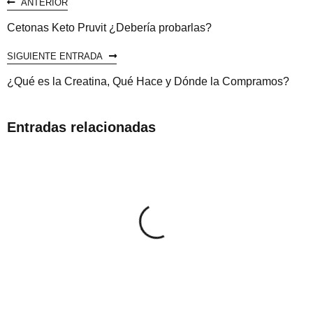
ANTERIOR
Cetonas Keto Pruvit ¿Debería probarlas?
SIGUIENTE ENTRADA
¿Qué es la Creatina, Qué Hace y Dónde la Compramos?
Entradas relacionadas