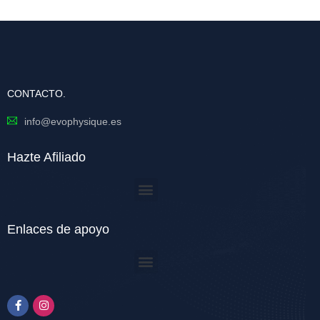
CONTACTO.
info@evophysique.es
Hazte Afiliado
Enlaces de apoyo