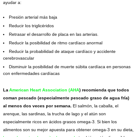
ayudar a:
Presión arterial más baja
Reducir los triglicéridos
Retrasar el desarrollo de placa en las arterias.
Reducir la posibilidad de ritmo cardíaco anormal
Reducir la probabilidad de ataque cardíaco y accidente
cerebrovascular
Disminuir la posibilidad de muerte súbita cardíaca en personas
con enfermedades cardíacas
La
American Heart Association (AHA
) recomienda que todos
coman pescado (especialmente pescado graso de agua fría)
al menos dos veces por semana.
El salmón, la caballa, el
arenque, las sardinas, la trucha de lago y el atún son
especialmente ricos en ácidos grasos omega-3. Si bien los
alimentos son su mejor apuesta para obtener omega-3 en su dieta,