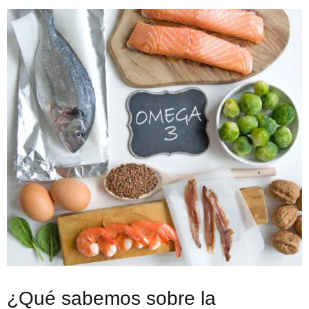
¿Qué sabemos sobre la