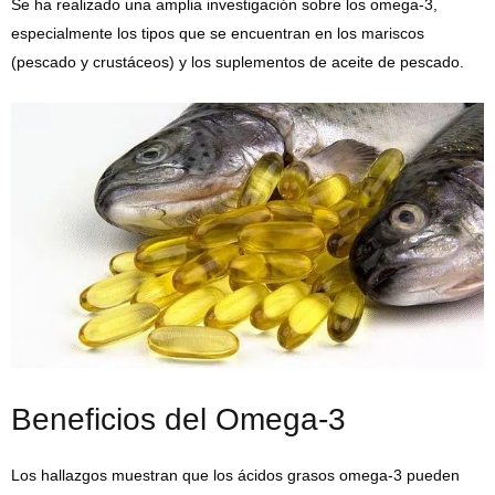
Se ha realizado una amplia investigación sobre los omega-3,
especialmente los tipos que se encuentran en los mariscos
(pescado y crustáceos) y los suplementos de aceite de pescado.
Beneficios del Omega-3
Los hallazgos muestran que los ácidos grasos omega-3 pueden