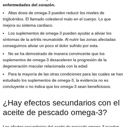
enfermedades del corazón.
Altas dosis de omega-3 pueden reducir los niveles de
triglicéridos. El llamado colesterol malo en el cuerpo. Lo que
mejora su sistema cardiaco.
Los suplementos de omega-3 pueden ayudar a aliviar los
síntomas de la artritis reumatoide. Al nutrir las zonas afectadas
conseguimos aliviar un poco el dolor sufrido por esta.
No se ha demostrado de manera convincente que los
suplementos de omega-3 desaceleren la progresión de la
degeneración macular relacionada con la edad.
Para la mayoría de las otras condiciones para las cuales se han
estudiado los suplementos de omega-3, la evidencia no es
concluyente o no indica que los omega-3 sean beneficiosos.
¿Hay efectos secundarios con el
aceite de pescado omega-3?
Los efectos secundarios del aceite de pescado omega-3 pueden