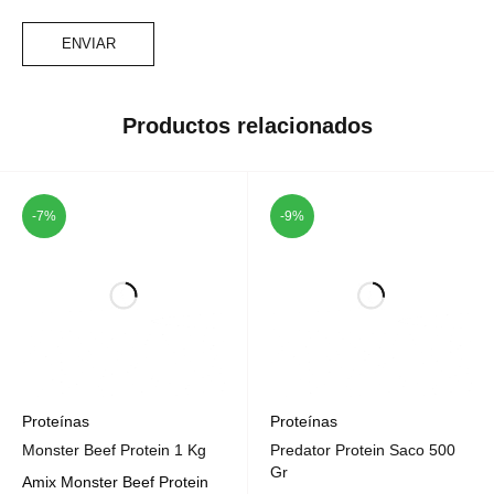
Productos relacionados
-7%
-9%
Proteínas
Proteínas
Monster Beef Protein 1 Kg
Predator Protein Saco 500
Gr
Amix Monster Beef Protein