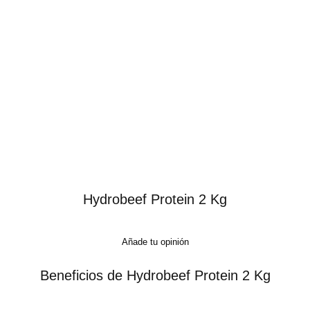
Hydrobeef Protein 2 Kg
Añade tu opinión
Beneficios de Hydrobeef Protein 2 Kg