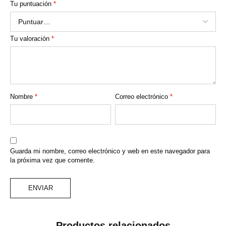
Tu puntuación
*
Tu valoración
*
Nombre
*
Correo electrónico
*
Guarda mi nombre, correo electrónico y web en este navegador para
la próxima vez que comente.
Productos relacionados