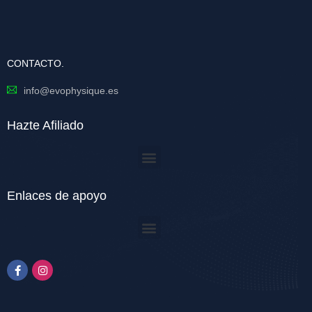
CONTACTO.
info@evophysique.es
Hazte Afiliado
Enlaces de apoyo