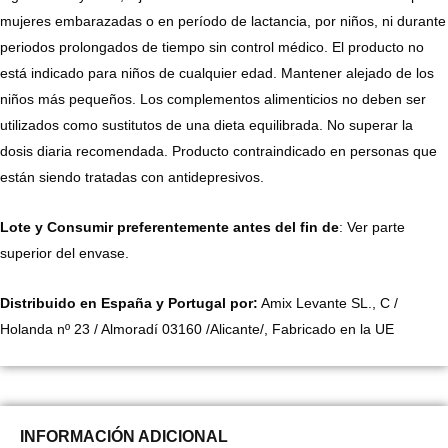
mujeres embarazadas o en período de lactancia, por niños, ni durante
periodos prolongados de tiempo sin control médico. El producto no
está indicado para niños de cualquier edad. Mantener alejado de los
niños más pequeños. Los complementos alimenticios no deben ser
utilizados como sustitutos de una dieta equilibrada. No superar la
dosis diaria recomendada. Producto contraindicado en personas que
están siendo tratadas con antidepresivos.
Lote y Consumir preferentemente antes del fin de
: Ver parte
superior del envase.
Distribuido en España y Portugal por:
Amix Levante SL., C /
Holanda nº 23 / Almoradí 03160 /Alicante/, Fabricado en la UE
INFORMACIÓN ADICIONAL