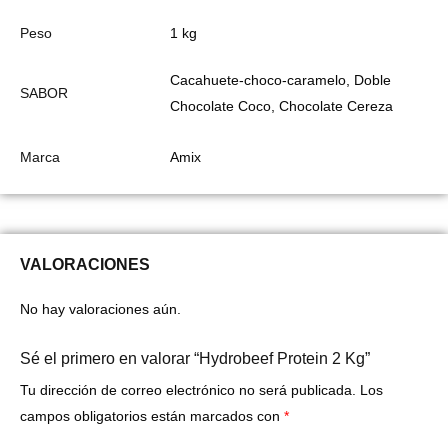
Peso
1 kg
Cacahuete-choco-caramelo, Doble
SABOR
Chocolate Coco, Chocolate Cereza
Marca
Amix
VALORACIONES
No hay valoraciones aún.
Sé el primero en valorar “Hydrobeef Protein 2 Kg”
Tu dirección de correo electrónico no será publicada.
Los
campos obligatorios están marcados con
*