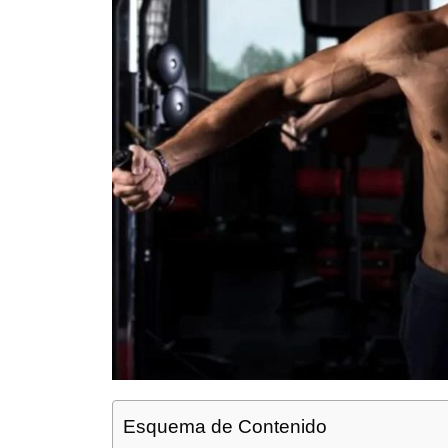
Esquema de Contenido