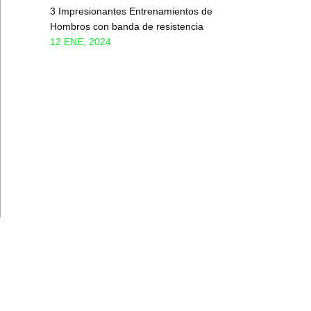
3 Impresionantes Entrenamientos de
Hombros con banda de resistencia
12 ENE, 2024