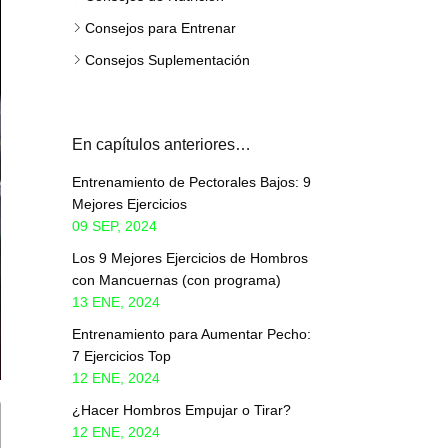
Consejos para Entrenar
Consejos Suplementación
En capítulos anteriores…
Entrenamiento de Pectorales Bajos: 9
Mejores Ejercicios
09 SEP, 2024
Los 9 Mejores Ejercicios de Hombros
con Mancuernas (con programa)
13 ENE, 2024
Entrenamiento para Aumentar Pecho:
7 Ejercicios Top
12 ENE, 2024
¿Hacer Hombros Empujar o Tirar?
12 ENE, 2024