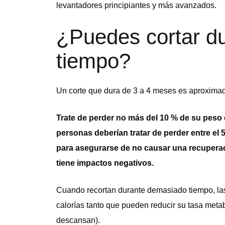
levantadores principiantes y más avanzados.
¿Puedes cortar d
tiempo?
Un corte que dura de 3 a 4 meses es aproximad
Trate de perder no más del 10 % de su peso c
personas deberían tratar de perder entre el 
para asegurarse de no causar una recupera
tiene impactos negativos.
Cuando recortan durante demasiado tiempo, l
calorías tanto que pueden reducir su tasa meta
descansan).