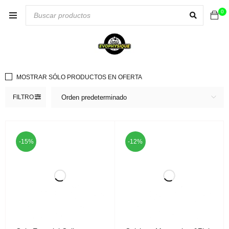
0
MOSTRAR SÓLO PRODUCTOS EN OFERTA
FILTRO
Orden predeterminado
-15%
-12%