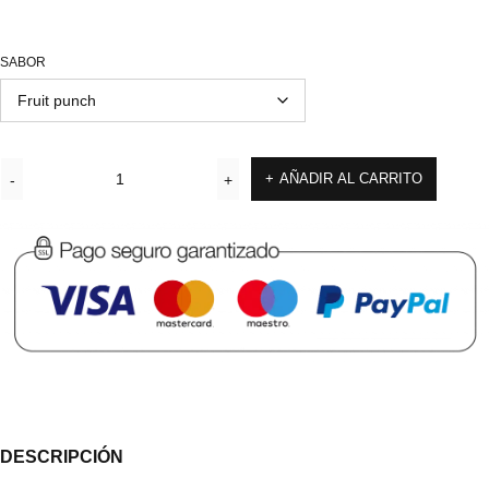
SABOR
AÑADIR AL CARRITO
DESCRIPCIÓN