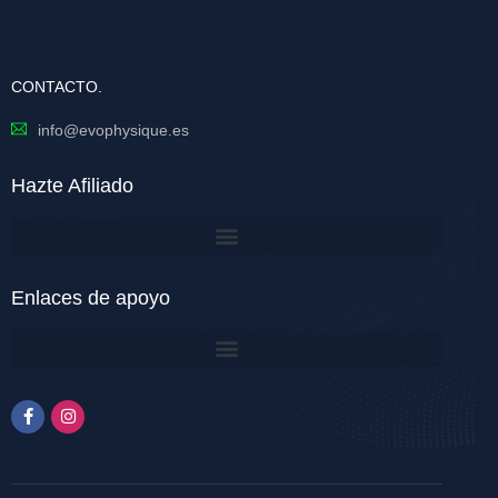
CONTACTO.
info@evophysique.es
Hazte Afiliado
Enlaces de apoyo