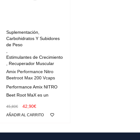
Suplementación
,
Carbohidratos Y Subidores
de Peso
,
Estimulantes de Crecimiento
,
Recuperador Muscular
Amix Performance Nitro
Beetroot Max 200 Vcaps
Performance Amix NITRO
Beet Root MaX es un
42,90
€
45,80
€
AÑADIR AL CARRITO