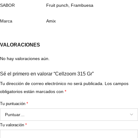
SABOR
Fruit punch, Frambuesa
Marca
Amix
VALORACIONES
No hay valoraciones aún.
Sé el primero en valorar “Cellzoom 315 Gr”
Tu dirección de correo electrónico no será publicada.
Los campos
obligatorios están marcados con
*
Tu puntuación
*
Tu valoración
*