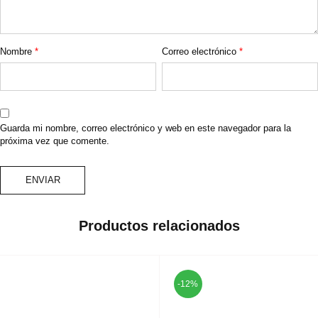
Nombre
*
Correo electrónico
*
Guarda mi nombre, correo electrónico y web en este navegador para la
próxima vez que comente.
Productos relacionados
-12%