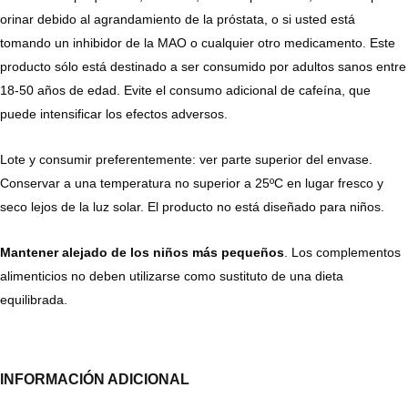
orinar debido al agrandamiento de la próstata, o si usted está
tomando un inhibidor de la MAO o cualquier otro medicamento. Este
producto sólo está destinado a ser consumido por adultos sanos entre
18-50 años de edad. Evite el consumo adicional de cafeína, que
puede intensificar los efectos adversos.
Lote y consumir preferentemente: ver parte superior del envase.
Conservar a una temperatura no superior a 25ºC en lugar fresco y
seco lejos de la luz solar. El producto no está diseñado para niños.
Mantener alejado de los niños más pequeños
. Los complementos
alimenticios no deben utilizarse como sustituto de una dieta
equilibrada.
INFORMACIÓN ADICIONAL